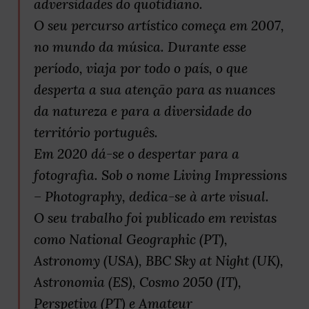
adversidades do quotidiano.
O seu percurso artístico começa em 2007,
no mundo da música. Durante esse
período, viaja por todo o país, o que
desperta a sua atenção para as nuances
da natureza e para a diversidade do
território português.
Em 2020 dá-se o despertar para a
fotografia. Sob o nome Living Impressions
– Photography, dedica-se à arte visual.
O seu trabalho foi publicado em revistas
como National Geographic (PT),
Astronomy (USA), BBC Sky at Night (UK),
Astronomia (ES), Cosmo 2050 (IT),
Perspetiva (PT) e Amateur