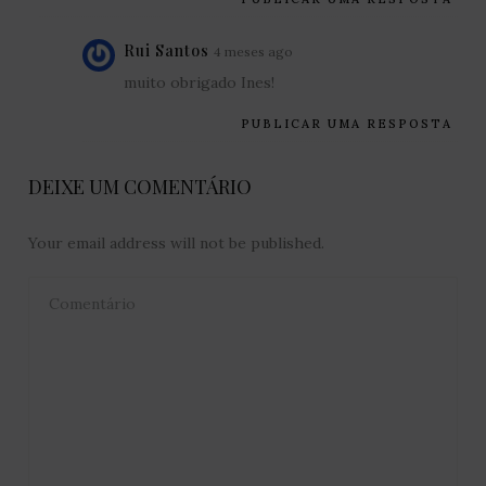
Rui Santos
4 meses ago
muito obrigado Ines!
PUBLICAR UMA RESPOSTA
DEIXE UM COMENTÁRIO
Your email address will not be published.