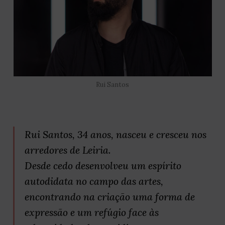
Rui Santos
Rui Santos, 34 anos, nasceu e cresceu nos
arredores de Leiria.
Desde cedo desenvolveu um espírito
autodidata no campo das artes,
encontrando na criação uma forma de
expressão e um refúgio face às