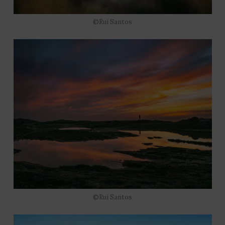
©Rui Santos
©Rui Santos