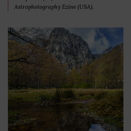
Astrophotography Ezine (USA).