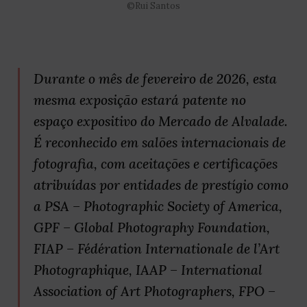
©Rui Santos
Durante o mês de fevereiro de 2026, esta
mesma exposição estará patente no
espaço expositivo do Mercado de Alvalade.
É reconhecido em salões internacionais de
fotografia, com aceitações e certificações
atribuídas por entidades de prestígio como
a PSA – Photographic Society of America,
GPF – Global Photography Foundation,
FIAP – Fédération Internationale de l’Art
Photographique, IAAP – International
Association of Art Photographers, FPO –