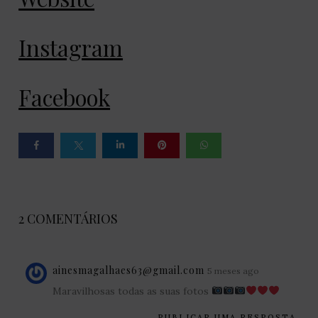
Instagram
Facebook
2 COMENTÁRIOS
ainesmagalhaes63@gmail.com
5 meses ago
Maravilhosas todas as suas fotos
PUBLICAR UMA RESPOSTA