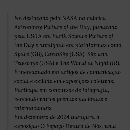
Foi destacado pela NASA na rubrica
Astronomy Picture of the Day, publicado
pela USRA em Earth Science Picture of
the Day e divulgado em plataformas como
Space (GB), EarthSky (USA), Sky and
Telescope (USA) e The World at Night (IR).
É mencionado em artigos de comunicação
social e exibido em exposições coletivas.
Participa em concursos de fotografia,
vencendo vários prémios nacionais e
internacionais.
Em dezembro de 2024 inaugura a
exposição O Espaço Dentro de Nós, uma