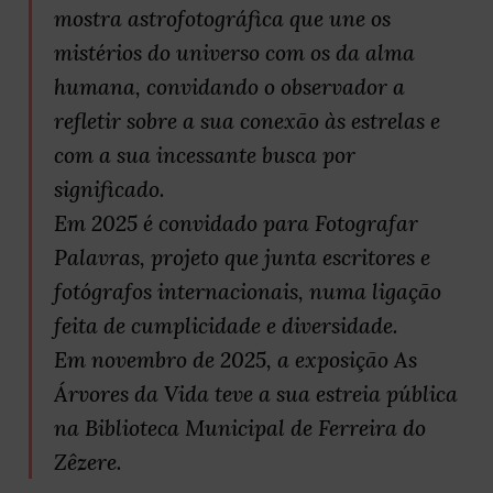
mostra astrofotográfica que une os
mistérios do universo com os da alma
humana, convidando o observador a
refletir sobre a sua conexão às estrelas e
com a sua incessante busca por
significado.
Em 2025 é convidado para Fotografar
Palavras, projeto que junta escritores e
fotógrafos internacionais, numa ligação
feita de cumplicidade e diversidade.
Em novembro de 2025, a exposição As
Árvores da Vida teve a sua estreia pública
na Biblioteca Municipal de Ferreira do
Zêzere.