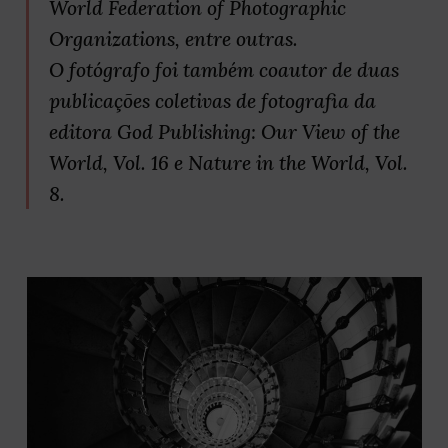
World Federation of Photographic
Organizations, entre outras.
O fotógrafo foi também coautor de duas
publicações coletivas de fotografia da
editora God Publishing: Our View of the
World, Vol. 16 e Nature in the World, Vol.
8.