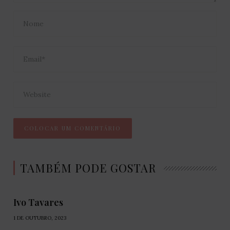
TAMBÉM PODE GOSTAR
Ivo Tavares
1 DE OUTUBRO, 2023