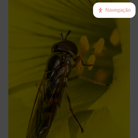
Navegação