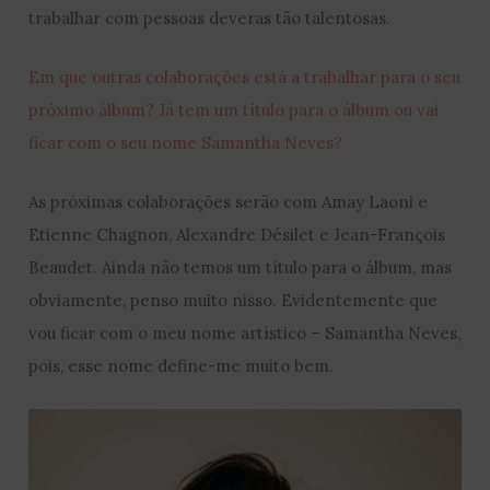
trabalhar com pessoas deveras tão talentosas.
Em que outras colaborações está a trabalhar para o seu
próximo álbum? Já tem um título para o álbum ou vai
ficar com o seu nome Samantha Neves?
As próximas colaborações serão com Amay Laoni e
Etienne Chagnon, Alexandre Désilet e Jean-François
Beaudet. Ainda não temos um título para o álbum, mas
obviamente, penso muito nisso. Evidentemente que
vou ficar com o meu nome artístico – Samantha Neves,
pois, esse nome define-me muito bem.