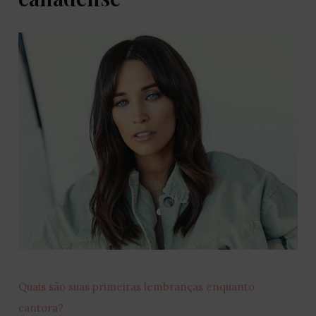
Quais são suas primeiras lembranças enquanto
cantora?