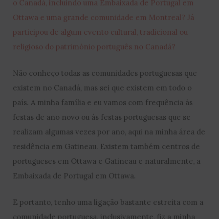
o Canadá, incluindo uma Embaixada de Portugal em
Ottawa e uma grande comunidade em Montreal? Já
participou de algum evento cultural, tradicional ou
religioso do património português no Canadá?
Não conheço todas as comunidades portuguesas que
existem no Canadá, mas sei que existem em todo o
país. A minha família e eu vamos com frequência às
festas de ano novo ou às festas portuguesas que se
realizam algumas vezes por ano, aqui na minha área de
residência em Gatineau. Existem também centros de
portugueses em Ottawa e Gatineau e naturalmente, a
Embaixada de Portugal em Ottawa.
E portanto, tenho uma ligação bastante estreita com a
comunidade portuguesa, inclusivamente, fiz a minha