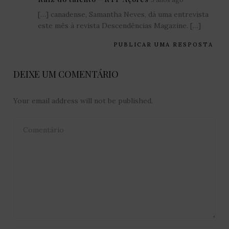
[…] canadense, Samantha Neves, dá uma entrevista
este mês à revista Descendências Magazine. […]
PUBLICAR UMA RESPOSTA
DEIXE UM COMENTÁRIO
Your email address will not be published.