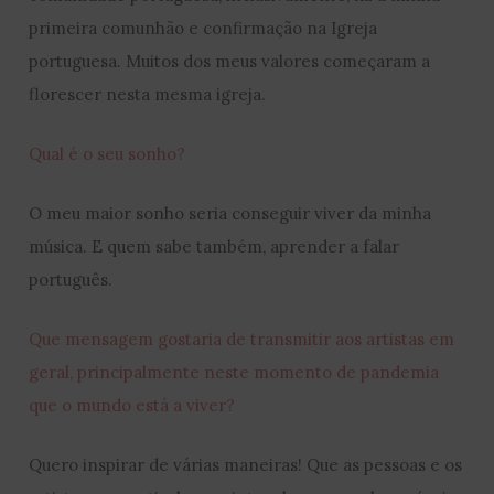
primeira comunhão e confirmação na Igreja
portuguesa. Muitos dos meus valores começaram a
florescer nesta mesma igreja.
Qual é o seu sonho?
O meu maior sonho seria conseguir viver da minha
música. E quem sabe também, aprender a falar
português.
Que mensagem gostaria de transmitir aos artistas em
geral, principalmente neste momento de pandemia
que o mundo está a viver?
Quero inspirar de várias maneiras! Que as pessoas e os