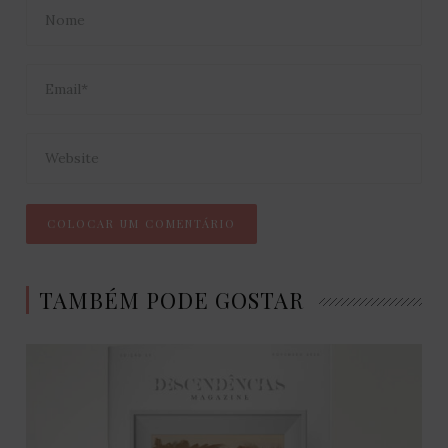
TAMBÉM PODE GOSTAR