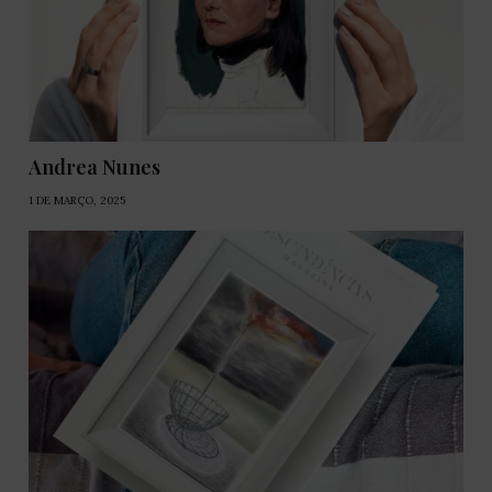
Andrea Nunes
1 DE MARÇO, 2025