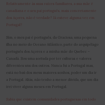
Relativamente às suas raízes familiares, a sua mãe é
canadiana e o seu pai português, mais concretamente
dos Açores, não é verdade? Já esteve alguma vez em
Portugal?
Sim, o meu pai é português, da Graciosa, uma pequena
ilha no meio do Oceano Atlântico, parte do arquipélago
português dos Açores e a minha mãe do Quebec –
Canadá. Sou uma sortuda por ter culturas e valores
diferentes uns dos outros. Nunca fui a Portugal mas,
está no baú dos meus maiores sonhos, poder um dia ir
a Portugal. Aliás, não tenho a menor dúvida, que um dia
irei viver alguns meses em Portugal.
Sabia que existem comunidades portuguesas em todo