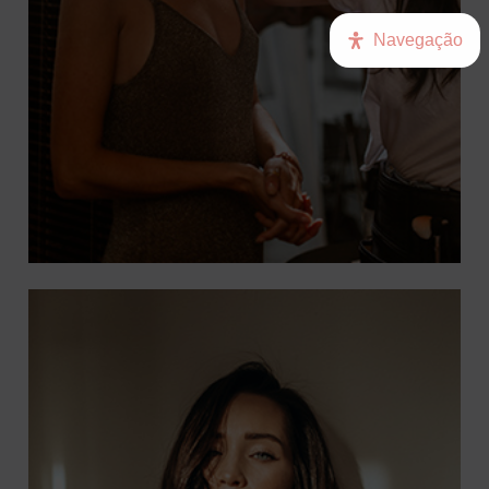
Navegação