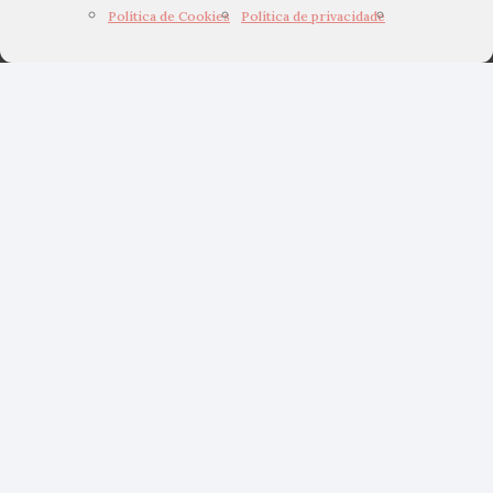
Política de Cookies
Política de privacidade