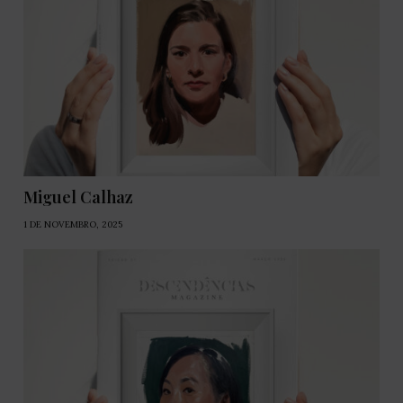
Miguel Calhaz
1 DE NOVEMBRO, 2025