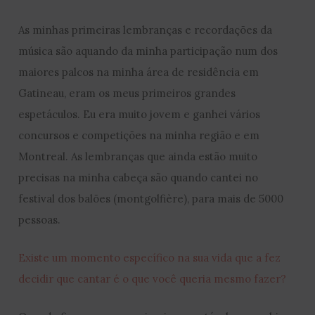
As minhas primeiras lembranças e recordações da
música são aquando da minha participação num dos
maiores palcos na minha área de residência em
Gatineau, eram os meus primeiros grandes
espetáculos. Eu era muito jovem e ganhei vários
concursos e competições na minha região e em
Montreal. As lembranças que ainda estão muito
precisas na minha cabeça são quando cantei no
festival dos balões (montgolfière), para mais de 5000
pessoas.
Existe um momento específico na sua vida que a fez
decidir que cantar é o que você queria mesmo fazer?