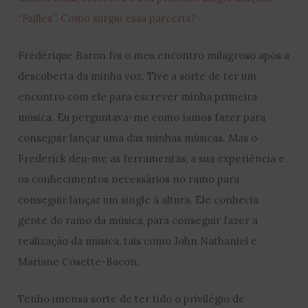
“Failles”. Como surgiu essa parceria?
Frédérique Baron foi o meu encontro milagroso após a
descoberta da minha voz. Tive a sorte de ter um
encontro com ele para escrever minha primeira
música. Eu perguntava-me como íamos fazer para
conseguir lançar uma das minhas músicas. Mas o
Frederick deu-me as ferramentas, a sua experiência e
os conhecimentos necessários no ramo para
conseguir lançar um single à altura. Ele conhecia
gente do ramo da música, para conseguir fazer a
realização da música, tais como John Nathaniel e
Mariane Cosette-Bacon.
Tenho imensa sorte de ter tido o privilégio de