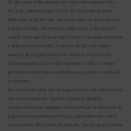
de que essa rede assenta no criptoativo subjacente.
Até hoje, sabemos que a rede de criptoativos mais
utilizada é a da Bitcoin, daí o seu valor de mercado ser
o mais elevado. No entanto, esse valor é altamente
volátil, dado que nem sempre existe a mesma atividade
e utilizadores na rede. A adoção da Bitcoin como
sistema de pagamentos tem vindo a crescer, com
várias iniciativas em todo o mundo e cada vez mais
governos, empresas e indivíduos a promover a adesão
ao mesmo.
Devemos salientar que os pagamentos em criptoativos
são extremamente rápidos e baratos quando
comparados com qualquer outra solução tradicional de
pagamentos transfronteiriços, especialmente entre
continentes diferentes do mundo. Quem opera nestas