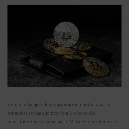
Hoje em dia quando pensamos em criptoativos as
primeiras coisas que nos vêm à cabeça são
investimentos e especulação. Mas devemos lembrar-