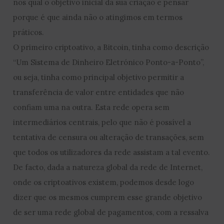
nos qual o objetivo inicial da sua criação e pensar
porque é que ainda não o atingimos em termos
práticos.
O primeiro criptoativo, a Bitcoin, tinha como descrição
“Um Sistema de Dinheiro Eletrónico Ponto-a-Ponto”,
ou seja, tinha como principal objetivo permitir a
transferência de valor entre entidades que não
confiam uma na outra. Esta rede opera sem
intermediários centrais, pelo que não é possível a
tentativa de censura ou alteração de transações, sem
que todos os utilizadores da rede assistam a tal evento.
De facto, dada a natureza global da rede de Internet,
onde os criptoativos existem, podemos desde logo
dizer que os mesmos cumprem esse grande objetivo
de ser uma rede global de pagamentos, com a ressalva