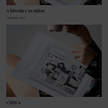
A bitcoin e os mitos
1 DE MAIO, 2023
CBDCs