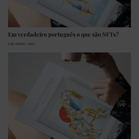
Em verdadeiro português o que são NFTs?
1 DE JULHO, 2023