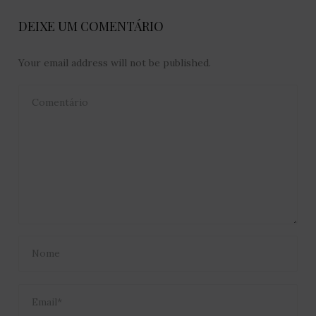
DEIXE UM COMENTÁRIO
Your email address will not be published.