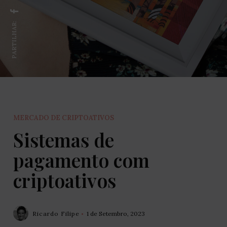
PARTILHAR:
MERCADO DE CRIPTOATIVOS
Sistemas de
pagamento com
criptoativos
Ricardo Filipe
1 de Setembro, 2023