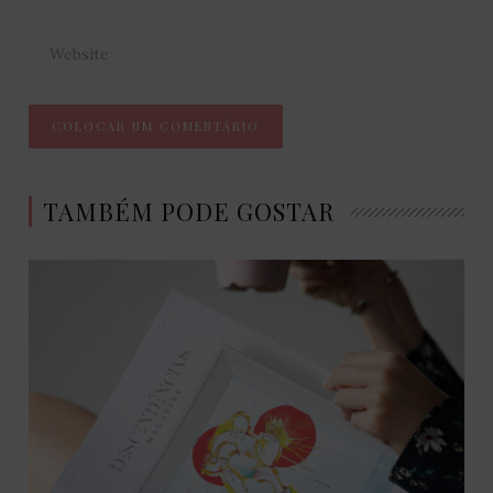
TAMBÉM PODE GOSTAR