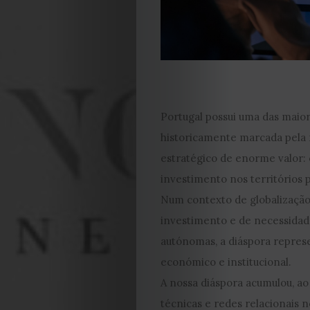
Portugal possui uma das maior
historicamente marcada pela 
estratégico de enorme valor: 
investimento nos territórios 
Num contexto de globalização
investimento e de necessidade
autónomas, a diáspora represe
económico e institucional.
A nossa diáspora acumulou, ao
técnicas e redes relacionais 