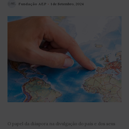
Fundação AEP
1 de Setembro, 2024
O papel da diáspora na divulgação do país e dos seus