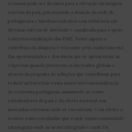
recursos pode ser decisivo para a elevação da imagem
externa do país, potenciando a atuação da rede de
portugueses e lusodescendentes com influência em
diversas esferas de atividade e canalizada para o apoio
à internacionalização das PME. Neste aspeto o
contributo da diáspora é relevante pelo conhecimento
das oportunidades e dos riscos que se apresentam às
empresas quando procuram os mercados globais e
através da proposta de soluções que contribuam para
reduzir as barreiras a uma maior internacionalização
da economia portuguesa, assumindo-se como
embaixadores do país e da oferta nacional nos
mercados externos onde se encontram. Com efeito, o
recurso a um concidadão que reside numa comunidade
estrangeira onde se sente integrado e onde foi