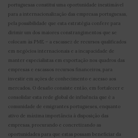
portuguesas constitui uma oportunidade inestimável
para a internacionalização das empresas portuguesas,
pela possibilidade que esta estratégia confere para
dirimir um dos maiores constrangimentos que se
colocam às PME – a escassez de recursos qualificados
em negócios internacionais e a incapacidade de
manter especialistas em exportação nos quadros das
empresas e escassos recursos financeiros, para
investir em ações de conhecimento e acesso aos
mercados. O desafio consiste então, em fortalecer e
consolidar esta rede global de influência que é a
comunidade de emigrantes portugueses, enquanto
ativo de máxima importância à disposição das
empresas, procurando e concretizando as
oportunidades para que estas possam beneficiar da