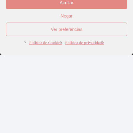
Aceitar
Negar
Ver preferências
Política de Cookies
Política de privacidade