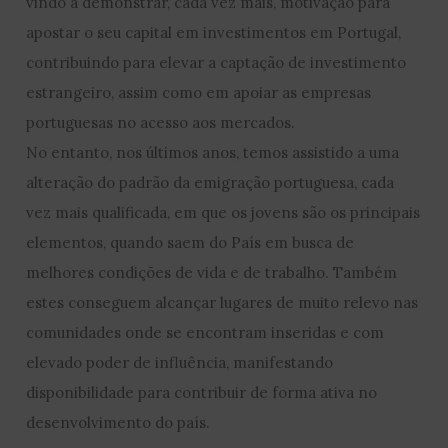
vindo a demonstrar, cada vez mais, motivação para
apostar o seu capital em investimentos em Portugal,
contribuindo para elevar a captação de investimento
estrangeiro, assim como em apoiar as empresas
portuguesas no acesso aos mercados.
No entanto, nos últimos anos, temos assistido a uma
alteração do padrão da emigração portuguesa, cada
vez mais qualificada, em que os jovens são os principais
elementos, quando saem do País em busca de
melhores condições de vida e de trabalho. Também
estes conseguem alcançar lugares de muito relevo nas
comunidades onde se encontram inseridas e com
elevado poder de influência, manifestando
disponibilidade para contribuir de forma ativa no
desenvolvimento do país.