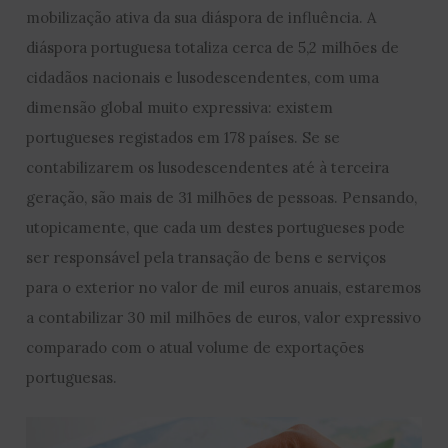
mobilização ativa da sua diáspora de influência. A
diáspora portuguesa totaliza cerca de 5,2 milhões de
cidadãos nacionais e lusodescendentes, com uma
dimensão global muito expressiva: existem
portugueses registados em 178 países. Se se
contabilizarem os lusodescendentes até à terceira
geração, são mais de 31 milhões de pessoas. Pensando,
utopicamente, que cada um destes portugueses pode
ser responsável pela transação de bens e serviços
para o exterior no valor de mil euros anuais, estaremos
a contabilizar 30 mil milhões de euros, valor expressivo
comparado com o atual volume de exportações
portuguesas.