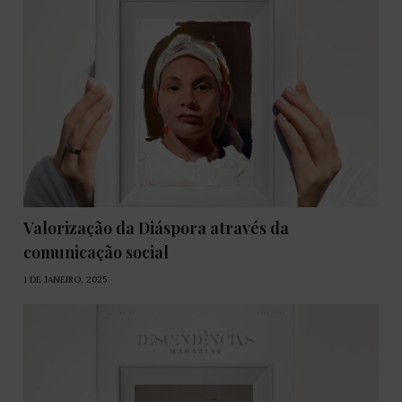
Valorização da Diáspora através da
comunicação social
1 DE JANEIRO, 2025