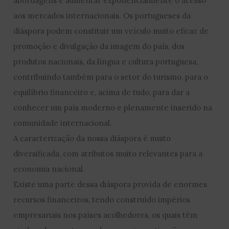
abordagens e aumentar exponencialmente o acesso
aos mercados internacionais. Os portugueses da
diáspora podem constituir um veículo muito eficaz de
promoção e divulgação da imagem do país, dos
produtos nacionais, da língua e cultura portuguesa,
contribuindo também para o setor do turismo, para o
equilíbrio financeiro e, acima de tudo, para dar a
conhecer um país moderno e plenamente inserido na
comunidade internacional.
A caracterização da nossa diáspora é muito
diversificada, com atributos muito relevantes para a
economia nacional.
Existe uma parte dessa diáspora provida de enormes
recursos financeiros, tendo construído impérios
empresariais nos países acolhedores, os quais têm