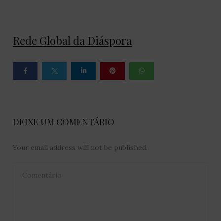
Rede Global da Diáspora
DEIXE UM COMENTÁRIO
Your email address will not be published.