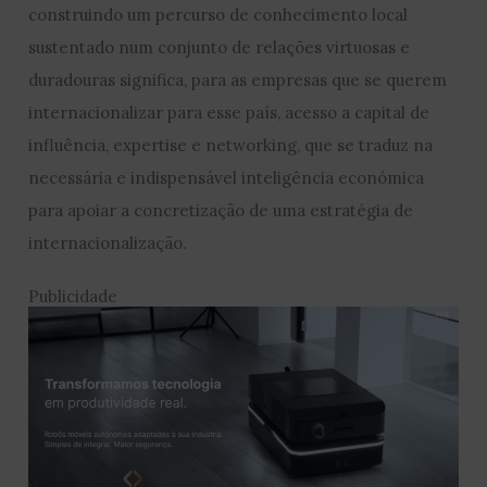
construindo um percurso de conhecimento local
sustentado num conjunto de relações virtuosas e
duradouras significa, para as empresas que se querem
internacionalizar para esse país, acesso a capital de
influência, expertise e networking, que se traduz na
necessária e indispensável inteligência económica
para apoiar a concretização de uma estratégia de
internacionalização.
Publicidade