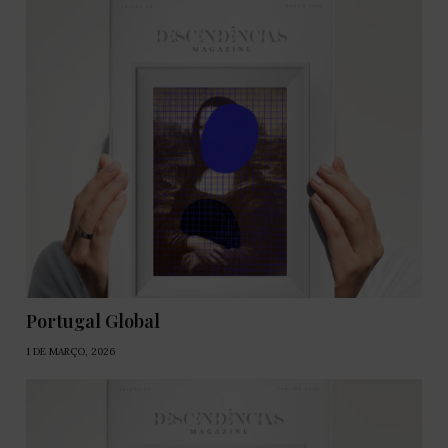
Portugal Global
1 DE MARÇO, 2026