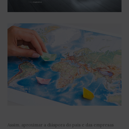
Assim, aproximar a diáspora do país e das empresas