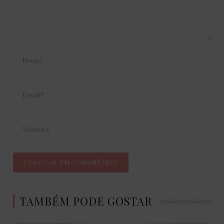
TAMBÉM PODE GOSTAR