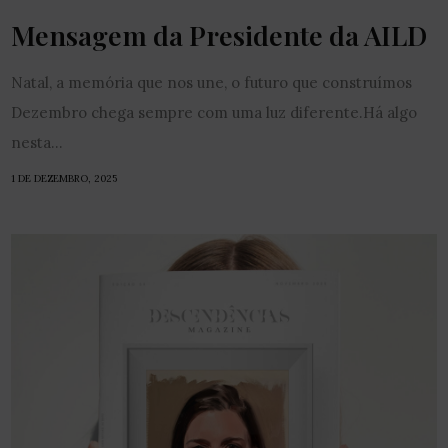
Mensagem da Presidente da AILD
Natal, a memória que nos une, o futuro que construímos
Dezembro chega sempre com uma luz diferente.Há algo
nesta...
1 DE DEZEMBRO, 2025