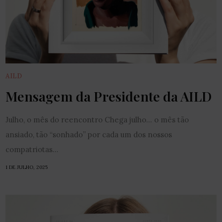
AILD
Mensagem da Presidente da AILD
Julho, o mês do reencontro Chega julho… o mês tão
ansiado, tão “sonhado” por cada um dos nossos
compatriotas...
1 DE JULHO, 2025