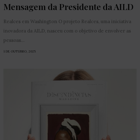
Mensagem da Presidente da AILD
Realces em Washington O projeto Realces, uma iniciativa
inovadora da AILD, nasceu com o objetivo de envolver as
pessoas...
1 DE OUTUBRO, 2025