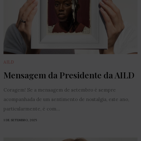
AILD
Mensagem da Presidente da AILD
Coragem! Se a mensagem de setembro é sempre
acompanhada de um sentimento de nostalgia, este ano,
particularmente, é com...
1 DE SETEMBRO, 2025