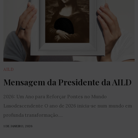
AILD
Mensagem da Presidente da AILD
2026: Um Ano para Reforçar Pontes no Mundo
Lusodescendente O ano de 2026 inicia-se num mundo em
profunda transformação....
1 DE JANEIRO, 2026