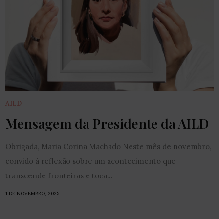
AILD
Mensagem da Presidente da AILD
Obrigada, Maria Corina Machado Neste mês de novembro,
convido à reflexão sobre um acontecimento que
transcende fronteiras e toca...
1 DE NOVEMBRO, 2025