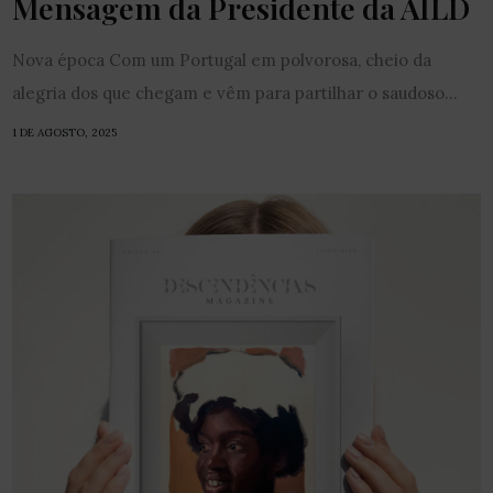
Mensagem da Presidente da AILD
Nova época Com um Portugal em polvorosa, cheio da
alegria dos que chegam e vêm para partilhar o saudoso...
1 DE AGOSTO, 2025