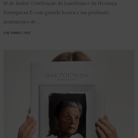
10 de Junho: Celebração da Lusofonia e da Herança
Portuguesa É com grande honra e um profundo
sentimento de...
1 DE JUNHO, 2025