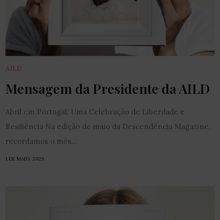
AILD
Mensagem da Presidente da AILD
Abril em Portugal: Uma Celebração de Liberdade e
Resiliência Na edição de maio da Descendência Magazine,
recordamos o mês...
1 DE MAIO, 2025