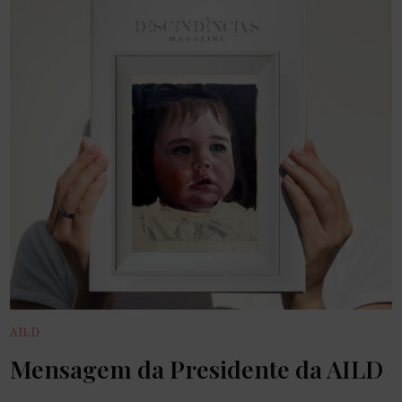
AILD
Mensagem da Presidente da AILD