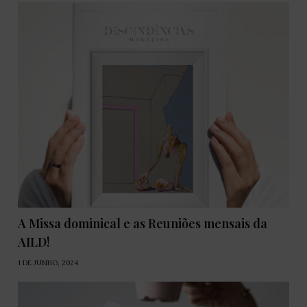
A Missa dominical e as Reuniões mensais da
AILD!
1 DE JUNHO, 2024