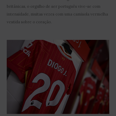
britânicas, o orgulho de ser português vive-se com
intensidade, muitas vezes com uma camisola vermelha
vestida sobre o coração.