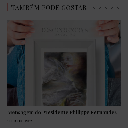
TAMBÉM PODE GOSTAR
Mensagem do Presidente Philippe Fernandes
1 DE JULHO, 2022