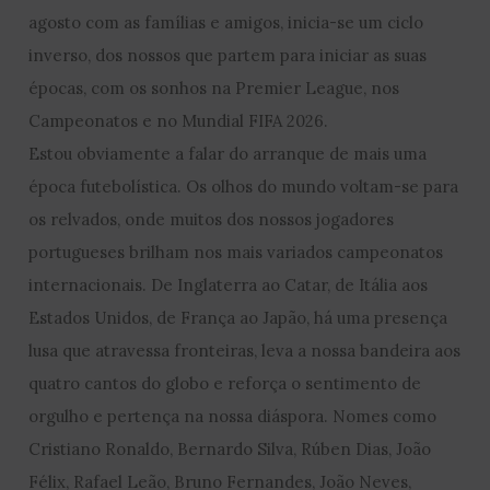
agosto com as famílias e amigos, inicia-se um ciclo
inverso, dos nossos que partem para iniciar as suas
épocas, com os sonhos na Premier League, nos
Campeonatos e no Mundial FIFA 2026.
Estou obviamente a falar do arranque de mais uma
época futebolística. Os olhos do mundo voltam-se para
os relvados, onde muitos dos nossos jogadores
portugueses brilham nos mais variados campeonatos
internacionais. De Inglaterra ao Catar, de Itália aos
Estados Unidos, de França ao Japão, há uma presença
lusa que atravessa fronteiras, leva a nossa bandeira aos
quatro cantos do globo e reforça o sentimento de
orgulho e pertença na nossa diáspora. Nomes como
Cristiano Ronaldo, Bernardo Silva, Rúben Dias, João
Félix, Rafael Leão, Bruno Fernandes, João Neves,