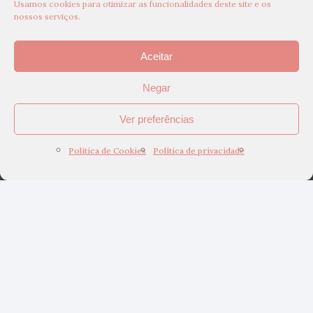
Usamos cookies para otimizar as funcionalidades deste site e os
nossos serviços.
Aceitar
Negar
Ver preferências
Política de Cookies
Política de privacidade