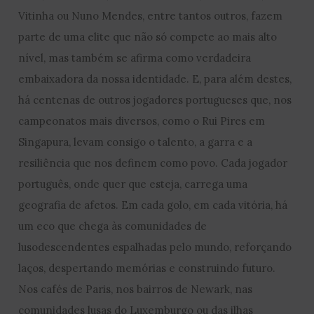
Vitinha ou Nuno Mendes, entre tantos outros, fazem
parte de uma elite que não só compete ao mais alto
nível, mas também se afirma como verdadeira
embaixadora da nossa identidade. E, para além destes,
há centenas de outros jogadores portugueses que, nos
campeonatos mais diversos, como o Rui Pires em
Singapura, levam consigo o talento, a garra e a
resiliência que nos definem como povo. Cada jogador
português, onde quer que esteja, carrega uma
geografia de afetos. Em cada golo, em cada vitória, há
um eco que chega às comunidades de
lusodescendentes espalhadas pelo mundo, reforçando
laços, despertando memórias e construindo futuro.
Nos cafés de Paris, nos bairros de Newark, nas
comunidades lusas do Luxemburgo ou das ilhas