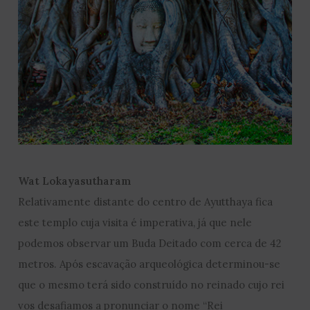
Wat Lokayasutharam
Relativamente distante do centro de Ayutthaya fica
este templo cuja visita é imperativa, já que nele
podemos observar um Buda Deitado com cerca de 42
metros. Após escavação arqueológica determinou-se
que o mesmo terá sido construído no reinado cujo rei
vos desafiamos a pronunciar o nome “Rei