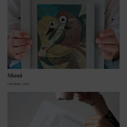
Miami
1 DE MAIO, 2021