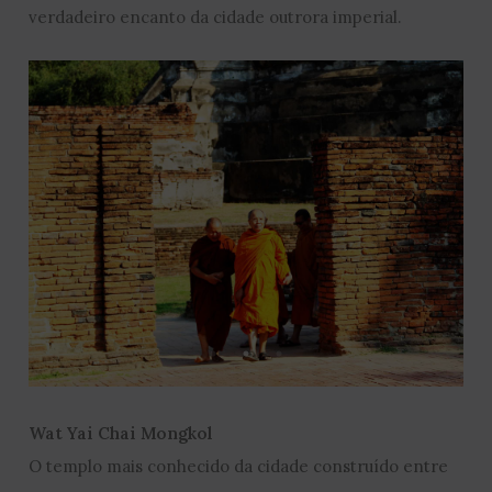
verdadeiro encanto da cidade outrora imperial.
Wat Yai Chai Mongkol
O templo mais conhecido da cidade construído entre