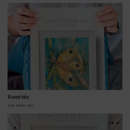
Roménia
31 DE JULHO, 2021