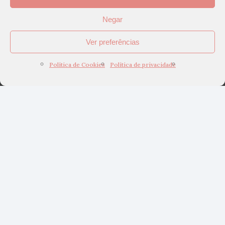
Negar
Ver preferências
Política de Cookies
Política de privacidade