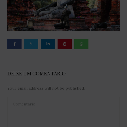
DEIXE UM COMENTÁRIO
Your email address will not be published.