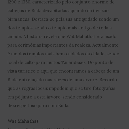
1290 e 1350, caracterizado pelo conjunto enorme de
cabeças de Buda decapitadas aquando da invasão
birmanesa. Destaca-se pela sua antiguidade sendo um
dos templos, senão o templo mais antigo de toda a
cidade. A história revela que Wat Mahathat era usado
para cerimónias importantes da realeza. Actualmente
é um dos templos mais bem cuidados da cidade, sendo
local de culto para muitos Tailandeses. Do ponto de
vista turístico é aqui que encontramos a cabeça de um
Buda entrelaçado nas raízes de uma árvore. Recordo
que as regras locais impedem que se tire fotografias
em pé junto a esta árvore, sendo considerado
desrespeitoso para com Buda.
Wat Mahathat