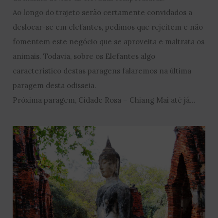
Ao longo do trajeto serão certamente convidados a
deslocar-se em elefantes, pedimos que rejeitem e não
fomentem este negócio que se aproveita e maltrata os
animais. Todavia, sobre os Elefantes algo
característico destas paragens falaremos na última
paragem desta odisseia.
Próxima paragem, Cidade Rosa – Chiang Mai até já…