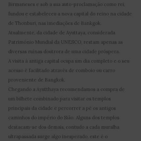
Birmaneses e sob a sua auto-proclamação como rei,
fundou e estabeleceu a nova capital do reino na cidade
de Thonburi, nas imediações de Bankgok.
Atualmente, da cidade de Ayuttaya, considerada
Património Mundial da UNESCO, restam apenas as
diversas ruínas doutrora de uma cidade próspera.
A visita à antiga capital ocupa um dia completo e o seu
acesso é facilitado através de comboio ou carro
proveniente de Bangkok.
Chegando a Ayutthaya recomendamos a compra de
um bilhete combinado para visitar os templos
principais da cidade e percorrer a pé os antigos
caminhos do império do Sião. Alguns dos templos
destacam-se dos demais, contudo a cada muralha
ultrapassada surge algo inesperado, este é o