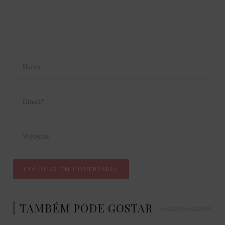
TAMBÉM PODE GOSTAR