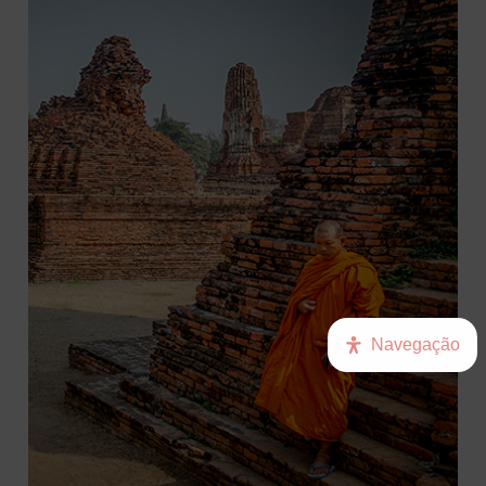
Navegação