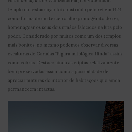
Nas imediações do Wat Mahathat, o denominado
templo da restauração foi construído pelo rei em 1424
como forma de um terceiro filho primogénito do rei,
homenagear os seus dois irmãos falecidos na luta pelo
poder. Considerado por muitos como um dos templos
mais bonitos, no mesmo podemos observar diversas
esculturas de Garudas “Figura mitológica Hindu” assim
como cobras. Destaco ainda as criptas relativamente
bem preservadas assim como a possibilidade de
apreciar pinturas do interior de habitações que ainda
permanecem intactas.