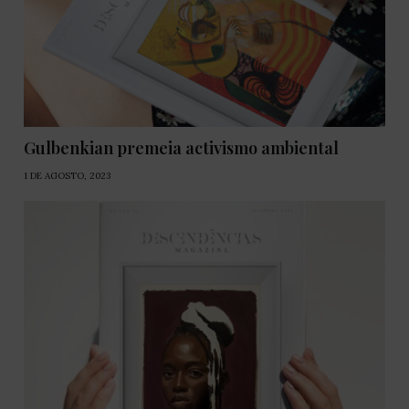
Gulbenkian premeia activismo ambiental
1 DE AGOSTO, 2023