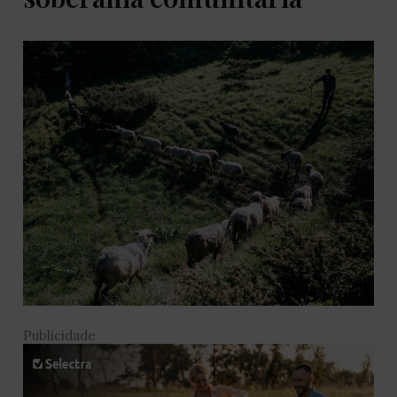
Publicidade