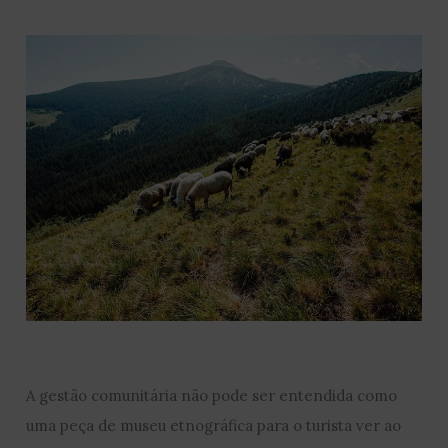
A gestão comunitária não pode ser entendida como
uma peça de museu etnográfica para o turista ver ao