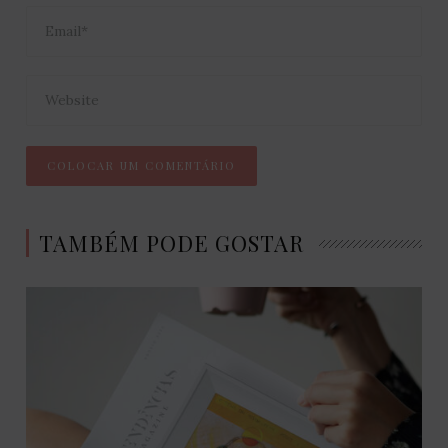
TAMBÉM PODE GOSTAR