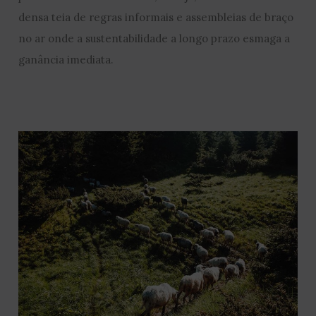
densa teia de regras informais e assembleias de braço
no ar onde a sustentabilidade a longo prazo esmaga a
ganância imediata.