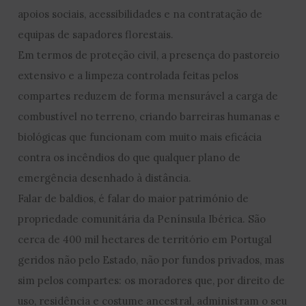
apoios sociais, acessibilidades e na contratação de
equipas de sapadores florestais.
Em termos de proteção civil, a presença do pastoreio
extensivo e a limpeza controlada feitas pelos
compartes reduzem de forma mensurável a carga de
combustível no terreno, criando barreiras humanas e
biológicas que funcionam com muito mais eficácia
contra os incêndios do que qualquer plano de
emergência desenhado à distância.
Falar de baldios, é falar do maior património de
propriedade comunitária da Península Ibérica. São
cerca de 400 mil hectares de território em Portugal
geridos não pelo Estado, não por fundos privados, mas
sim pelos compartes: os moradores que, por direito de
uso, residência e costume ancestral, administram o seu