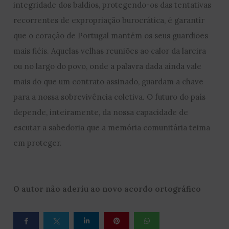
integridade dos baldios, protegendo-os das tentativas
recorrentes de expropriação burocrática, é garantir
que o coração de Portugal mantém os seus guardiões
mais fiéis. Aquelas velhas reuniões ao calor da lareira
ou no largo do povo, onde a palavra dada ainda vale
mais do que um contrato assinado, guardam a chave
para a nossa sobrevivência coletiva. O futuro do país
depende, inteiramente, da nossa capacidade de
escutar a sabedoria que a memória comunitária teima
em proteger.
O autor não aderiu ao novo acordo ortográfico