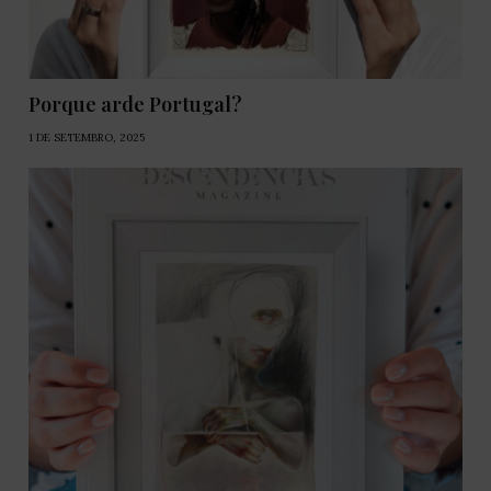
Porque arde Portugal?
1 DE SETEMBRO, 2025