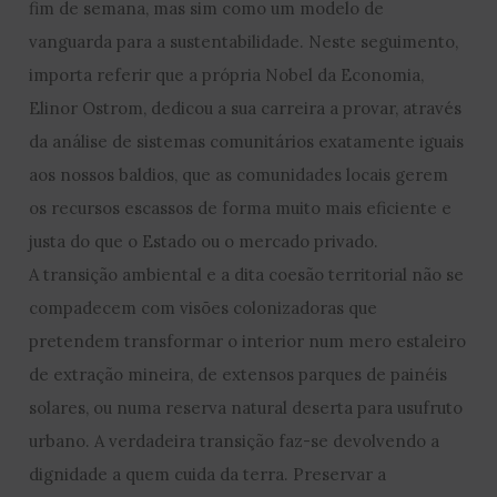
fim de semana, mas sim como um modelo de
vanguarda para a sustentabilidade. Neste seguimento,
importa referir que a própria Nobel da Economia,
Elinor Ostrom, dedicou a sua carreira a provar, através
da análise de sistemas comunitários exatamente iguais
aos nossos baldios, que as comunidades locais gerem
os recursos escassos de forma muito mais eficiente e
justa do que o Estado ou o mercado privado.
A transição ambiental e a dita coesão territorial não se
compadecem com visões colonizadoras que
pretendem transformar o interior num mero estaleiro
de extração mineira, de extensos parques de painéis
solares, ou numa reserva natural deserta para usufruto
urbano. A verdadeira transição faz-se devolvendo a
dignidade a quem cuida da terra. Preservar a