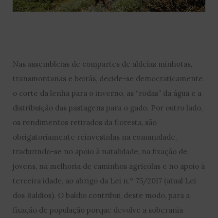
Nas assembleias de compartes de aldeias minhotas,
transmontanas e beirãs, decide-se democraticamente
o corte da lenha para o inverno, as “rodas” da água e a
distribuição das pastagens para o gado. Por outro lado,
os rendimentos retirados da floresta, são
obrigatoriamente reinvestidas na comunidade,
traduzindo-se no apoio à natalidade, na fixação de
jovens, na melhoria de caminhos agrícolas e no apoio à
terceira idade, ao abrigo da Lei n.º 75/2017 (atual Lei
dos Baldios). O baldio contribui, deste modo, para a
fixação de população porque devolve a soberania