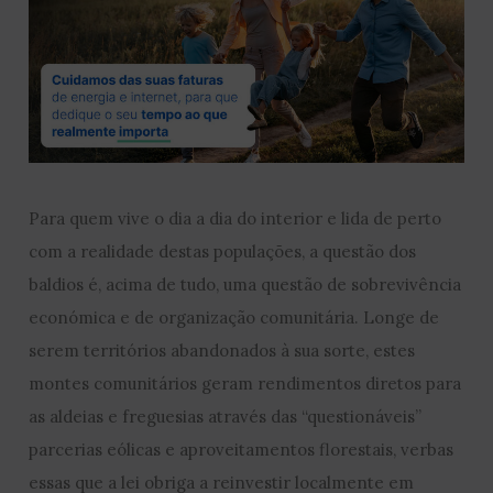
Para quem vive o dia a dia do interior e lida de perto
com a realidade destas populações, a questão dos
baldios é, acima de tudo, uma questão de sobrevivência
económica e de organização comunitária. Longe de
serem territórios abandonados à sua sorte, estes
montes comunitários geram rendimentos diretos para
as aldeias e freguesias através das “questionáveis”
parcerias eólicas e aproveitamentos florestais, verbas
essas que a lei obriga a reinvestir localmente em