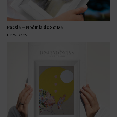
Poesia – Noémia de Sousa
1 DE MAIO, 2022