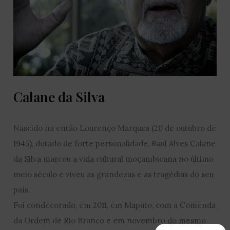
Calane da Silva
Nascido na então Lourenço Marques (20 de outubro de
1945), dotado de forte personalidade, Raul Alves Calane
da Silva marcou a vida cultural moçambicana no último
meio século e viveu as grandezas e as tragédias do seu
país.
Foi condecorado, em 2011, em Maputo, com a Comenda
da Ordem de Rio Branco e em novembro do mesmo