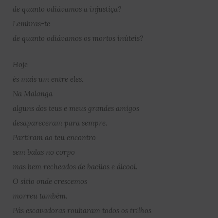
de quanto odiávamos a injustiça?
Lembras-te
de quanto odiávamos os mortos inúteis?
Hoje
és mais um entre eles.
Na Malanga
alguns dos teus e meus grandes amigos
desapareceram para sempre.
Partiram ao teu encontro
sem balas no corpo
mas bem recheados de bacilos e álcool.
O sítio onde crescemos
morreu também.
Pás escavadoras roubaram todos os trilhos