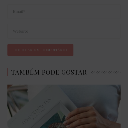
TAMBÉM PODE GOSTAR