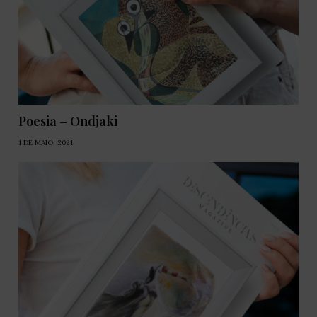
Poesia – Ondjaki
1 DE MAIO, 2021