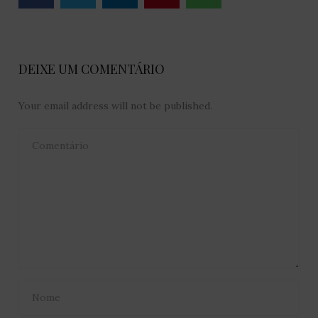
DEIXE UM COMENTÁRIO
Your email address will not be published.