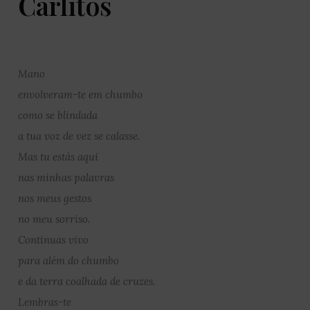
Carlitos
Mano
envolveram-te em chumbo
como se blindada
a tua voz de vez se calasse.
Mas tu estás aqui
nas minhas palavras
nos meus gestos
no meu sorriso.
Continuas vivo
para além do chumbo
e da terra coalhada de cruzes.
Lembras-te