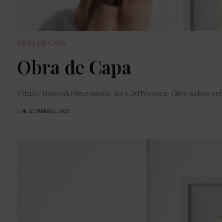
OBRA DE CAPA
Obra de Capa
Título: HannahDimensões: 40 x 30Técnica: Óleo sobre tela
1 DE SETEMBRO, 2025