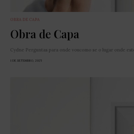
OBRA DE CAPA
Obra de Capa
Cydne Perguntas para onde voucomo se o lugar onde esto
1 DE SETEMBRO, 2025