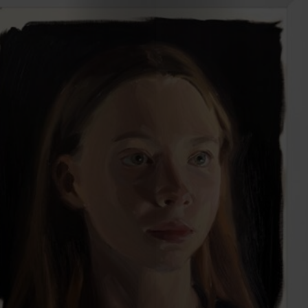
Cookies