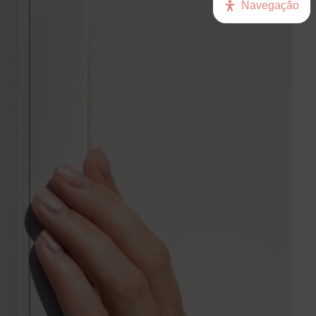
Navegação