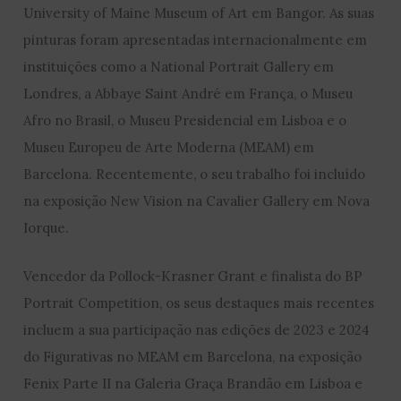
University of Maine Museum of Art em Bangor. As suas
pinturas foram apresentadas internacionalmente em
instituições como a National Portrait Gallery em
Londres, a Abbaye Saint André em França, o Museu
Afro no Brasil, o Museu Presidencial em Lisboa e o
Museu Europeu de Arte Moderna (MEAM) em
Barcelona. Recentemente, o seu trabalho foi incluído
na exposição New Vision na Cavalier Gallery em Nova
Iorque.
Vencedor da Pollock-Krasner Grant e finalista do BP
Portrait Competition, os seus destaques mais recentes
incluem a sua participação nas edições de 2023 e 2024
do Figurativas no MEAM em Barcelona, na exposição
Fenix Parte II na Galeria Graça Brandão em Lisboa e