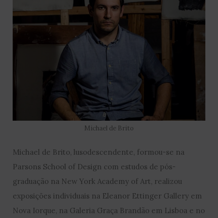
Michael de Brito
Michael de Brito, lusodescendente, formou-se na
Parsons School of Design com estudos de pós-
graduação na New York Academy of Art, realizou
exposições individuais na Eleanor Ettinger Gallery em
Nova Iorque, na Galeria Graça Brandão em Lisboa e no