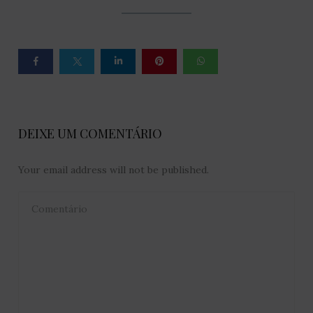
DEIXE UM COMENTÁRIO
Your email address will not be published.