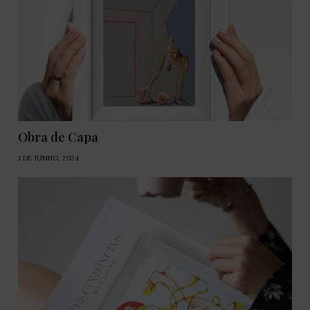
Obra de Capa
1 DE JUNHO, 2024