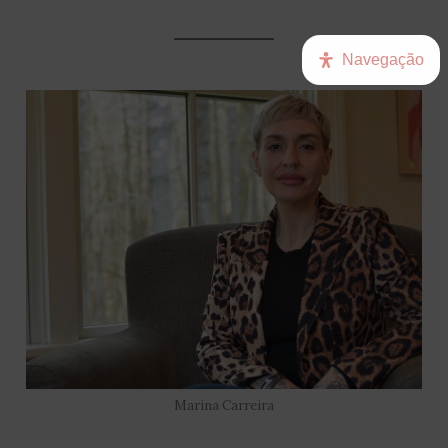
Navegação
Marina Carreira