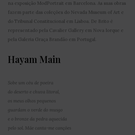
na exposição ModPortrait em Barcelona. As suas obras
fazem parte das coleções do Nevada Museum of Art e
do Tribunal Constitucional em Lisboa. De Brito é
representado pela Cavalier Gallery em Nova Iorque e
pela Galeria Graça Brandão em Portugal.
Hayam Main
Sobe um céu de poeira
do deserto e chuva litoral,
os meus olhos pequenos
guardam o verde do musgo
e o bronze da pedra aquecida
pelo sol. Mãe canta-me canções