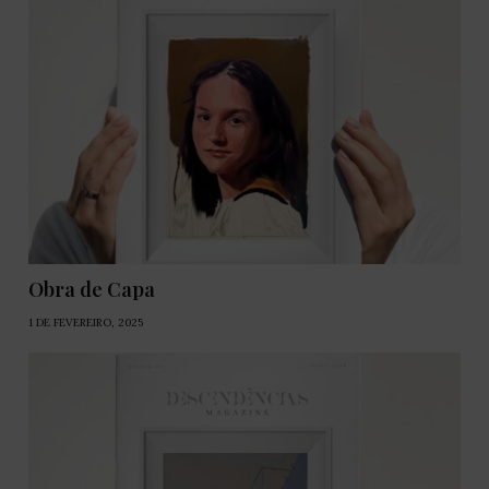
Obra de Capa
1 DE FEVEREIRO, 2025