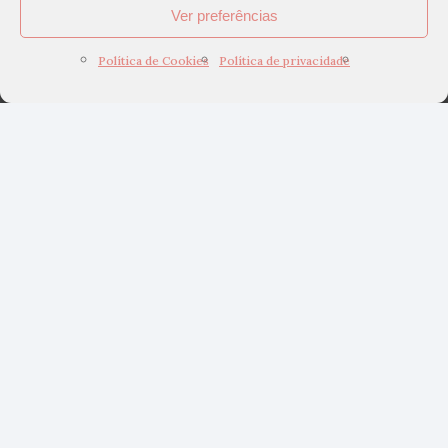
Ver preferências
Política de Cookies
Política de privacidade