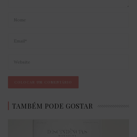
TAMBÉM PODE GOSTAR