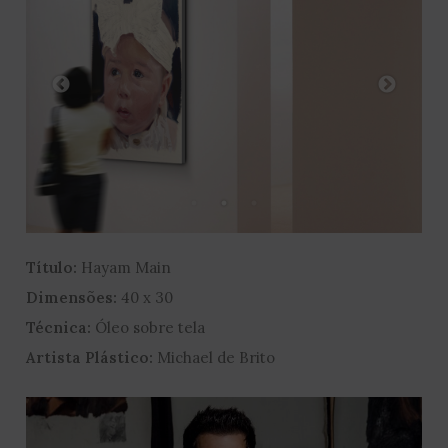
Título:
Hayam Main
Dimensões:
40 x 30
Técnica:
Óleo sobre tela
Artista Plástico:
Michael de Brito