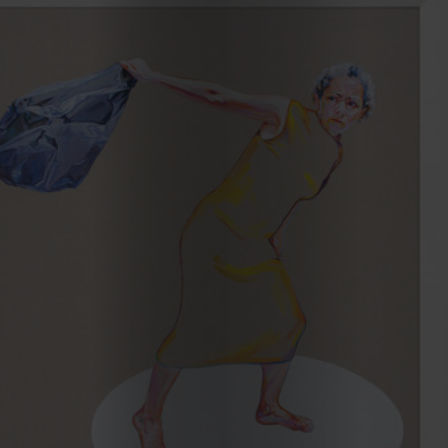
Cookies