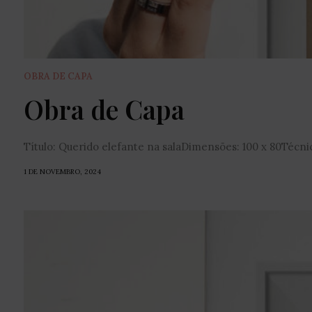
OBRA DE CAPA
Obra de Capa
Título: Querido elefante na salaDimensões: 100 x 80Técnica
1 DE NOVEMBRO, 2024