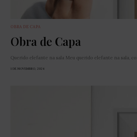
OBRA DE CAPA
Obra de Capa
Querido elefante na sala Meu querido elefante na sala, co
1 DE NOVEMBRO, 2024