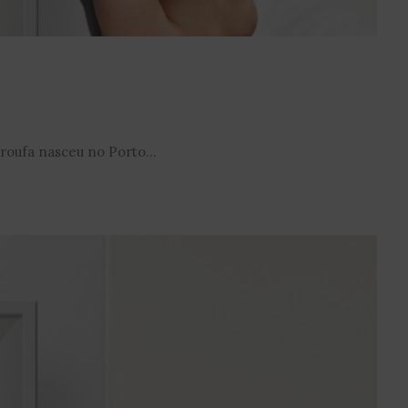
Troufa nasceu no Porto...