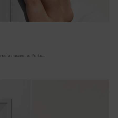
Troufa nasceu no Porto...