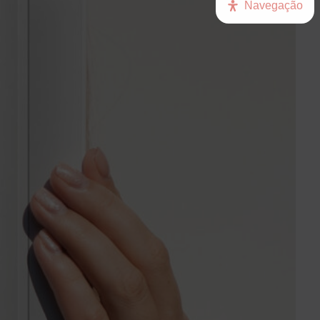
Navegação