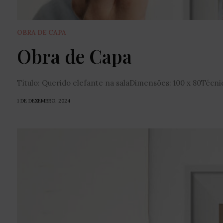
OBRA DE CAPA
Obra de Capa
Título: Querido elefante na salaDimensões: 100 x 80Técnica
1 DE DEZEMBRO, 2024