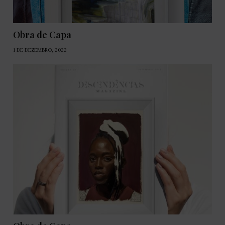
Obra de Capa
1 DE DEZEMBRO, 2022