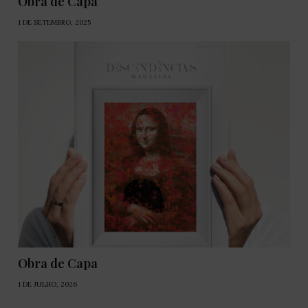
Obra de Capa
1 DE SETEMBRO, 2025
Obra de Capa
1 DE JULHO, 2026