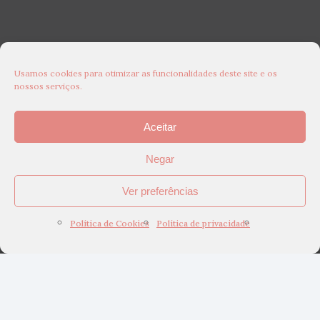
Usamos cookies para otimizar as funcionalidades deste site e os
nossos serviços.
Aceitar
Negar
Ver preferências
Política de Cookies
Política de privacidade