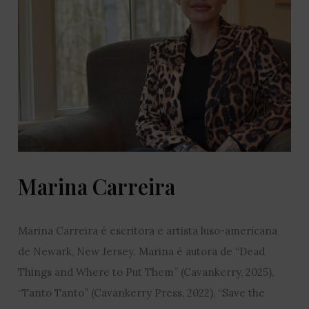
Marina Carreira
Marina Carreira é escritora e artista luso-americana
de Newark, New Jersey. Marina é autora de “Dead
Things and Where to Put Them” (Cavankerry, 2025),
“Tanto Tanto” (Cavankerry Press, 2022), “Save the