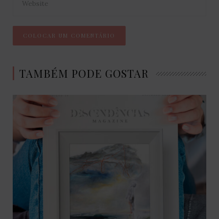
TAMBÉM PODE GOSTAR