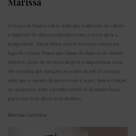
Marissa
O lenço da bisavó cobre mais que o silêncio do cabelo,
o mistério de olhos profundos como a terra após a
tempestade. Estes lábios fazem barreira contra um
lago de versos, frases que falam da riqueza do mundo
interior, cheio de árvores alegres e impetuosas, aves
abençoadas que dançam ao redor do sol. O coração
sabe que o oposto da guerra não é a paz, mas a criação.
Ao anoitecer, solto a pomba invisível da minha boca
para voar bem alto e sem destino.
Marina Carreira