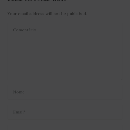
Your email address will not be published.