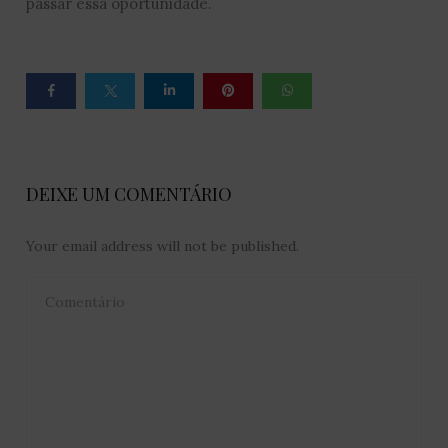
passar essa oportunidade.
DEIXE UM COMENTÁRIO
Your email address will not be published.