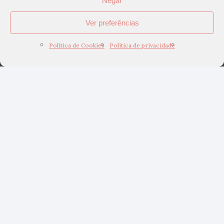
Negar
Ver preferências
Política de Cookies
Política de privacidade