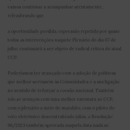
vamos continuar a acompanhar atentamente,
relembrando que
a oportunidade perdida, expressão repetida por quase
todas as intervenções naquele Plenário do dia 07 de
julho, continuará a ser objeto de radical crítica do atual
CCP.
Poderíamos ter avançado com a adoção de políticas
que melhor servissem às Comunidades e a sua ligação
no sentido de reforçar a coesão nacional. Também
não se avançou com uma melhor estrutura ao CCP,
com o plenário a meio de mandato, com o piloto do
voto eletrónico descentralizado (aliás, a Resolução
96/2023 também aprovada naquela data nada se