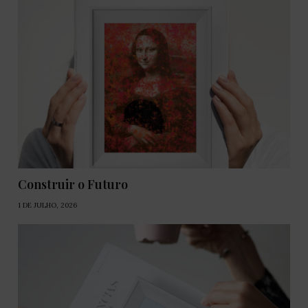
Construir o Futuro
1 DE JULHO, 2026