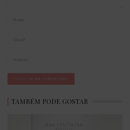
TAMBÉM PODE GOSTAR