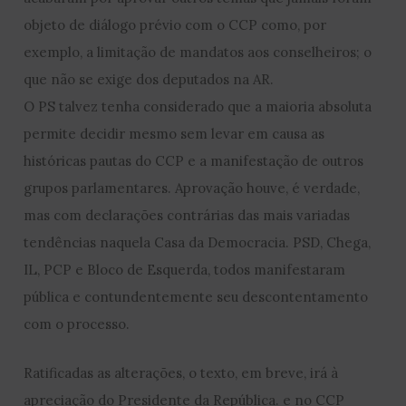
objeto de diálogo prévio com o CCP como, por
exemplo, a limitação de mandatos aos conselheiros; o
que não se exige dos deputados na AR.
O PS talvez tenha considerado que a maioria absoluta
permite decidir mesmo sem levar em causa as
históricas pautas do CCP e a manifestação de outros
grupos parlamentares. Aprovação houve, é verdade,
mas com declarações contrárias das mais variadas
tendências naquela Casa da Democracia. PSD, Chega,
IL, PCP e Bloco de Esquerda, todos manifestaram
pública e contundentemente seu descontentamento
com o processo.
Ratificadas as alterações, o texto, em breve, irá à
apreciação do Presidente da República. e no CCP