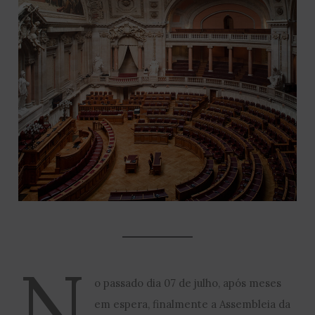
N
o passado dia 07 de julho, após meses
em espera, finalmente a Assembleia da