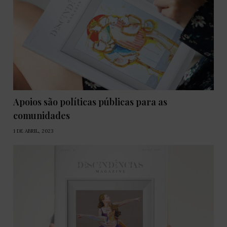
Apoios são políticas públicas para as
comunidades
1 DE ABRIL, 2023