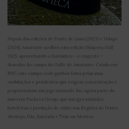
Depois das edições de Ponte de Lima (2023) e Vidago
(2024), Amarante acolheu esta edição Diáspora Golf
2025, aproveitando o fantástico – e exigente –
desenho do campo do Golfe de Amarante. Criado em
1997, este campo cedo ganhou fama pelas suas
ondulações e pendentes que exigem concentração e
proporcionam um jogo animado. Faz agora parte do
universo Pacheca Group, que integra unidades
hoteleiras e produção de vinho nas Regiões do Douro,
Alentejo, Dão, Bairrada e Trás-os-Montes.