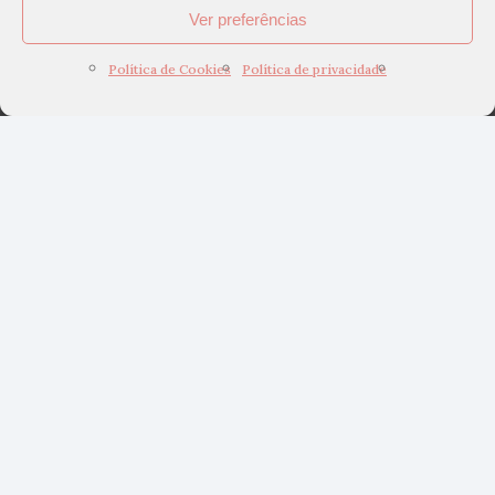
Ver preferências
Política de Cookies
Política de privacidade