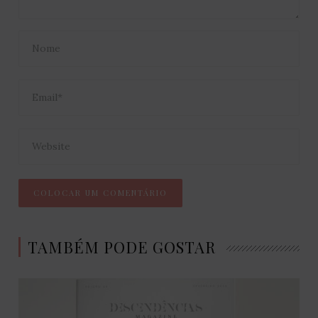
TAMBÉM PODE GOSTAR