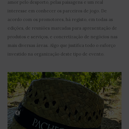
amor pelo desporto, pelas paisagens e um real
interesse em conhecer os parceiros de jogo. De
acordo com os promotores, há registo, em todas as
edições, de reuniões marcadas para apresentação de
produtos e serviços, e concretização de negócios nas
mais diversas áreas. Algo que justifica todo o esforço
investido na organização deste tipo de evento.