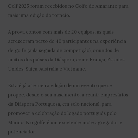
Golf 2025 foram recebidos no Golfe de Amarante para
mais uma edição do torneio.
A prova contou com mais de 20 equipas, às quais
acresceram perto de 40 participantes na experiência
de golfe (aula seguida de competição), oriundos de
muitos dos países da Diáspora, como França, Estados
Unidos, Suíça, Austrália e Vietname.
Esta é já a terceira edição de um evento que se
propõe, desde o seu nascimento, a reunir empresários
da Diáspora Portuguesa, em solo nacional, para
promover a celebração do legado português pelo
Mundo. E o golfe é um excelente mote agregador e
potenciador.