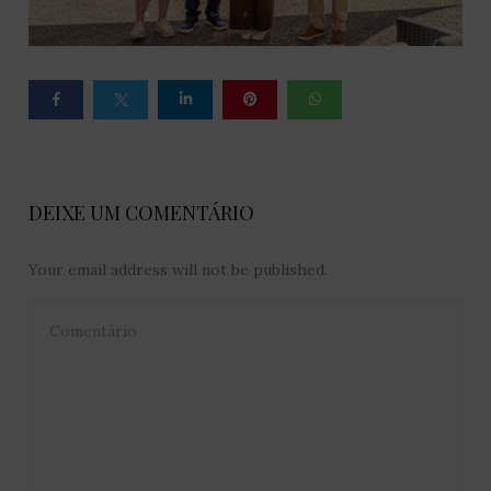
DEIXE UM COMENTÁRIO
Your email address will not be published.