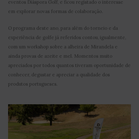
eventos Diáspora Golf, e ficou registado o interesse
em explorar novas formas de colaboração.
O programa deste ano, para além do torneio e da
experiência de golfe já referidos contou, igualmente,
com um workshop sobre a alheira de Mirandela e
ainda provas de azeite e mel. Momentos muito
apreciados por todos quantos tiveram oportunidade de
conhecer, degustar e apreciar a qualidade dos
produtos portugueses.