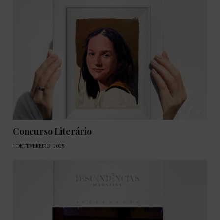
Concurso Literário
1 DE FEVEREIRO, 2025