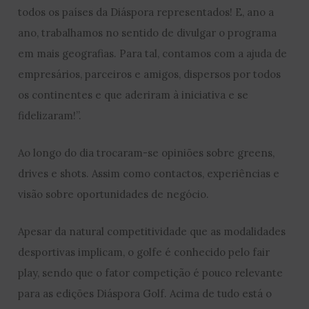
todos os países da Diáspora representados! E, ano a
ano, trabalhamos no sentido de divulgar o programa
em mais geografias. Para tal, contamos com a ajuda de
empresários, parceiros e amigos, dispersos por todos
os continentes e que aderiram à iniciativa e se
fidelizaram!”.
Ao longo do dia trocaram-se opiniões sobre greens,
drives e shots. Assim como contactos, experiências e
visão sobre oportunidades de negócio.
Apesar da natural competitividade que as modalidades
desportivas implicam, o golfe é conhecido pelo fair
play, sendo que o fator competição é pouco relevante
para as edições Diáspora Golf. Acima de tudo está o