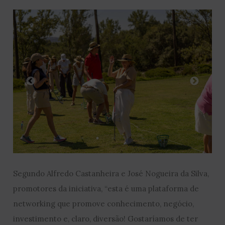
Segundo Alfredo Castanheira e José Nogueira da Silva,
promotores da iniciativa, “esta é uma plataforma de
networking que promove conhecimento, negócio,
investimento e, claro, diversão! Gostaríamos de ter