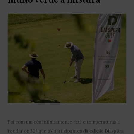
Foi com um céu infinitamente azul e temperaturas a
rondar os 30º que os participantes da edição Diáspora