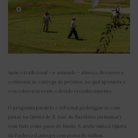
Após o tradicional – e animado – almoço, decorreu a
cerimónia de entrega de prémios, na qual sponsors e
vencedores tiveram o devido reconhecimento.
O programa paralelo e informal prolongou-se com
jantar na Quinta de S. José do Barrilário (Armamar),
com fado como pano de fundo. E ainda visita à Quinta
da Pacheca (Lamego) com prova de vinhos.