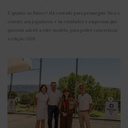
E quanto ao futuro? Há vontade para prosseguir. Fica o
convite aos jogadores, e às entidades e empresas que
queiram aderir a este modelo, para poder concretizar
a edição 2026.