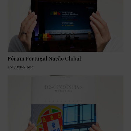
Fórum Portugal Nação Global
1 DE JUNHO, 2026