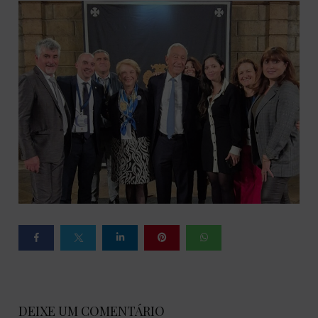
DEIXE UM COMENTÁRIO