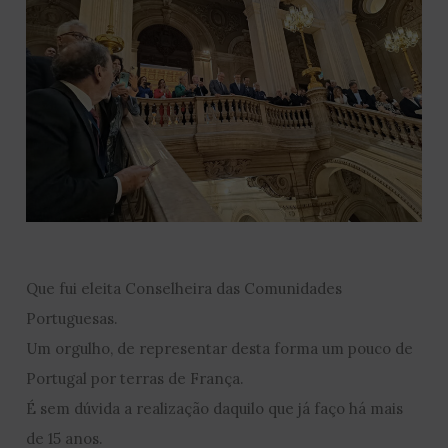
Que fui eleita Conselheira das Comunidades
Portuguesas.
Um orgulho, de representar desta forma um pouco de
Portugal por terras de França.
É sem dúvida a realização daquilo que já faço há mais
de 15 anos.