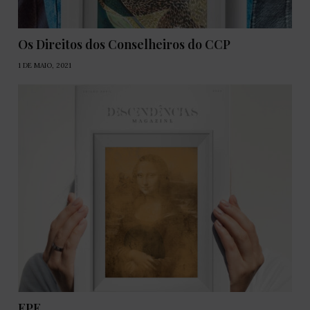
Os Direitos dos Conselheiros do CCP
1 DE MAIO, 2021
EPE