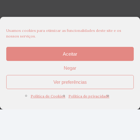
Usamos cookies para otimizar as funcionalidades deste site e os
nossos serviços.
Aceitar
Negar
Ver preferências
Política de Cookies
Política de privacidade