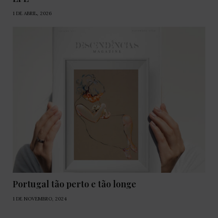
1 DE ABRIL, 2026
Portugal tão perto e tão longe
1 DE NOVEMBRO, 2024