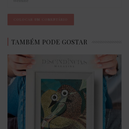
TAMBÉM PODE GOSTAR