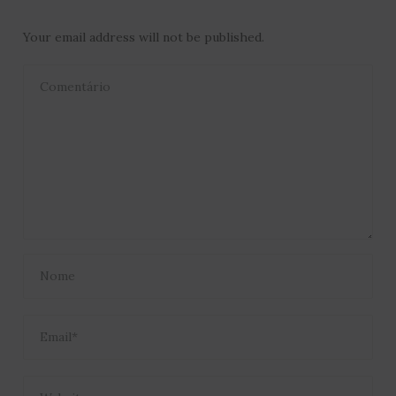
Your email address will not be published.