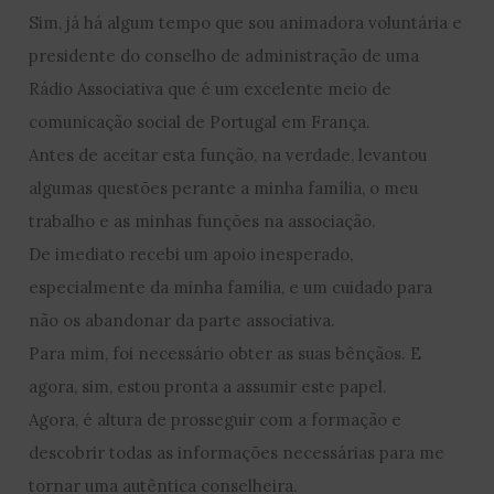
Sim, já há algum tempo que sou animadora voluntária e
presidente do conselho de administração de uma
Rádio Associativa que é um excelente meio de
comunicação social de Portugal em França.
Antes de aceitar esta função, na verdade, levantou
algumas questões perante a minha família, o meu
trabalho e as minhas funções na associação.
De imediato recebi um apoio inesperado,
especialmente da minha família, e um cuidado para
não os abandonar da parte associativa.
Para mim, foi necessário obter as suas bênçãos. E
agora, sim, estou pronta a assumir este papel.
Agora, é altura de prosseguir com a formação e
descobrir todas as informações necessárias para me
tornar uma autêntica conselheira.