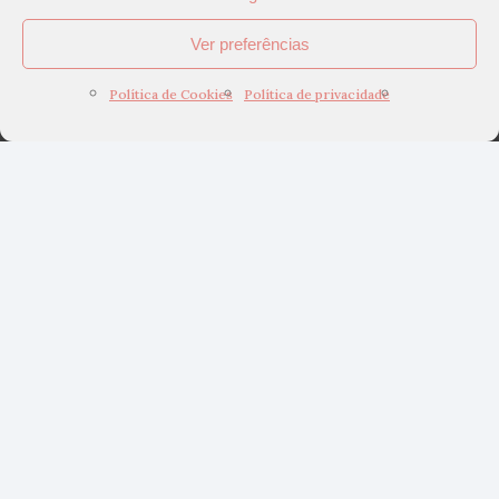
Ver preferências
Política de Cookies
Política de privacidade