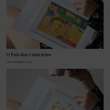
O País dos Contrários
1 DE OUTUBRO, 2023