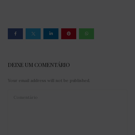
DEIXE UM COMENTÁRIO
Your email address will not be published.