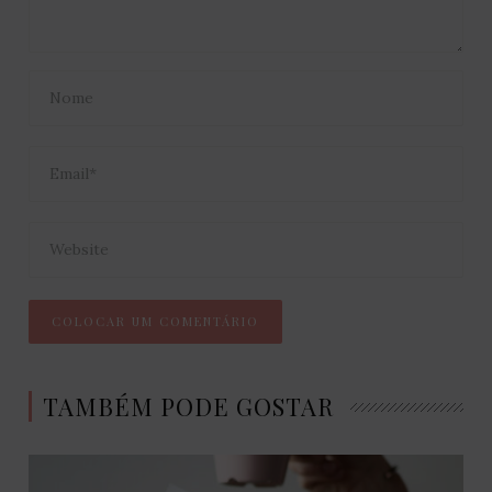
TAMBÉM PODE GOSTAR