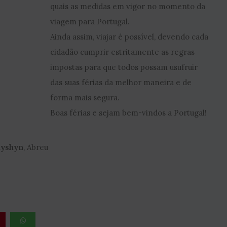
quais as medidas em vigor no momento da
viagem para Portugal.
Ainda assim, viajar é possível, devendo cada
cidadão cumprir estritamente as regras
impostas para que todos possam usufruir
das suas férias da melhor maneira e de
forma mais segura.
Boas férias e sejam bem-vindos a Portugal!
hyshyn
, Abreu