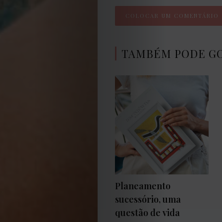
TAMBÉM PODE G
Planeamento
sucessório, uma
questão de vida