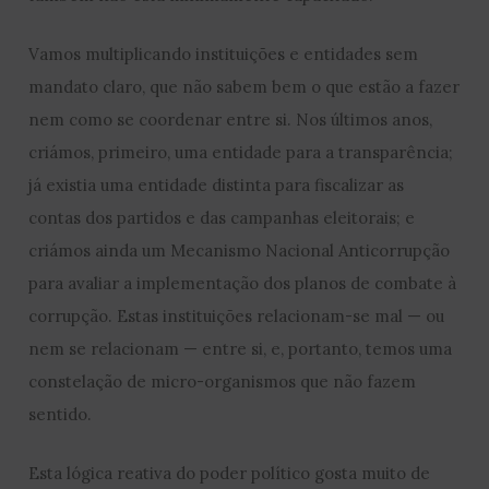
Vamos multiplicando instituições e entidades sem
mandato claro, que não sabem bem o que estão a fazer
nem como se coordenar entre si. Nos últimos anos,
criámos, primeiro, uma entidade para a transparência;
já existia uma entidade distinta para fiscalizar as
contas dos partidos e das campanhas eleitorais; e
criámos ainda um Mecanismo Nacional Anticorrupção
para avaliar a implementação dos planos de combate à
corrupção. Estas instituições relacionam-se mal — ou
nem se relacionam — entre si, e, portanto, temos uma
constelação de micro-organismos que não fazem
sentido.
Esta lógica reativa do poder político gosta muito de