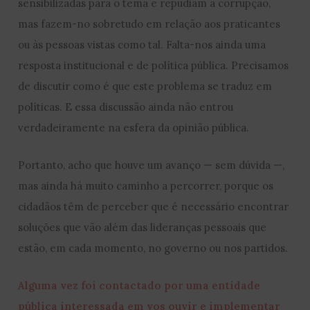
sensibilizadas para o tema e repudiam a corrupção,
mas fazem-no sobretudo em relação aos praticantes
ou às pessoas vistas como tal. Falta-nos ainda uma
resposta institucional e de política pública. Precisamos
de discutir como é que este problema se traduz em
políticas. E essa discussão ainda não entrou
verdadeiramente na esfera da opinião pública.
Portanto, acho que houve um avanço — sem dúvida —,
mas ainda há muito caminho a percorrer, porque os
cidadãos têm de perceber que é necessário encontrar
soluções que vão além das lideranças pessoais que
estão, em cada momento, no governo ou nos partidos.
Alguma vez foi contactado por uma entidade
pública interessada em vos ouvir e implementar