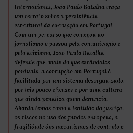
International, João Paulo Batalha traça
um retrato sobre a persistência
estrutural da corrupção em Portugal.
Com um percurso que começou no
jornalismo e passou pela comunicação e
pelo ativismo, João Paulo Batalha
defende que, mais do que escândalos
pontuais, a corrupção em Portugal é
facilitada por um sistema desorganizado,
por leis pouco eficazes e por uma cultura
que ainda penaliza quem denuncia.
Aborda temas como a lentidão da justiça,
os riscos no uso dos fundos europeus, a
fragilidade dos mecanismos de controlo e