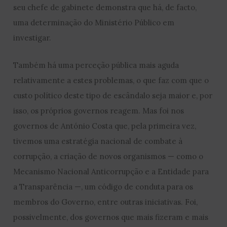
seu chefe de gabinete demonstra que há, de facto,
uma determinação do Ministério Público em
investigar.
Também há uma perceção pública mais aguda
relativamente a estes problemas, o que faz com que o
custo político deste tipo de escândalo seja maior e, por
isso, os próprios governos reagem. Mas foi nos
governos de António Costa que, pela primeira vez,
tivemos uma estratégia nacional de combate à
corrupção, a criação de novos organismos — como o
Mecanismo Nacional Anticorrupção e a Entidade para
a Transparência —, um código de conduta para os
membros do Governo, entre outras iniciativas. Foi,
possivelmente, dos governos que mais fizeram e mais