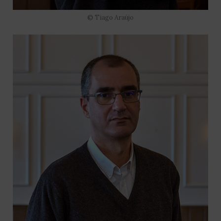
© Tiago Araújo