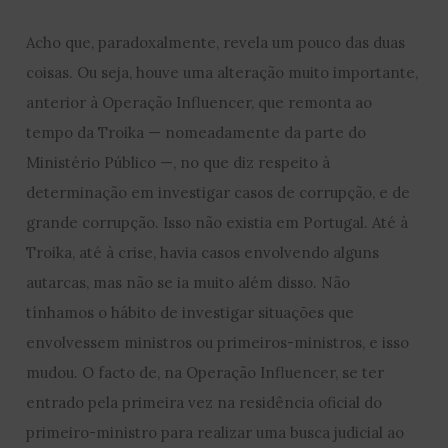
Acho que, paradoxalmente, revela um pouco das duas
coisas. Ou seja, houve uma alteração muito importante,
anterior à Operação Influencer, que remonta ao
tempo da Troika — nomeadamente da parte do
Ministério Público —, no que diz respeito à
determinação em investigar casos de corrupção, e de
grande corrupção. Isso não existia em Portugal. Até à
Troika, até à crise, havia casos envolvendo alguns
autarcas, mas não se ia muito além disso. Não
tínhamos o hábito de investigar situações que
envolvessem ministros ou primeiros-ministros, e isso
mudou. O facto de, na Operação Influencer, se ter
entrado pela primeira vez na residência oficial do
primeiro-ministro para realizar uma busca judicial ao