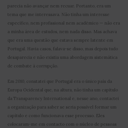
parecia não avançar nem recuar. Portanto, era um
tema que me interessava. Não tinha um interesse
específico, nem profissional nem académico — não era
a minha área de estudos, nem nada disso. Mas achava
que era uma questão que estava sempre latente em
Portugal. Havia casos, falava-se disso, mas depois tudo
desaparecia e não existia uma abordagem sistemática
de combate à corrupção.
Em 2010, constatei que Portugal era o único país da
Europa Ocidental que, na altura, não tinha um capítulo
da Transparency International e, nesse ano, contactei
a organização para saber se seria possível formar um
capítulo e como funcionava esse processo. Eles
colocaram-me em contacto com o núcleo de pessoas