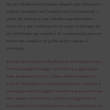
que já trabalhava na fundação daquele que viria a ser o
capítulo português da Transparency International. A
partir daí, iniciou-se um trabalho mais sistemático
nesta área, que acabou por levar a que eu deixasse de
ser, sobretudo, um consultor de comunicação, para me
tornar um consultor de políticas de combate à
corrupção.
Foi um dos membros fundadores da Transparency
International Portugal e presidiu à organização
num momento crítico. Como avalia o impacto
real da Transparency International no combate à
corrupção em Portugal? Considera que existe hoje
uma maior consciência coletiva e exigência da
sociedade civil relativamente a este problema, ou