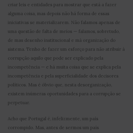
criar leis e entidades para mostrar que está a fazer
alguma coisa, mas depois não há forma de essas
iniciativas se materializarem. Não falamos apenas de
uma questão de falta de meios — falamos, sobretudo,
de mau desenho institucional e má organização do
sistema. Tenho de fazer um esforço para não atribuir à
corrupção aquilo que pode ser explicado pela
incompetência — e há muita coisa que se explica pela
incompetência e pela superficialidade dos decisores
políticos. Mas é óbvio que, nesta desorganização,
existem inúmeras oportunidades para a corrupção se
perpetuar.
Acho que Portugal é, infelizmente, um país
corrompido. Mas, antes de sermos um país