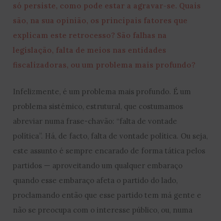
só persiste, como pode estar a agravar-se. Quais
são, na sua opinião, os principais fatores que
explicam este retrocesso? São falhas na
legislação, falta de meios nas entidades
fiscalizadoras, ou um problema mais profundo?
Infelizmente, é um problema mais profundo. É um
problema sistémico, estrutural, que costumamos
abreviar numa frase-chavão: “falta de vontade
política”. Há, de facto, falta de vontade política. Ou seja,
este assunto é sempre encarado de forma tática pelos
partidos — aproveitando um qualquer embaraço
quando esse embaraço afeta o partido do lado,
proclamando então que esse partido tem má gente e
não se preocupa com o interesse público, ou, numa