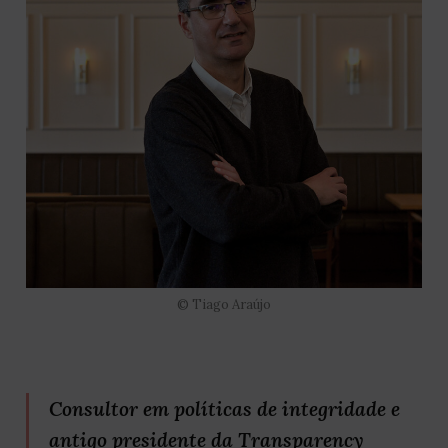
© Tiago Araújo
Consultor em políticas de integridade e
antigo presidente da Transparency