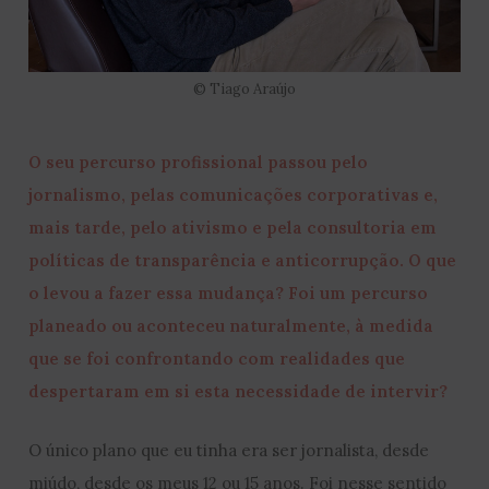
© Tiago Araújo
O seu percurso profissional passou pelo
jornalismo, pelas comunicações corporativas e,
mais tarde, pelo ativismo e pela consultoria em
políticas de transparência e anticorrupção. O que
o levou a fazer essa mudança? Foi um percurso
planeado ou aconteceu naturalmente, à medida
que se foi confrontando com realidades que
despertaram em si esta necessidade de intervir?
O único plano que eu tinha era ser jornalista, desde
miúdo, desde os meus 12 ou 15 anos. Foi nesse sentido