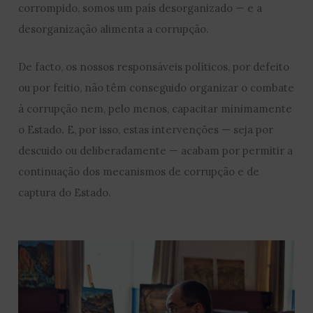
corrompido, somos um país desorganizado — e a
desorganização alimenta a corrupção.
De facto, os nossos responsáveis políticos, por defeito
ou por feitio, não têm conseguido organizar o combate
à corrupção nem, pelo menos, capacitar minimamente
o Estado. E, por isso, estas intervenções — seja por
descuido ou deliberadamente — acabam por permitir a
continuação dos mecanismos de corrupção e de
captura do Estado.