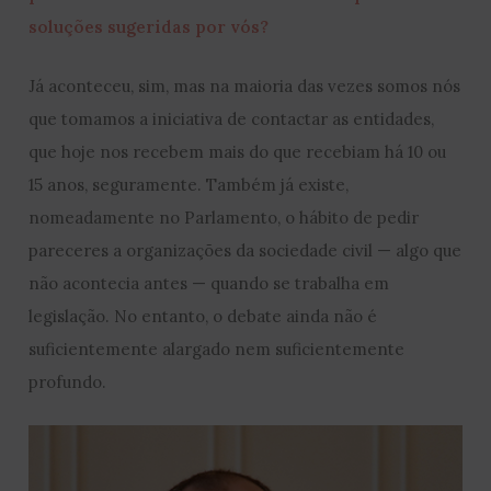
soluções sugeridas por vós?
Já aconteceu, sim, mas na maioria das vezes somos nós
que tomamos a iniciativa de contactar as entidades,
que hoje nos recebem mais do que recebiam há 10 ou
15 anos, seguramente. Também já existe,
nomeadamente no Parlamento, o hábito de pedir
pareceres a organizações da sociedade civil — algo que
não acontecia antes — quando se trabalha em
legislação. No entanto, o debate ainda não é
suficientemente alargado nem suficientemente
profundo.