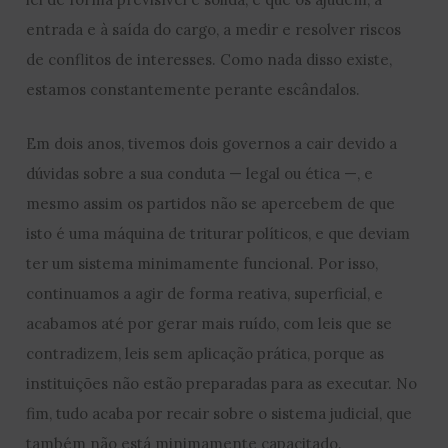
entrada e à saída do cargo, a medir e resolver riscos
de conflitos de interesses. Como nada disso existe,
estamos constantemente perante escândalos.
Em dois anos, tivemos dois governos a cair devido a
dúvidas sobre a sua conduta — legal ou ética —, e
mesmo assim os partidos não se apercebem de que
isto é uma máquina de triturar políticos, e que deviam
ter um sistema minimamente funcional. Por isso,
continuamos a agir de forma reativa, superficial, e
acabamos até por gerar mais ruído, com leis que se
contradizem, leis sem aplicação prática, porque as
instituições não estão preparadas para as executar. No
fim, tudo acaba por recair sobre o sistema judicial, que
também não está minimamente capacitado.