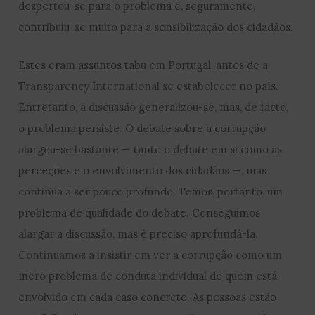
despertou-se para o problema e, seguramente,
contribuiu-se muito para a sensibilização dos cidadãos.
Estes eram assuntos tabu em Portugal, antes de a
Transparency International se estabelecer no país.
Entretanto, a discussão generalizou-se, mas, de facto,
o problema persiste. O debate sobre a corrupção
alargou-se bastante — tanto o debate em si como as
perceções e o envolvimento dos cidadãos —, mas
continua a ser pouco profundo. Temos, portanto, um
problema de qualidade do debate. Conseguimos
alargar a discussão, mas é preciso aprofundá-la.
Continuamos a insistir em ver a corrupção como um
mero problema de conduta individual de quem está
envolvido em cada caso concreto. As pessoas estão