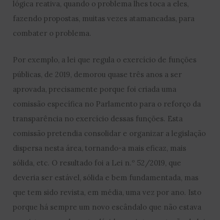
lógica reativa, quando o problema lhes toca a eles,
fazendo propostas, muitas vezes atamancadas, para
combater o problema.
Por exemplo, a lei que regula o exercício de funções
públicas, de 2019, demorou quase três anos a ser
aprovada, precisamente porque foi criada uma
comissão específica no Parlamento para o reforço da
transparência no exercício dessas funções. Esta
comissão pretendia consolidar e organizar a legislação
dispersa nesta área, tornando-a mais eficaz, mais
sólida, etc. O resultado foi a Lei n.º 52/2019, que
deveria ser estável, sólida e bem fundamentada, mas
que tem sido revista, em média, uma vez por ano. Isto
porque há sempre um novo escândalo que não estava