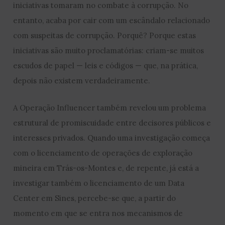
iniciativas tomaram no combate à corrupção. No
entanto, acaba por cair com um escândalo relacionado
com suspeitas de corrupção. Porquê? Porque estas
iniciativas são muito proclamatórias: criam-se muitos
escudos de papel — leis e códigos — que, na prática,
depois não existem verdadeiramente.
A Operação Influencer também revelou um problema
estrutural de promiscuidade entre decisores públicos e
interesses privados. Quando uma investigação começa
com o licenciamento de operações de exploração
mineira em Trás-os-Montes e, de repente, já está a
investigar também o licenciamento de um Data
Center em Sines, percebe-se que, a partir do
momento em que se entra nos mecanismos de