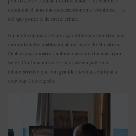
ponto isto se trata de informalidade — eticamente
condenável, mas não necessariamente criminosa —, e
até que ponto é, de facto, crime.
Na minha opinião, a Operação Influencer mostra uma
menor timidez institucional por parte do Ministério
Público, mas mostra também que ainda há muito por
fazer. Continuamos a ter um sistema político e
administrativo que, em grande medida, continua a
convidar à corrupção.