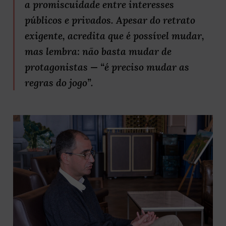
a promiscuidade entre interesses
públicos e privados. Apesar do retrato
exigente, acredita que é possível mudar,
mas lembra: não basta mudar de
protagonistas — “é preciso mudar as
regras do jogo”.