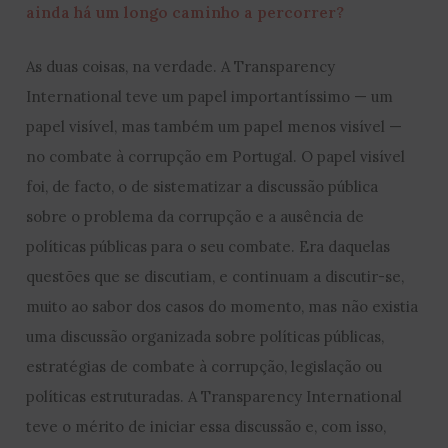
ainda há um longo caminho a percorrer?
As duas coisas, na verdade. A Transparency
International teve um papel importantíssimo — um
papel visível, mas também um papel menos visível —
no combate à corrupção em Portugal. O papel visível
foi, de facto, o de sistematizar a discussão pública
sobre o problema da corrupção e a ausência de
políticas públicas para o seu combate. Era daquelas
questões que se discutiam, e continuam a discutir-se,
muito ao sabor dos casos do momento, mas não existia
uma discussão organizada sobre políticas públicas,
estratégias de combate à corrupção, legislação ou
políticas estruturadas. A Transparency International
teve o mérito de iniciar essa discussão e, com isso,