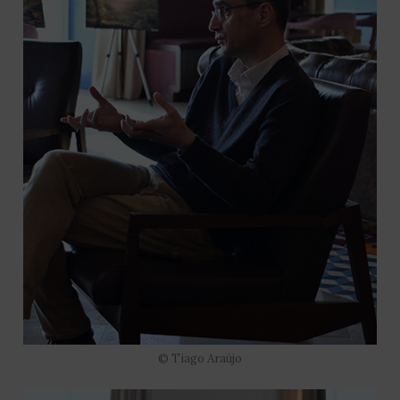
© Tiago Araújo