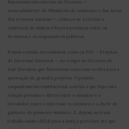
funcionamento interno do Governo —
nomeadamente do Ministério do Ambiente e das áreas
dos recursos naturais —, começa-se a revelar a
existência de muitas relações próximas entre os
decisores e os responsáveis políticos.
Fomos criando mecanismos, como os PIN — Projetos
de Interesse Nacional —, no tempo do Governo de
José Sócrates, que funcionam como vias verdes para a
aprovação de grandes projetos. O próprio
enquadramento institucional convida a que haja esta
relação próxima e direta entre o ministro e o
investidor, entre o interesse económico e o chefe de
gabinete do primeiro-ministro. E, depois, será um
trabalho muito difícil para a Justiça perceber até que