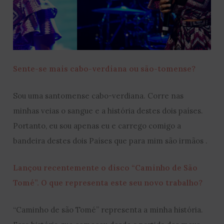
Sente-se mais cabo-verdiana ou são-tomense?
Sou uma santomense cabo-verdiana. Corre nas
minhas veias o sangue e a história destes dois países.
Portanto, eu sou apenas eu e carrego comigo a
bandeira destes dois Países que para mim são irmãos .
Lançou recentemente o disco “Caminho de São
Tomé”. O que representa este seu novo trabalho?
“Caminho de são Tomé” representa a minha história.