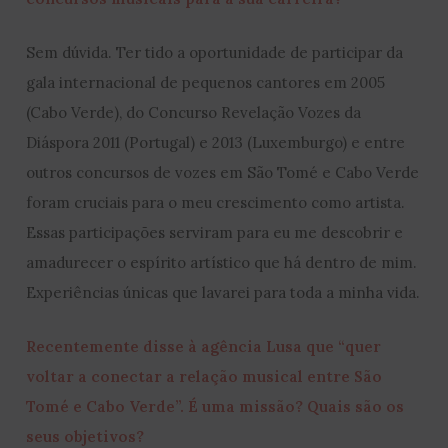
Sem dúvida. Ter tido a oportunidade de participar da
gala internacional de pequenos cantores em 2005
(Cabo Verde), do Concurso Revelação Vozes da
Diáspora 2011 (Portugal) e 2013 (Luxemburgo) e entre
outros concursos de vozes em São Tomé e Cabo Verde
foram cruciais para o meu crescimento como artista.
Essas participações serviram para eu me descobrir e
amadurecer o espírito artístico que há dentro de mim.
Experiências únicas que lavarei para toda a minha vida.
Recentemente disse à agência Lusa que “quer
voltar a conectar a relação musical entre São
Tomé e Cabo Verde”. É uma missão? Quais são os
seus objetivos?