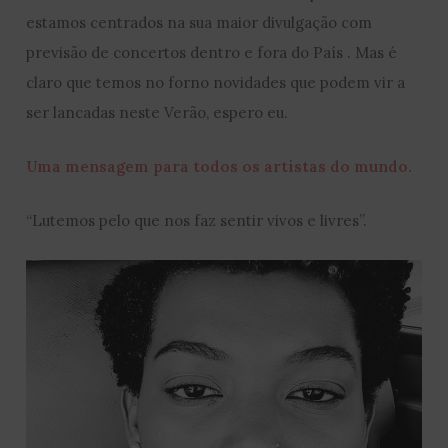
estamos centrados na sua maior divulgação com
previsão de concertos dentro e fora do País . Mas é
claro que temos no forno novidades que podem vir a
ser lancadas neste Verão, espero eu.
Uma mensagem para todos os artistas do mundo.
“Lutemos pelo que nos faz sentir vivos e livres”.