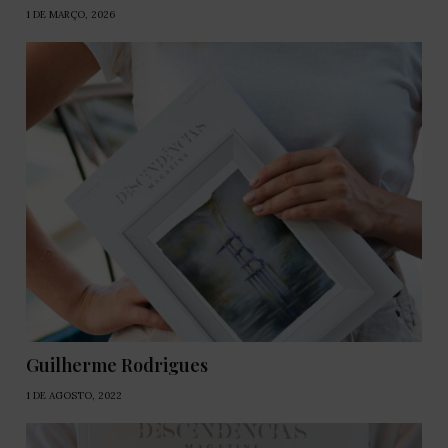
1 DE MARÇO, 2026
Guilherme Rodrigues
1 DE AGOSTO, 2022