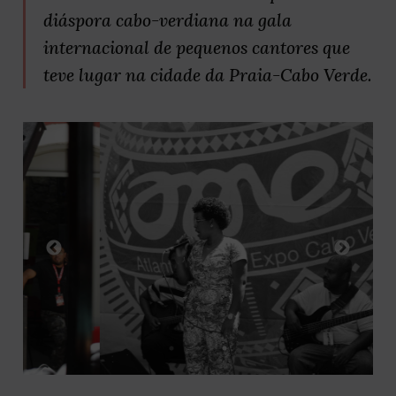
diáspora cabo-verdiana na gala
internacional de pequenos cantores que
teve lugar na cidade da Praia-Cabo Verde.