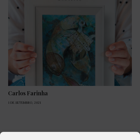
Carlos Farinha
1 DE SETEMBRO, 2021