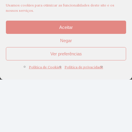
Usamos cookies para otimizar as funcionalidades deste site e os
nossos serviços.
Aceitar
Negar
Ver preferências
Política de Cookies
Política de privacidade