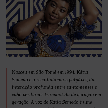
Nasceu em São Tomé em 1994. Kátia
Semedo é o resultado mais palpável, da
interação profunda entre santomenses e
cabo verdianos transmitida de geração em
geração. A voz de Kátia Semedo é uma