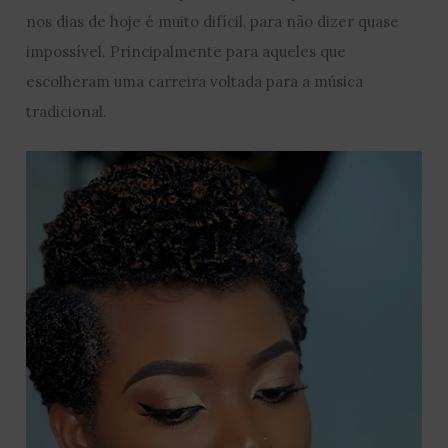
nos dias de hoje é muito difícil, para não dizer quase
impossível. Principalmente para aqueles que
escolheram uma carreira voltada para a música
tradicional.