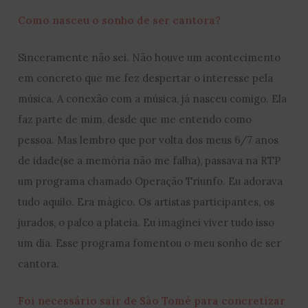
Como nasceu o sonho de ser cantora?
Sinceramente não sei. Não houve um acontecimento
em concreto que me fez despertar o interesse pela
música. A conexão com a música, já nasceu comigo. Ela
faz parte de mim, desde que me entendo como
pessoa. Mas lembro que por volta dos meus 6/7 anos
de idade(se a memória não me falha), passava na RTP
um programa chamado Operação Triunfo. Eu adorava
tudo aquilo. Era mágico. Os artistas participantes, os
jurados, o palco a plateia. Eu imaginei viver tudo isso
um dia. Esse programa fomentou o meu sonho de ser
cantora.
Foi necessário sair de São Tomé para concretizar