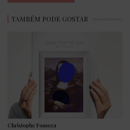
TAMBÉM PODE GOSTAR
Christophe Fonseca