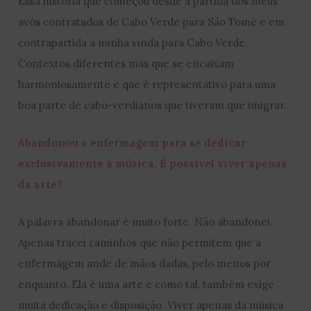
Essa história que começou desde a partida dos meus
avós contratados de Cabo Verde para São Tomé e em
contrapartida a minha vinda para Cabo Verde.
Contextos diferentes mas que se encaixam
harmoniosamente e que é representativo para uma
boa parte de cabo-verdianos que tiveram que imigrar.
Abandonou a enfermagem para se dedicar
exclusivamente à música. É possível viver apenas
da arte?
A palavra abandonar é muito forte. Não abandonei.
Apenas tracei caminhos que não permitem que a
enfermagem ande de mãos dadas, pelo menos por
enquanto. Ela é uma arte e como tal, também exige
muita dedicação e disposição. Viver apenas da música