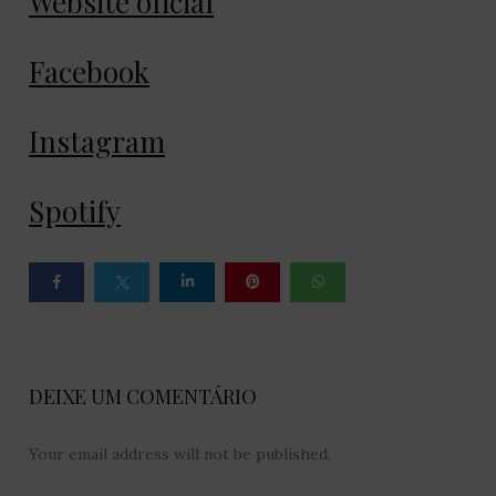
Website oficial
Facebook
Instagram
Spotify
DEIXE UM COMENTÁRIO
Your email address will not be published.