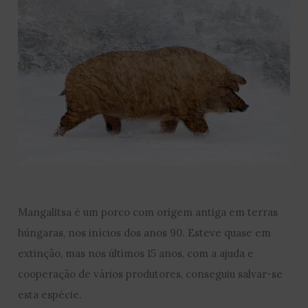
Mangalitsa é um porco com origem antiga em terras
húngaras, nos inícios dos anos 90. Esteve quase em
extinção, mas nos últimos 15 anos, com a ajuda e
cooperação de vários produtores, conseguiu salvar-se
esta espécie.