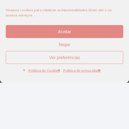
Usamos cookies para otimizar as funcionalidades deste site e os
nossos serviços.
Aceitar
Negar
Ver preferências
Política de Cookies
Política de privacidade