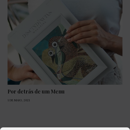
Por detrás de um Menu
1 DE MAIO, 2021