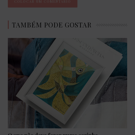
TAMBÉM PODE GOSTAR