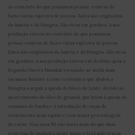
Ao contrário do que possamos pensar, existem de
facto várias espécies de porcos. Estes são originários
da Áustria e da Hungria. São ricos em gordura. A sua
produção entrou Ao contrário do que possamos
pensar, existem de facto várias espécies de porcos.
Estes são originários da Áustria e da Hungria. São ricos
em gordura. A sua produção entrou em declínio após a
Segunda Guerra Mundial, tornando-se ainda mais
escassos durante a crise económica que abalou a
Hungria a seguir à queda do bloco de Leste, devido ao
aparecimento do óleo de girassol, que levou à queda do
consumo de banha e à introdução de raças de
crescimento mais rápido e com maior percentagem
de carne. Nos anos 90 não havia mais do que duas
centenas de unidades deste suíno e terá sido graças