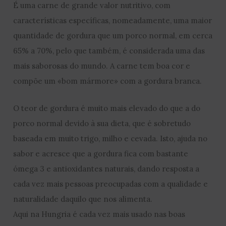
É uma carne de grande valor nutritivo, com
características específicas, nomeadamente, uma maior
quantidade de gordura que um porco normal, em cerca
65% a 70%, pelo que também, é considerada uma das
mais saborosas do mundo. A carne tem boa cor e
compõe um «bom mármore» com a gordura branca.
O teor de gordura é muito mais elevado do que a do
porco normal devido à sua dieta, que é sobretudo
baseada em muito trigo, milho e cevada. Isto, ajuda no
sabor e acresce que a gordura fica com bastante
ómega 3 e antioxidantes naturais, dando resposta a
cada vez mais pessoas preocupadas com a qualidade e
naturalidade daquilo que nos alimenta.
Aqui na Hungria é cada vez mais usado nas boas