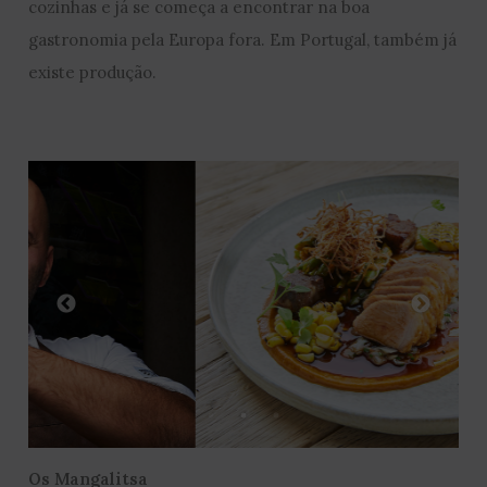
cozinhas e já se começa a encontrar na boa
gastronomia pela Europa fora. Em Portugal, também já
existe produção.
Os Mangalitsa