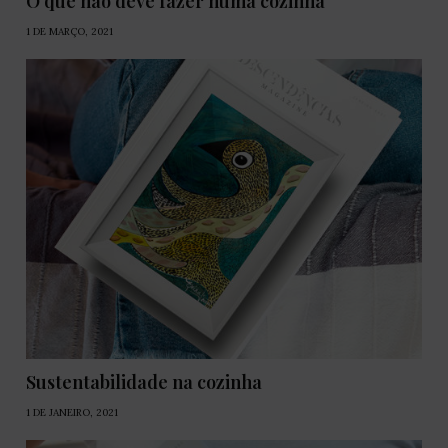
O que não deve fazer numa cozinha
1 DE MARÇO, 2021
Sustentabilidade na cozinha
1 DE JANEIRO, 2021