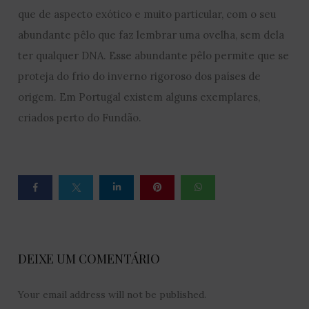
que de aspecto exótico e muito particular, com o seu
abundante pêlo que faz lembrar uma ovelha, sem dela
ter qualquer DNA. Esse abundante pêlo permite que se
proteja do frio do inverno rigoroso dos países de
origem. Em Portugal existem alguns exemplares,
criados perto do Fundão.
DEIXE UM COMENTÁRIO
Your email address will not be published.