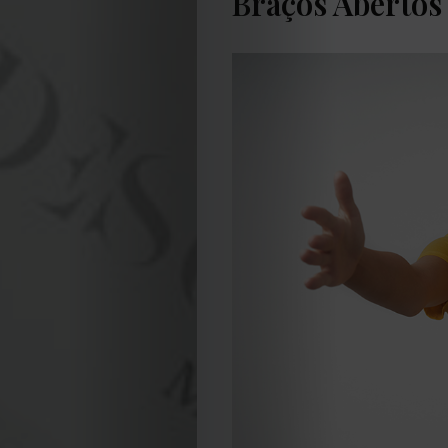
Braços Abertos