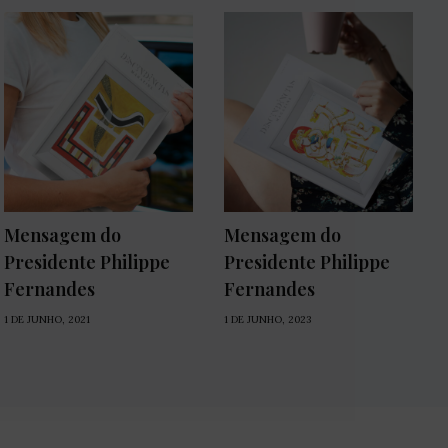
Mensagem do
Mensagem do
Presidente Philippe
Presidente Philippe
Fernandes
Fernandes
1 DE JUNHO, 2021
1 DE JUNHO, 2023