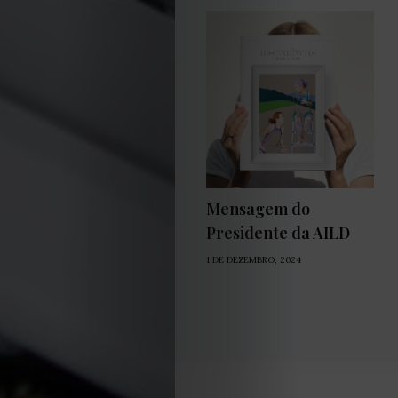
Mensagem do
Presidente da AILD
1 DE DEZEMBRO, 2024