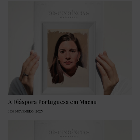
A Diáspora Portuguesa em Macau
1 DE NOVEMBRO, 2025