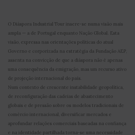
O Diáspora Industrial Tour insere-se numa visão mais
ampla — a de Portugal enquanto Nação Global. Esta
visão, expressa nas orientações políticas do atual
Governo e corporizada na estratégia da Fundação AEP,
assenta na convicção de que a diáspora não é apenas
uma consequência da emigração, mas um recurso ativo
de projeção internacional do país.
Num contexto de crescente instabilidade geopolítica,
de reconfiguração das cadeias de abastecimento
globais e de pressão sobre os modelos tradicionais de
comércio internacional, diversificar mercados e
aprofundar relações comerciais baseadas na confiança
e na identidade partilhada torna-se uma necessidade