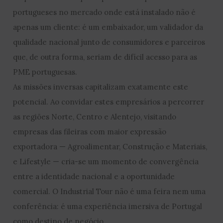
portugueses no mercado onde está instalado não é
apenas um cliente: é um embaixador, um validador da
qualidade nacional junto de consumidores e parceiros
que, de outra forma, seriam de difícil acesso para as
PME portuguesas.
As missões inversas capitalizam exatamente este
potencial. Ao convidar estes empresários a percorrer
as regiões Norte, Centro e Alentejo, visitando
empresas das fileiras com maior expressão
exportadora — Agroalimentar, Construção e Materiais,
e Lifestyle — cria-se um momento de convergência
entre a identidade nacional e a oportunidade
comercial. O Industrial Tour não é uma feira nem uma
conferência: é uma experiência imersiva de Portugal
como destino de negócio.