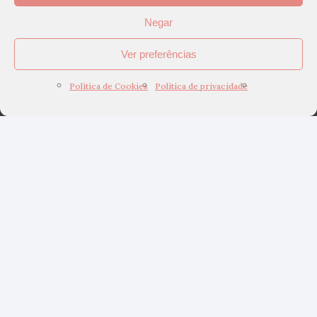
Negar
Ver preferências
Política de Cookies
Política de privacidade