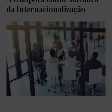
da Internacionalização