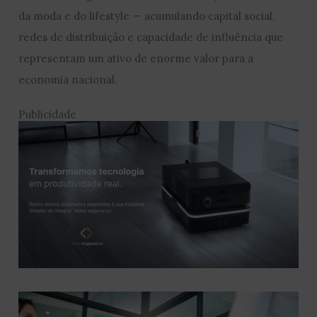
da moda e do lifestyle — acumulando capital social,
redes de distribuição e capacidade de influência que
representam um ativo de enorme valor para a
economia nacional.
Publicidade