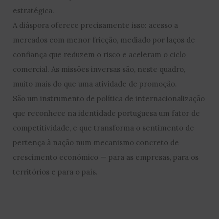
estratégica.
A diáspora oferece precisamente isso: acesso a
mercados com menor fricção, mediado por laços de
confiança que reduzem o risco e aceleram o ciclo
comercial. As missões inversas são, neste quadro,
muito mais do que uma atividade de promoção.
São um instrumento de política de internacionalização
que reconhece na identidade portuguesa um fator de
competitividade, e que transforma o sentimento de
pertença à nação num mecanismo concreto de
crescimento económico — para as empresas, para os
territórios e para o país.