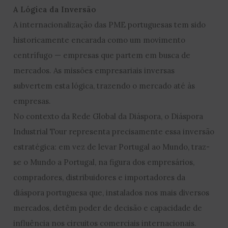
A Lógica da Inversão
A internacionalização das PME portuguesas tem sido
historicamente encarada como um movimento
centrífugo — empresas que partem em busca de
mercados. As missões empresariais inversas
subvertem esta lógica, trazendo o mercado até às
empresas.
No contexto da Rede Global da Diáspora, o Diáspora
Industrial Tour representa precisamente essa inversão
estratégica: em vez de levar Portugal ao Mundo, traz-
se o Mundo a Portugal, na figura dos empresários,
compradores, distribuidores e importadores da
diáspora portuguesa que, instalados nos mais diversos
mercados, detêm poder de decisão e capacidade de
influência nos circuitos comerciais internacionais.