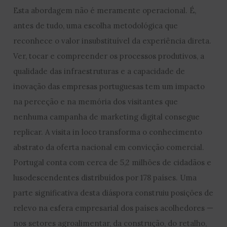
Esta abordagem não é meramente operacional. É,
antes de tudo, uma escolha metodológica que
reconhece o valor insubstituível da experiência direta.
Ver, tocar e compreender os processos produtivos, a
qualidade das infraestruturas e a capacidade de
inovação das empresas portuguesas tem um impacto
na perceção e na memória dos visitantes que
nenhuma campanha de marketing digital consegue
replicar. A visita in loco transforma o conhecimento
abstrato da oferta nacional em convicção comercial.
Portugal conta com cerca de 5,2 milhões de cidadãos e
lusodescendentes distribuídos por 178 países. Uma
parte significativa desta diáspora construiu posições de
relevo na esfera empresarial dos países acolhedores —
nos setores agroalimentar, da construção, do retalho,