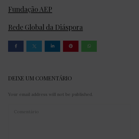
Fundação AEP
Rede Global da Diáspora
DEIXE UM COMENTÁRIO
Your email address will not be published.