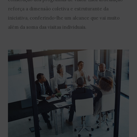
reforça a dimensão coletiva e estruturante da
iniciativa, conferindo-lhe um alcance que vai muito
além da soma das visitas individuais.