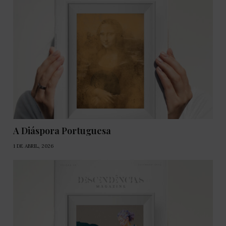
A Diáspora Portuguesa
1 DE ABRIL, 2026