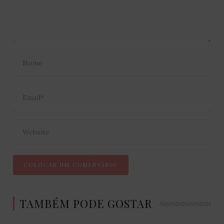
TAMBÉM PODE GOSTAR