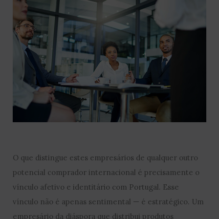
O que distingue estes empresários de qualquer outro
potencial comprador internacional é precisamente o
vínculo afetivo e identitário com Portugal. Esse
vínculo não é apenas sentimental — é estratégico. Um
empresário da diáspora que distribui produtos