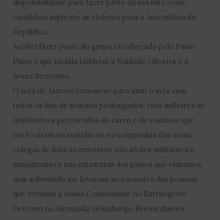
disponibilidade para fazer parte da sua lista como
candidato suplente às eleições para a Assembleia da
República.
Aceitei fazer parte do grupo encabeçado pelo Paulo
Pisco e que incluía também a Nathalie Oliveira e a
Joana Benzinho.
O mês de Janeiro tornou-se para mim o mês com
todos os fins de semana prolongados, com milhares de
quilómetros percorridos de carro e de comboio que
me levaram ou sozinho ou na companhia dos meus
colegas de lista ao encontro não só dos militantes e
simpatizantes nas estruturas dos países que visitámos
mas sobretudo me levaram ao encontro das pessoas
que formam a nossa Comunidade no Estrangeiro.
Percorri na Alemanha (Hamburgo, Bremerhaven,