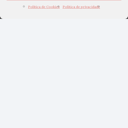
Política de Cookies
Política de privacidade