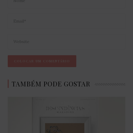
TAMBÉM PODE GOSTAR