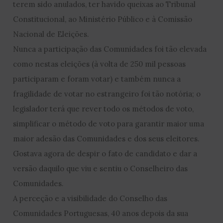
terem sido anulados, ter havido queixas ao Tribunal
Constitucional, ao Ministério Público e à Comissão
Nacional de Eleições.
Nunca a participação das Comunidades foi tão elevada
como nestas eleições (à volta de 250 mil pessoas
participaram e foram votar) e também nunca a
fragilidade de votar no estrangeiro foi tão notória; o
legislador terá que rever todo os métodos de voto,
simplificar o método de voto para garantir maior uma
maior adesão das Comunidades e dos seus eleitores.
Gostava agora de despir o fato de candidato e dar a
versão daquilo que viu e sentiu o Conselheiro das
Comunidades.
A perceção e a visibilidade do Conselho das
Comunidades Portuguesas, 40 anos depois da sua