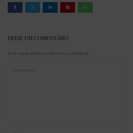
DEIXE UM COMENTÁRIO
Your email address will not be published.