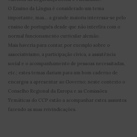
O Ensino da Língua é considerado um tema
importante, mas… a grande maioria interessa-se pelo
ensino de português desde que não interfira com o
normal funcionamento curricular alemão.
Mais haveria para contar, por exemplo sobre o
associativismo, a participação cívica, a assistência
social e o acompanhamento de pessoas necessitadas,
etc.; estes temas dariam para um bom caderno de
encargos a apresentar ao Governo; neste contexto o
Conselho Regional da Europa e as Comissões
Temáticas do CCP estão a acompanhar estes assuntos
fazendo as suas reivindicações.