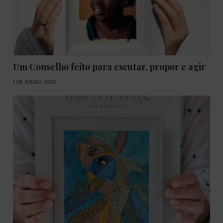
Um Conselho feito para escutar, propor e agir
1 DE JULHO, 2025