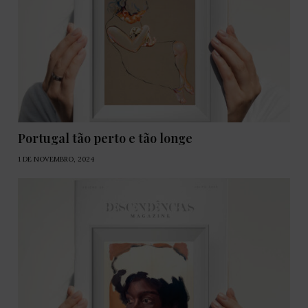
Portugal tão perto e tão longe
1 DE NOVEMBRO, 2024