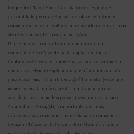
frequentei. Também o Consulado em regime de
proximidade (permanências consulares e antenas
consulares ) é bem acolhido lamentando no entanto os
utentes não ser feito em mais regiões.
Um tema muito importante e que mexe com a
comunidade é o “problema da dupla tributação”;
também este tema é transversal a todos os sítios em
que estive. Mesmo explicando que há um mecanismo
para evitar essa “dupla tributação” há muita gente que
se sente lesada e não acredita muito nas normas
acordadas entre os dois países (p.ex. no nosso caso
Alemanha – Portugal); é importante dar mais
informações e seria uma mais valia se os consulados
tivessem Técnicos de Serviço Social também com a
valência da Segurança Social e Fiscalidade.