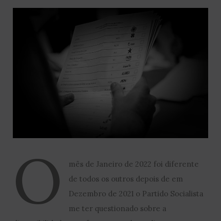
O
mês de Janeiro de 2022 foi diferente
de todos os outros depois de em
Dezembro de 2021 o Partido Socialista
me ter questionado sobre a