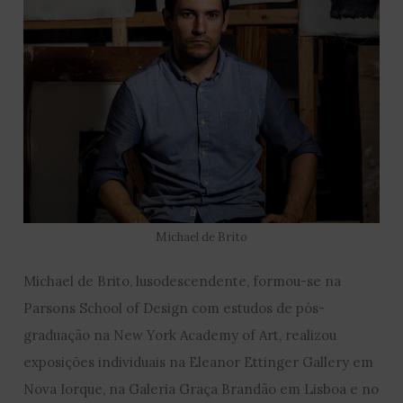
Michael de Brito
Michael de Brito, lusodescendente, formou-se na
Parsons School of Design com estudos de pós-
graduação na New York Academy of Art, realizou
exposições individuais na Eleanor Ettinger Gallery em
Nova Iorque, na Galeria Graça Brandão em Lisboa e no