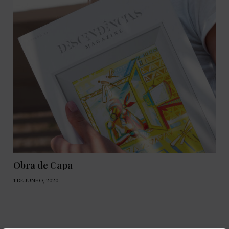
Obra de Capa
1 DE JUNHO, 2020