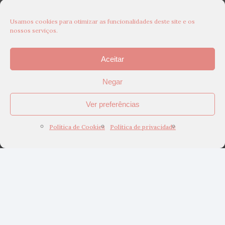
Usamos cookies para otimizar as funcionalidades deste site e os
nossos serviços.
Aceitar
Negar
Ver preferências
Política de Cookies
Política de privacidade