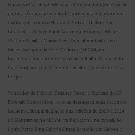
University of Maine Museum of Art em Bangor. As suas
pinturas foram apresentadas internacionalmente em
instituições como a National Portrait Gallery em
Londres, a Abbaye Saint André em França, o Museu
Afro no Brasil, o Museu Presidencial em Lisboa e o
Museu Europeu de Arte Moderna (MEAM) em
Barcelona. Recentemente, o seu trabalho foi incluído
na exposição New Vision na Cavalier Gallery em Nova
Iorque.
Vencedor da Pollock-Krasner Grant e finalista do BP
Portrait Competition, os seus destaques mais recentes
incluem a sua participação nas edições de 2023 e 2024
do Figurativas no MEAM em Barcelona, na exposição
Fenix Parte II na Galeria Graça Brandão em Lisboa e