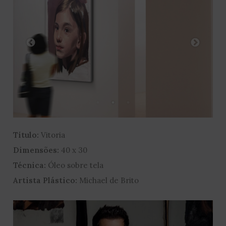
Título:
Vitoria
Dimensões:
40 x 30
Técnica:
Óleo sobre tela
Artista Plástico:
Michael de Brito