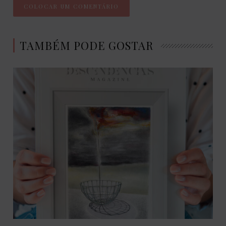
TAMBÉM PODE GOSTAR