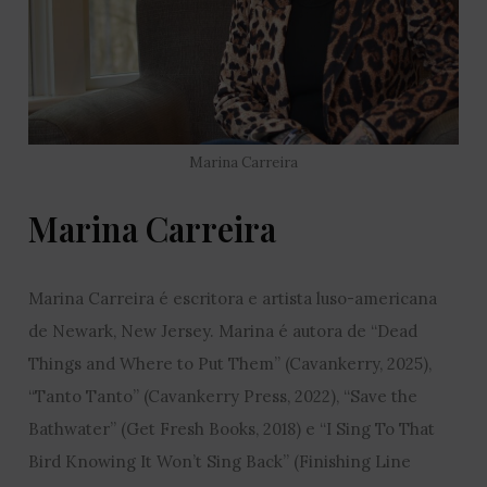
Marina Carreira
Marina Carreira
Marina Carreira é escritora e artista luso-americana
de Newark, New Jersey. Marina é autora de “Dead
Things and Where to Put Them” (Cavankerry, 2025),
“Tanto Tanto” (Cavankerry Press, 2022), “Save the
Bathwater” (Get Fresh Books, 2018) e “I Sing To That
Bird Knowing It Won’t Sing Back” (Finishing Line