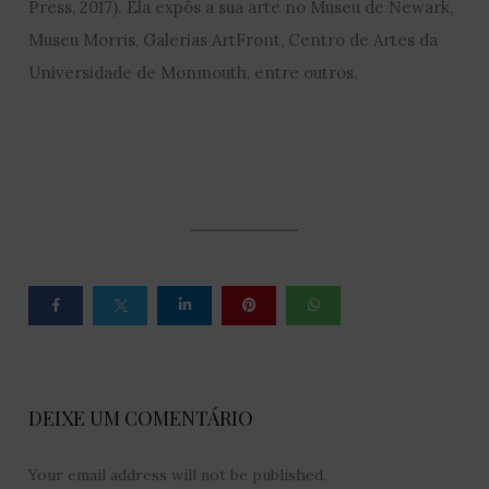
Press, 2017). Ela expôs a sua arte no Museu de Newark,
Museu Morris, Galerias ArtFront, Centro de Artes da
Universidade de Monmouth, entre outros.
DEIXE UM COMENTÁRIO
Your email address will not be published.