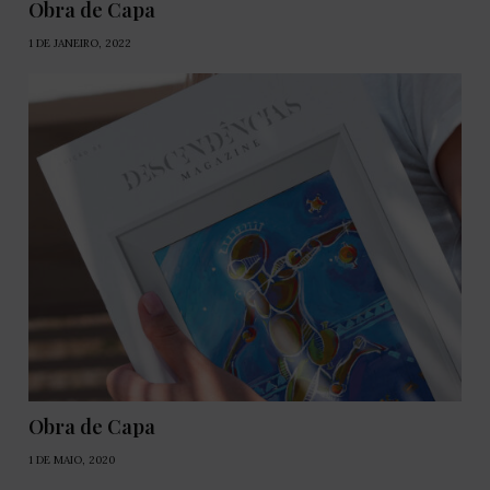
Obra de Capa
1 DE JANEIRO, 2022
Obra de Capa
1 DE MAIO, 2020