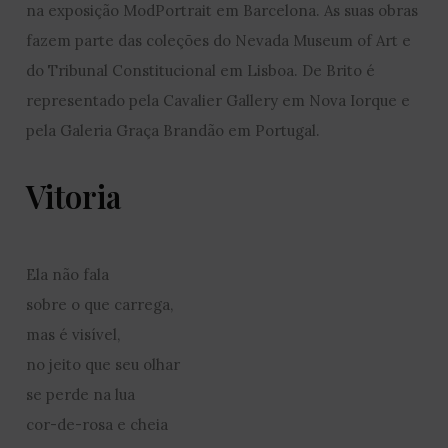
na exposição ModPortrait em Barcelona. As suas obras
fazem parte das coleções do Nevada Museum of Art e
do Tribunal Constitucional em Lisboa. De Brito é
representado pela Cavalier Gallery em Nova Iorque e
pela Galeria Graça Brandão em Portugal.
Vitoria
Ela não fala
sobre o que carrega,
mas é visível,
no jeito que seu olhar
se perde na lua
cor-de-rosa e cheia