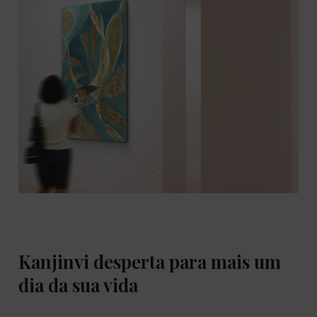
Kanjinvi desperta para mais um
dia da sua vida