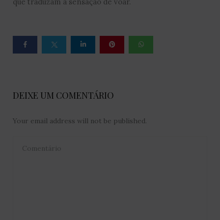
que traduzam a sensação de voar.
DEIXE UM COMENTÁRIO
Your email address will not be published.