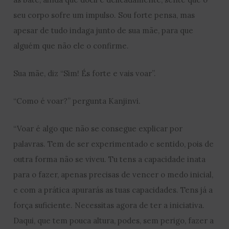
seu corpo sofre um impulso. Sou forte pensa, mas
apesar de tudo indaga junto de sua mãe, para que
alguém que não ele o confirme.
Sua mãe, diz “Sim! És forte e vais voar”.
“Como é voar?” pergunta Kanjinvi.
“Voar é algo que não se consegue explicar por
palavras. Tem de ser experimentado e sentido, pois de
outra forma não se viveu. Tu tens a capacidade inata
para o fazer, apenas precisas de vencer o medo inicial,
e com a prática apurarás as tuas capacidades. Tens já a
força suficiente. Necessitas agora de ter a iniciativa.
Daqui, que tem pouca altura, podes, sem perigo, fazer a