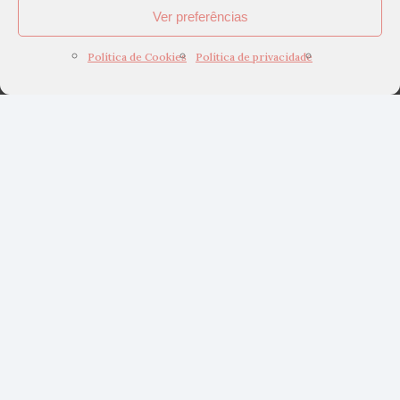
Ver preferências
Política de Cookies
Política de privacidade