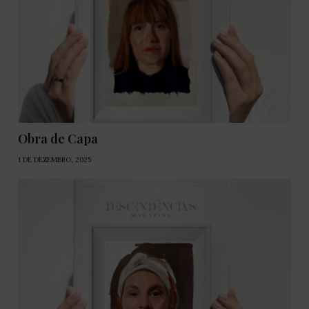
Obra de Capa
1 DE DEZEMBRO, 2025