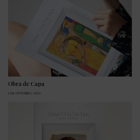
Obra de Capa
1 DE OUTUBRO, 2023