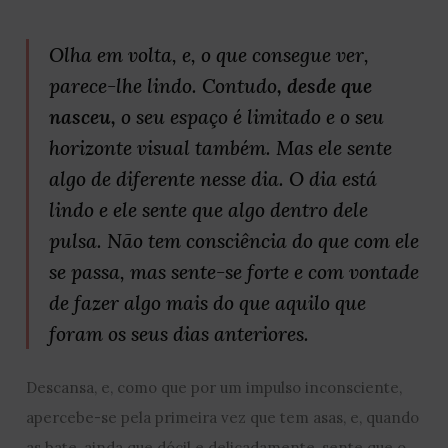
Olha em volta, e, o que consegue ver,
parece-lhe lindo. Contudo
, desde que
nasceu,
o seu espaço é limitado e o seu
horizonte visual também. Mas ele sente
algo de diferente nesse dia. O dia está
lindo e ele sente que algo dentro dele
pulsa. Não tem consciência do que com ele
se passa, mas sente-se forte e com vontade
de fazer algo mais do que aquilo que
foram os seus dias anteriores.
Descansa, e, como que por um impulso inconsciente,
apercebe-se pela primeira vez que tem asas, e, quando
as bate, ainda que dócil e delicadamente, sente que o