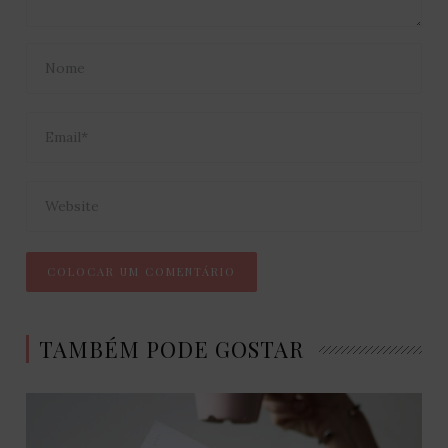
TAMBÉM PODE GOSTAR