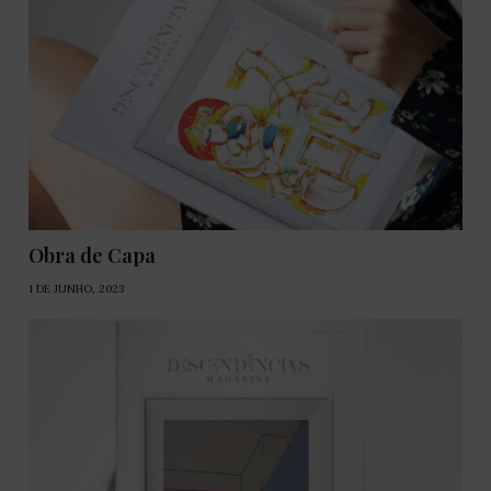
Obra de Capa
1 DE JUNHO, 2023