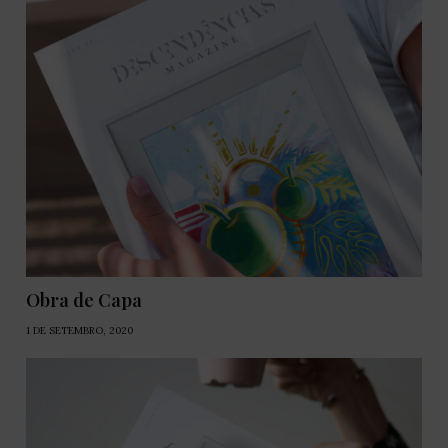
Obra de Capa
1 DE SETEMBRO, 2020