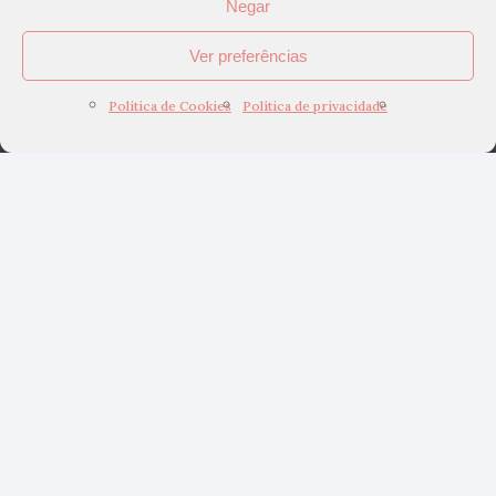
Negar
Ver preferências
Política de Cookies
Política de privacidade