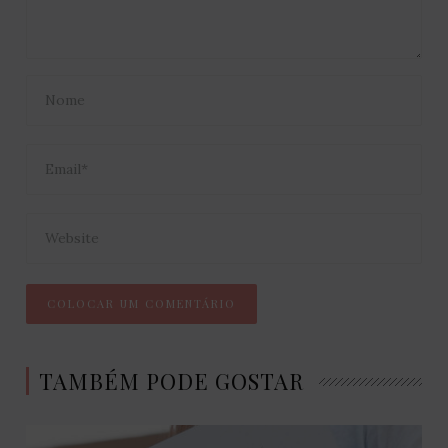
TAMBÉM PODE GOSTAR