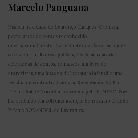
Marcelo Panguana
Nasceu na cidade de Lourenço Marques. Cronista,
poeta, autor de contos reconhecido
internacionalmente. Nas estantes das livrarias pode-
se encontrar diversas publicações da sua autoria:
coletâneas de contos, romances, um livro de
entrevistas, uma história de literatura infantil e uma
recolha de contos tradicionais. Recebeu em 2005 o
Prémio Rui de Noronha concedido pelo FUNDAC. Foi-
lhe atribuído em 2011 uma menção honrosa no Grande
Prémio SONANGOL de Literatura.