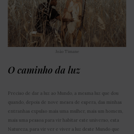
João Timane
O caminho da luz
Preciso de dar a luz ao Mundo, a mesma luz que dou
quando, depois de nove meses de espera, das minhas
entranhas expulso mais uma mulher, mais um homem,
mais uma pessoa para vir habitar este universo, esta
Natureza, para vir ver e viver a luz deste Mundo que