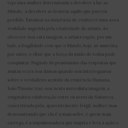
vejo uma mulher determinada a devolver a luz ao
Mundo, a devolver ao homem aquilo que parecia
perdido. Estamos na iminência de conhecer uma nova
realidade sugerida pela criatividade do artista. Ao
oferecer-nos esta imagem, o artista expõe, por um
lado, a fragilidade com que o Mundo, hoje, se sustenta,
por outro, o elixir que a força da união de todos pode
conquistar. Fugindo do pessimismo das respostas que
muitas vezes nos damos quando nos interrogamos
sobre o verdadeiro sentido da existência Humana,
João Timane traz-nos nesta surrealista imagem, a
enigmática colaboração entre os seres da Natureza,
concretizada pela, aparentemente frágil, mulher, mas
demonstrando que ela é a mais sofre, é quem mais
carrega, é a impulsionadora que inspira e leva à ação o