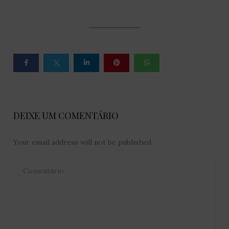
DEIXE UM COMENTÁRIO
Your email address will not be published.