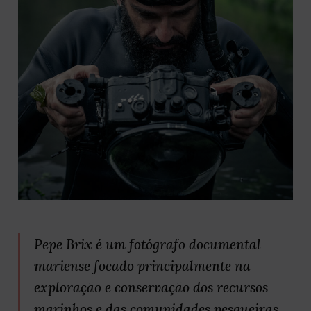
Pepe Brix é um fotógrafo documental
mariense focado principalmente na
exploração e conservação dos recursos
marinhos e das comunidades pesqueiras