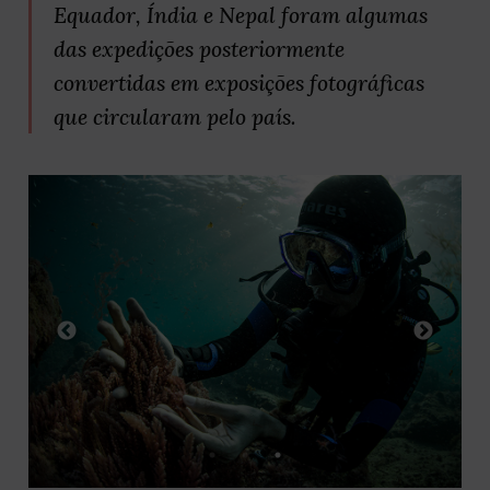
Equador, Índia e Nepal foram algumas
das expedições posteriormente
convertidas em exposições fotográficas
que circularam pelo país.