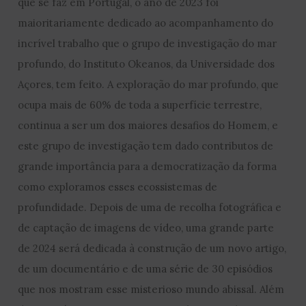
que se faz em Portugal, o ano de 2023 foi
maioritariamente dedicado ao acompanhamento do
incrível trabalho que o grupo de investigação do mar
profundo, do Instituto Okeanos, da Universidade dos
Açores, tem feito. A exploração do mar profundo, que
ocupa mais de 60% de toda a superfície terrestre,
continua a ser um dos maiores desafios do Homem, e
este grupo de investigação tem dado contributos de
grande importância para a democratização da forma
como exploramos esses ecossistemas de
profundidade. Depois de uma de recolha fotográfica e
de captação de imagens de vídeo, uma grande parte
de 2024 será dedicada à construção de um novo artigo,
de um documentário e de uma série de 30 episódios
que nos mostram esse misterioso mundo abissal. Além