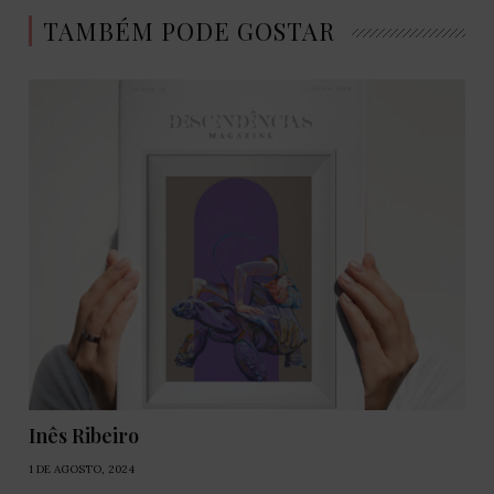
TAMBÉM PODE GOSTAR
Inês Ribeiro
1 DE AGOSTO, 2024