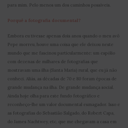
para mim. Pelo menos um dos caminhos possíveis.
Porquê a fotografia documental?
Embora eu tivesse apenas dois anos quando o meu avô
Pepe morreu, houve uma coisa que ele deixou neste
mundo que me fascinou particularmente: um espólio
com dezenas de milhares de fotografias que
mostravam uma ilha (Santa Maria) rural, que eu já não
conheci. Aliás, as décadas de 70 e 80 foram épocas de
grande mudança na ilha. De grande mudança social.
Ainda hoje olha para este fundo fotográfico e
reconheço-lhe um valor documental esmagador. Isso e
as fotografias do Sebastião Salgado, do Robert Capa,
do James Nachtwey, etc, que me chegavam a casa em