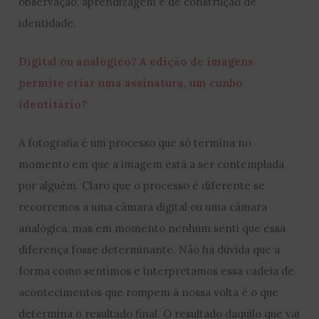
observação, aprendizagem e de construção de
identidade.
Digital ou analógico? A edição de imagens
permite criar uma assinatura, um cunho
identitário?
A fotografia é um processo que só termina no
momento em que a imagem está a ser contemplada
por alguém. Claro que o processo é diferente se
recorremos a uma câmara digital ou uma câmara
analógica, mas em momento nenhum senti que essa
diferença fosse determinante. Não há dúvida que a
forma como sentimos e interpretamos essa cadeia de
acontecimentos que rompem à nossa volta é o que
determina o resultado final. O resultado daquilo que vai