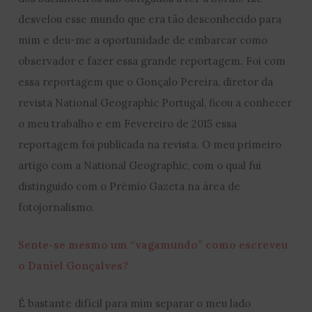
desvelou esse mundo que era tão desconhecido para
mim e deu-me a oportunidade de embarcar como
observador e fazer essa grande reportagem. Foi com
essa reportagem que o Gonçalo Pereira, diretor da
revista National Geographic Portugal, ficou a conhecer
o meu trabalho e em Fevereiro de 2015 essa
reportagem foi publicada na revista. O meu primeiro
artigo com a National Geographic, com o qual fui
distinguido com o Prémio Gazeta na área de
fotojornalismo.
Sente-se mesmo um “vagamundo” como escreveu
o Daniel Gonçalves?
É bastante difícil para mim separar o meu lado