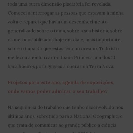
toda uma outra dimensão piscatória foi revelada.
Comecei a interrogar as pessoas que estavam à minha
volta e reparei que havia um desconhecimento
generalizado sobre o tema, sobre a sua história, sobre
os métodos utilizados hoje em dia e, mais importante,
sobre o impacto que estas têm no oceano. Tudo isto
me levou a embarcar no Joana Princesa, um dos 13
bacalhoeiros portugueses a operar na Terra Nova.
Projetos para este ano, agenda de exposições,
onde vamos poder admirar o seu trabalho?
Na sequência do trabalho que tenho desenvolvido nos
últimos anos, sobretudo para a National Geographic, e
que trata de comunicar ao grande público a ciência