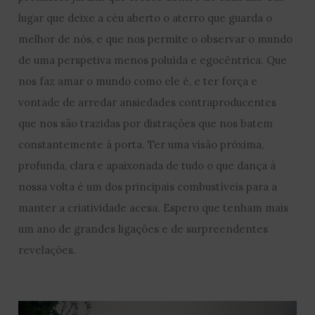
lugar que deixe a céu aberto o aterro que guarda o
melhor de nós, e que nos permite o observar o mundo
de uma perspetiva menos poluída e egocêntrica. Que
nos faz amar o mundo como ele é, e ter força e
vontade de arredar ansiedades contraproducentes
que nos são trazidas por distrações que nos batem
constantemente à porta. Ter uma visão próxima,
profunda, clara e apaixonada de tudo o que dança à
nossa volta é um dos principais combustíveis para a
manter a criatividade acesa. Espero que tenham mais
um ano de grandes ligações e de surpreendentes
revelações.