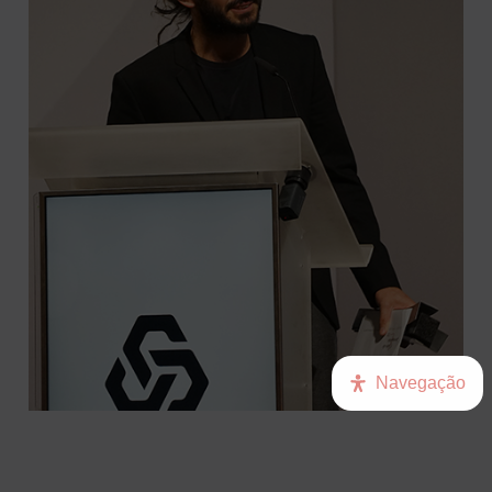
Navegação