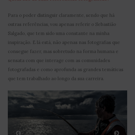
Para o poder distinguir claramente, sendo que há
outras referências, vou apenas referir o Sebastião
Salgado, que tem sido uma constante na minha
inspiração. E lá está, não apenas nas fotografias que
consegue fazer, mas sobretudo na forma humana e
sensata com que interage com as comunidades
fotografadas e como aprofunda as grandes temáticas
que tem trabalhado ao longo da sua carreira.