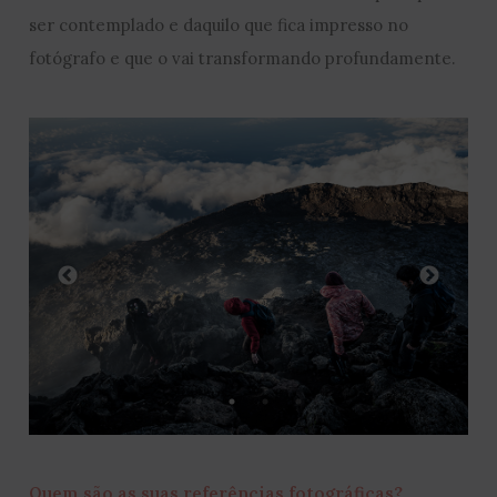
ser contemplado e daquilo que fica impresso no
fotógrafo e que o vai transformando profundamente.
Quem são as suas referências fotográficas?