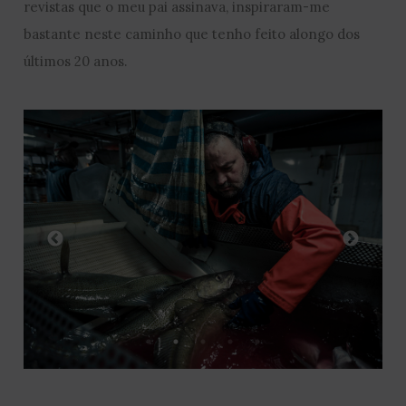
revistas que o meu pai assinava, inspiraram-me
bastante neste caminho que tenho feito alongo dos
últimos 20 anos.