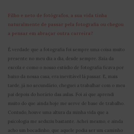
Filho e neto de fotógrafos, a sua vida tinha
naturalmente de passar pela fotografia ou chegou
a pensar em abraçar outra carreira?
É verdade que a fotografia foi sempre uma coisa muito
presente no meu dia a dia, desde sempre. Saía da
escola e como o nosso estúdio de fotografia ficava por
baixo da nossa casa, era inevitável lá passar. E, mais
tarde, já no secundário, cheguei a trabalhar com o meu
pai depois do horário das aulas. Foi aí que aprendi
muito do que ainda hoje me serve de base de trabalho.
Contudo, houve uma altura da minha vida que a
psicologia me seduziu bastante. Achei mesmo, e ainda
acho um bocadinho, que aquele podia ser um caminho