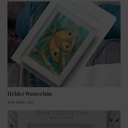
Helder Wasterlain
31 DE JULHO, 2021