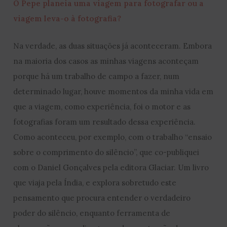
O Pepe planeia uma viagem para fotografar ou a
viagem leva-o à fotografia?
Na verdade, as duas situações já aconteceram. Embora
na maioria dos casos as minhas viagens aconteçam
porque há um trabalho de campo a fazer, num
determinado lugar, houve momentos da minha vida em
que a viagem, como experiência, foi o motor e as
fotografias foram um resultado dessa experiência.
Como aconteceu, por exemplo, com o trabalho “ensaio
sobre o comprimento do silêncio”, que co-publiquei
com o Daniel Gonçalves pela editora Glaciar. Um livro
que viaja pela Índia, e explora sobretudo este
pensamento que procura entender o verdadeiro
poder do silêncio, enquanto ferramenta de