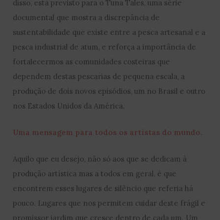
disso, está previsto para o Tuna Tales, uma série
documental que mostra a discrepância de
sustentabilidade que existe entre a pesca artesanal e a
pesca industrial de atum, e reforça a importância de
fortalecermos as comunidades costeiras que
dependem destas pescarias de pequena escala, a
produção de dois novos episódios, um no Brasil e outro
nos Estados Unidos da América.
Uma mensagem para todos os artistas do mundo.
Aquilo que eu desejo, não só aos que se dedicam à
produção artística mas a todos em geral, é que
encontrem esses lugares de silêncio que referia há
pouco. Lugares que nos permitem cuidar deste frágil e
promissor jardim que cresce dentro de cada um. Um