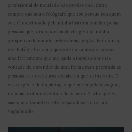
profissional do meu lado não profissional. Sinto
sempre que sou o fotógrafo que sou porque sou quem
sou. Condicionado pela minha história familiar, pelas
pessoas que foram pontos de viragem na minha
perspetiva do mundo, pelos meus amigos de infância,
etc. Fotógrafo com o que sinto, a câmera é apenas
uma ferramenta que me ajuda a impulsionar esta
vontade de entender de uma forma mais profunda as
pessoas e as estruturas sociais em que se inserem. É
essa espécie de inquietação que me impele à viagem,
no mais profundo sentido da palavra. E acho que é a
isso que o Daniel se refere quando usa o termo
Vagamundo.