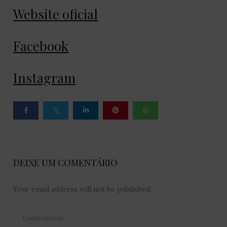
Website oficial
Facebook
Instagram
DEIXE UM COMENTÁRIO
Your email address will not be published.