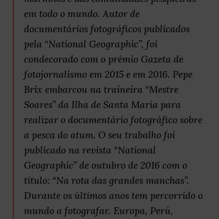
em todo o mundo. Autor de
documentários fotográficos publicados
pela “National Geographic”, foi
condecorado com o prémio Gazeta de
fotojornalismo em 2015 e em 2016. Pepe
Brix embarcou na traineira “Mestre
Soares” da Ilha de Santa Maria para
realizar o documentário fotográfico sobre
a pesca do atum. O seu trabalho foi
publicado na revista “National
Geographic” de outubro de 2016 com o
título: “Na rota das grandes manchas”.
Durante os últimos anos tem percorrido o
mundo a fotografar. Europa, Perú,