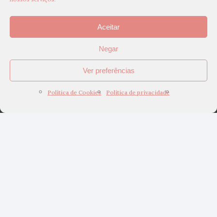
Aceitar
Negar
Ver preferências
Política de Cookies
Política de privacidade