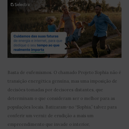
Basta de eufemismos. O chamado Projeto Sophia não é
transição energética genuína, mas uma imposição de
decisões tomadas por decisores distantes, que
determinam o que consideram ser o melhor para as
populações locais. Batizaram-no “Sophia,” talvez para
conferir um verniz de erudição a mais um
empreendimento que invade o interior,