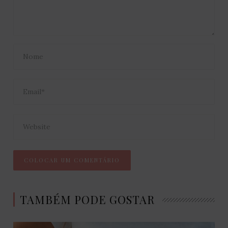
TAMBÉM PODE GOSTAR