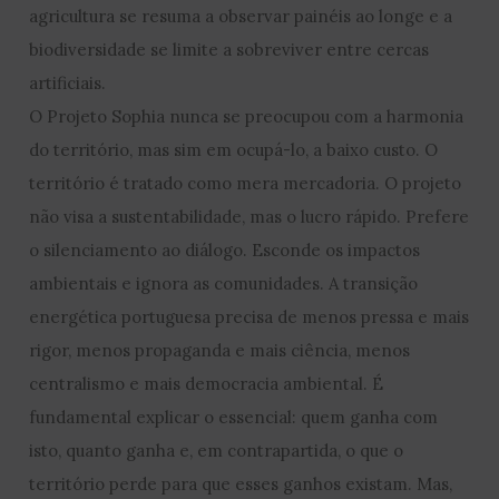
agricultura se resuma a observar painéis ao longe e a
biodiversidade se limite a sobreviver entre cercas
artificiais.
O Projeto Sophia nunca se preocupou com a harmonia
do território, mas sim em ocupá-lo, a baixo custo. O
território é tratado como mera mercadoria. O projeto
não visa a sustentabilidade, mas o lucro rápido. Prefere
o silenciamento ao diálogo. Esconde os impactos
ambientais e ignora as comunidades. A transição
energética portuguesa precisa de menos pressa e mais
rigor, menos propaganda e mais ciência, menos
centralismo e mais democracia ambiental. É
fundamental explicar o essencial: quem ganha com
isto, quanto ganha e, em contrapartida, o que o
território perde para que esses ganhos existam. Mas,