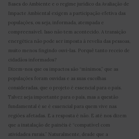
Bases do Ambiente e o regime jurídico da Avaliação de
Impacte Ambiental exigem a participação efetiva das
populações, ou seja, informada, atempada e
compreensível. Isso não tem acontecido. A transição
energética não pode ser imposta à revelia das pessoas,
muito menos fingindo ouvi-las. Porquê tanto receio de
cidadãos informados?
Dizem-nos que os impactos são “mínimos,” que as
populações foram ouvidas e as suas escolhas
consideradas, que o projeto é essencial para o país.
Talvez seja importante para o país, mas a questão
fundamental é se é essencial para quem vive nas
regiões afetadas. E a resposta é não. E até nos dizem
que a instalação de painéis é “compatível com
atividades rurais.” Naturalmente, desde que a