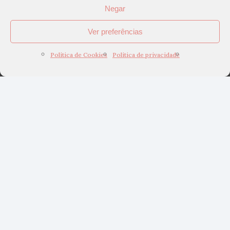
Negar
Ver preferências
Política de Cookies
Política de privacidade