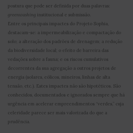
postura que pode ser definida por duas palavras:
greenwashing
institucional e submissão.
Entre os principais impactes do Projeto Sophia,
destacam-se: a impermeabilização e compactação do
solo; a alteração dos padrões de drenagem; a redução
da biodiversidade local; o efeito de barreira das
vedações sobre a fauna; e os riscos cumulativos
decorrentes da sua agregação a outros projetos de
energia (solares, eólicos, mineiros, linhas de alta
tensão, etc.). Estes impactes não são hipotéticos. São
conhecidos, documentados e ignorados sempre que há
urgência em acelerar empreendimentos “verdes,” cuja
celeridade parece ser mais valorizada do que a
prudência.