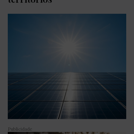
Publicidade