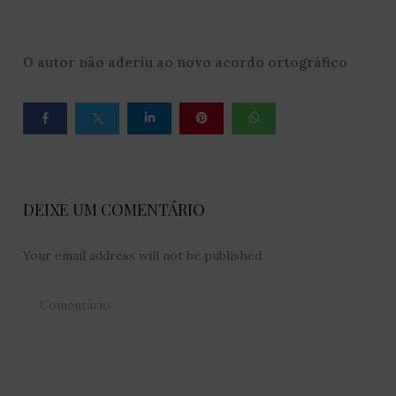
O autor não aderiu ao novo acordo ortográfico
DEIXE UM COMENTÁRIO
Your email address will not be published.