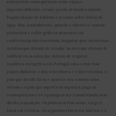
solares têm consequências reais: espaço
impermeabilizado, erosão, perda de biodiversidade,
fragmentação de habitats e pressão sobre linhas de
água. Mas, naturalmente, quando o objetivo é assinar
protocolos e exibir gráficos atraentes em
conferências internacionais, ninguém quer mencionar
os lobos que deixam de circular, as aves que deixam de
nidificar ou os solos que deixam de respirar.
A política energética em Portugal está a criar dois
países distintos: o dos vencedores e o dos vencidos; o
país que decide, lucra e aparece nos comunicados
oficiais e o país que suporta os impactes, paga as
consequências e vê a paisagem ser transformada sem
direito a oposição. Os primeiros têm nome, cargo e
fotos em eventos. Os segundos têm terra, história e a