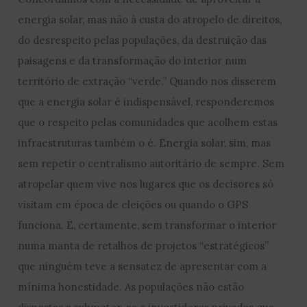
energia solar, mas não à custa do atropelo de direitos,
do desrespeito pelas populações, da destruição das
paisagens e da transformação do interior num
território de extração “verde.” Quando nos disserem
que a energia solar é indispensável, responderemos
que o respeito pelas comunidades que acolhem estas
infraestruturas também o é. Energia solar, sim, mas
sem repetir o centralismo autoritário de sempre. Sem
atropelar quem vive nos lugares que os decisores só
visitam em época de eleições ou quando o GPS
funciona. E, certamente, sem transformar o interior
numa manta de retalhos de projetos “estratégicos”
que ninguém teve a sensatez de apresentar com a
mínima honestidade. As populações não estão