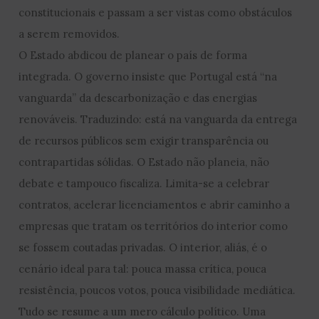
constitucionais e passam a ser vistas como obstáculos
a serem removidos.
O Estado abdicou de planear o país de forma
integrada. O governo insiste que Portugal está “na
vanguarda” da descarbonização e das energias
renováveis. Traduzindo: está na vanguarda da entrega
de recursos públicos sem exigir transparência ou
contrapartidas sólidas. O Estado não planeia, não
debate e tampouco fiscaliza. Limita-se a celebrar
contratos, acelerar licenciamentos e abrir caminho a
empresas que tratam os territórios do interior como
se fossem coutadas privadas. O interior, aliás, é o
cenário ideal para tal: pouca massa crítica, pouca
resistência, poucos votos, pouca visibilidade mediática.
Tudo se resume a um mero cálculo político. Uma