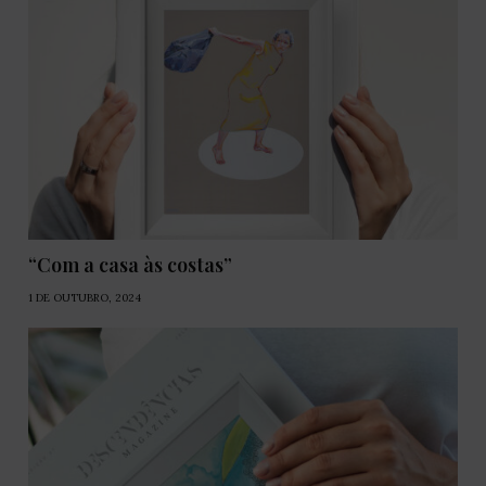
“Com a casa às costas”
1 DE OUTUBRO, 2024