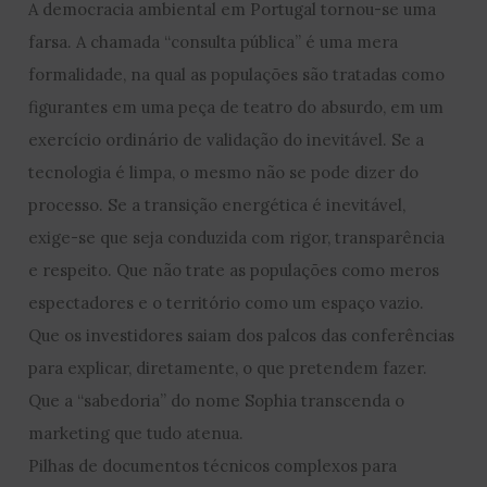
A democracia ambiental em Portugal tornou-se uma
farsa. A chamada “consulta pública” é uma mera
formalidade, na qual as populações são tratadas como
figurantes em uma peça de teatro do absurdo, em um
exercício ordinário de validação do inevitável. Se a
tecnologia é limpa, o mesmo não se pode dizer do
processo. Se a transição energética é inevitável,
exige-se que seja conduzida com rigor, transparência
e respeito. Que não trate as populações como meros
espectadores e o território como um espaço vazio.
Que os investidores saiam dos palcos das conferências
para explicar, diretamente, o que pretendem fazer.
Que a “sabedoria” do nome Sophia transcenda o
marketing que tudo atenua.
Pilhas de documentos técnicos complexos para