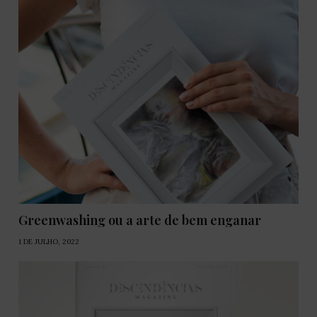
Greenwashing ou a arte de bem enganar
1 DE JULHO, 2022