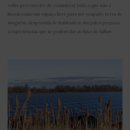
velho preconceito de considerar tudo o que não é
litoral como um espaço livre para ser ocupado, terra de
ninguém, desprovida de habitantes, um palco propício
a experiências que se podem dar ao luxo de falhar.