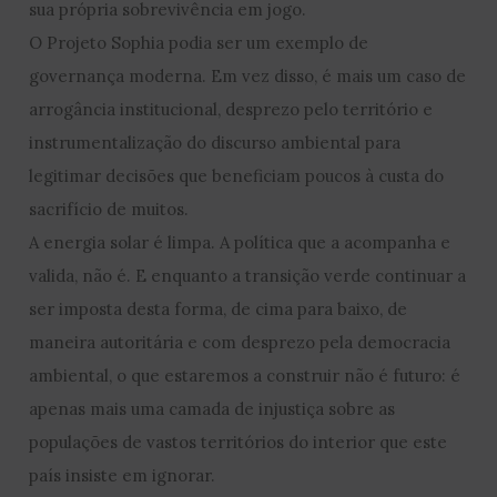
sua própria sobrevivência em jogo.
O Projeto Sophia podia ser um exemplo de
governança moderna. Em vez disso, é mais um caso de
arrogância institucional, desprezo pelo território e
instrumentalização do discurso ambiental para
legitimar decisões que beneficiam poucos à custa do
sacrifício de muitos.
A energia solar é limpa. A política que a acompanha e
valida, não é. E enquanto a transição verde continuar a
ser imposta desta forma, de cima para baixo, de
maneira autoritária e com desprezo pela democracia
ambiental, o que estaremos a construir não é futuro: é
apenas mais uma camada de injustiça sobre as
populações de vastos territórios do interior que este
país insiste em ignorar.