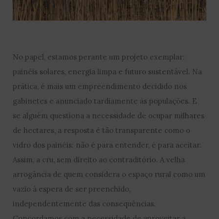
No papel, estamos perante um projeto exemplar:
painéis solares, energia limpa e futuro sustentável. Na
prática, é mais um empreendimento decidido nos
gabinetes e anunciado tardiamente às populações. E
se alguém questiona a necessidade de ocupar milhares
de hectares, a resposta é tão transparente como o
vidro dos painéis: não é para entender, é para aceitar.
Assim, a cru, sem direito ao contraditório. A velha
arrogância de quem considera o espaço rural como um
vazio à espera de ser preenchido,
independentemente das consequências.
Concordamos com a necessidade de aproveitar a