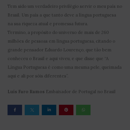
Tem sido um verdadeiro privilégio servir o meu país no
Brasil. Um país a que tanto deve a língua portuguesa
na sua riqueza atual e promessa futura.
Termino, a propósito do universo de mais de 260
milhões de pessoas em língua portuguesa, citando o
grande pensador Eduardo Lourenço, que tão bem
conheceu o Brasil e aqui viveu, e que disse que “A
Língua Portuguesa é como uma mesma pele, queimada
aqui e ali por sóis diferentes”.
Luís Faro Ramos
Embaixador de Portugal no Brasil