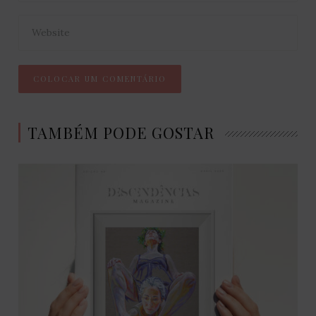
TAMBÉM PODE GOSTAR