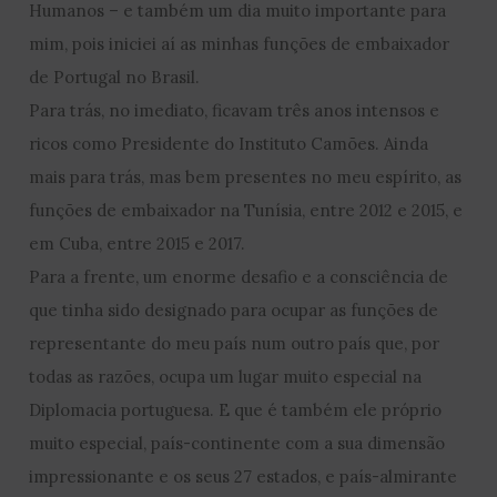
Humanos – e também um dia muito importante para
mim, pois iniciei aí as minhas funções de embaixador
de Portugal no Brasil.
Para trás, no imediato, ficavam três anos intensos e
ricos como Presidente do Instituto Camões. Ainda
mais para trás, mas bem presentes no meu espírito, as
funções de embaixador na Tunísia, entre 2012 e 2015, e
em Cuba, entre 2015 e 2017.
Para a frente, um enorme desafio e a consciência de
que tinha sido designado para ocupar as funções de
representante do meu país num outro país que, por
todas as razões, ocupa um lugar muito especial na
Diplomacia portuguesa. E que é também ele próprio
muito especial, país-continente com a sua dimensão
impressionante e os seus 27 estados, e país-almirante