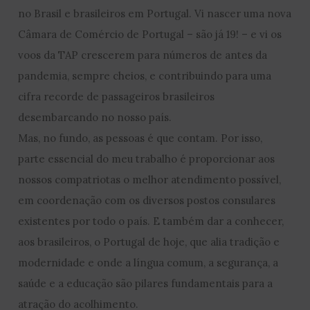
no Brasil e brasileiros em Portugal. Vi nascer uma nova
Câmara de Comércio de Portugal – são já 19! – e vi os
voos da TAP crescerem para números de antes da
pandemia, sempre cheios, e contribuindo para uma
cifra recorde de passageiros brasileiros
desembarcando no nosso país.
Mas, no fundo, as pessoas é que contam. Por isso,
parte essencial do meu trabalho é proporcionar aos
nossos compatriotas o melhor atendimento possível,
em coordenação com os diversos postos consulares
existentes por todo o país. E também dar a conhecer,
aos brasileiros, o Portugal de hoje, que alia tradição e
modernidade e onde a língua comum, a segurança, a
saúde e a educação são pilares fundamentais para a
atração do acolhimento.