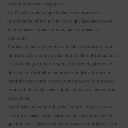
variam conforme os países.
No Brasil acontece que todas as áreas são de
importância idêntica. Não creio que isso suceda em
muitos outros países com os quais o nosso se
relaciona.
Por isso, desde o primeiro dia, fui confrontado com
uma situação que me pedia uma de duas atitudes: ficar
em Brasília gerindo do meu confortável gabinete o
dia-a-dia do trabalho, ou meter-me literalmente a
caminho para estar o mais perto possível das nossas
comunidades e das autoridades dos diversos estados
brasileiros.
Não hesitei um segundo pela segunda opção. Nestes
três anos, visitei vinte estados, muitos deles mais do
que uma vez. Estive com as nossas comunidades, com