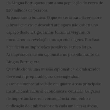
da Língua Portuguesa com a sua população de cerca de
220 milhões de pessoas.
Já passaram três anos. O que eu teria para dizer sobre
o Brasil que vivi e descobri até agora não caberia no
espaço deste artigo, tantas foram as viagens, os
encontros, as revelações, as aprendizagens. Por isso,
aqui ficam as impressões possíveis, a traço largo.
As impressões de um diplomata no país-almirante da
Língua Portuguesa.
Quando chefia uma missão diplomática, o embaixador
deve estar preparado para desempenhar,
essencialmente, atividade em quatro áreas principais:
institucional, cultural, económica e consular. Os graus
de importância e, em consequência, empenho e
dedicação do embaixador em cada uma dessa áreas,