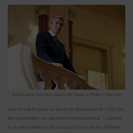
Embaixador Luís Faro Ramos | © Vanda de Mello e Alma Ang
Aterrei em Brasília no dia 10 de dezembro de 2020, um
dia importante no calendário internacional – celebra-
se o aniversário da Declaração Universal dos Direitos