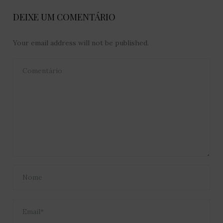
DEIXE UM COMENTÁRIO
Your email address will not be published.