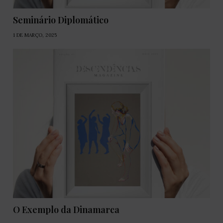
Seminário Diplomático
1 DE MARÇO, 2025
O Exemplo da Dinamarca