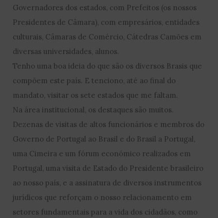
Governadores dos estados, com Prefeitos (os nossos
Presidentes de Câmara), com empresários, entidades
culturais, Câmaras de Comércio, Cátedras Camões em
diversas universidades, alunos.
Tenho uma boa ideia do que são os diversos Brasis que
compõem este país. E tenciono, até ao final do
mandato, visitar os sete estados que me faltam.
Na área institucional, os destaques são muitos.
Dezenas de visitas de altos funcionários e membros do
Governo de Portugal ao Brasil e do Brasil a Portugal,
uma Cimeira e um fórum económico realizados em
Portugal, uma visita de Estado do Presidente brasileiro
ao nosso país, e a assinatura de diversos instrumentos
jurídicos que reforçam o nosso relacionamento em
setores fundamentais para a vida dos cidadãos, como