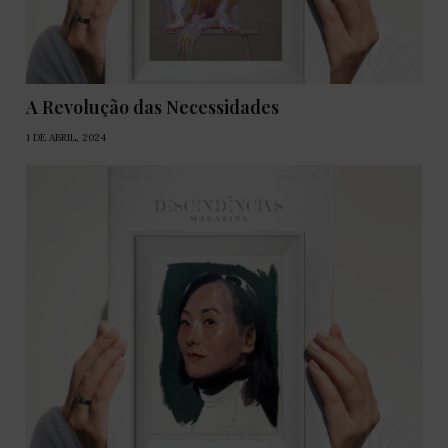
A Revolução das Necessidades
1 DE ABRIL, 2024