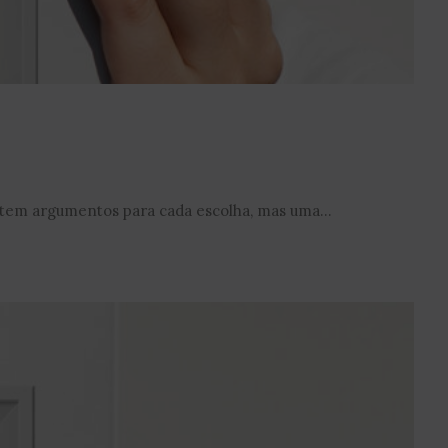
stem argumentos para cada escolha, mas uma...