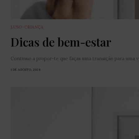
LUSO-CRIANÇA
Dicas de bem-estar
Continuo a propor-te que faças uma transição para uma vid
1 DE AGOSTO, 2024