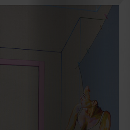
Cookies