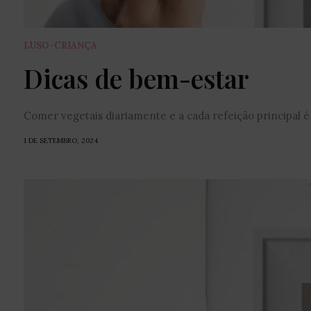
LUSO-CRIANÇA
Dicas de bem-estar
Comer vegetais diariamente e a cada refeição principal 
1 DE SETEMBRO, 2024