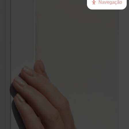
Navegação