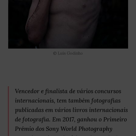
© Luís Godinho
Vencedor e finalista de vários concursos
internacionais, tem também fotografias
publicadas em vários livros internacionais
de fotografia. Em 2017, ganhou o Primeiro
Prémio dos Sony World Photography