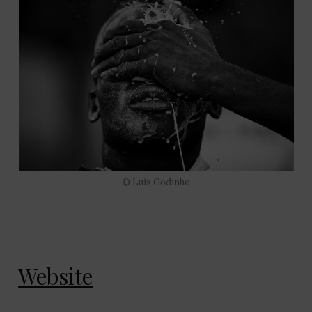
© Luís Godinho
Website