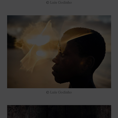
© Luís Godinho
© Luís Godinho