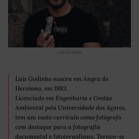
Luís Godinho
Luís Godinho nasceu em Angra do
Heroísmo, em 1983.
Licenciado em Engenharia e Gestão
Ambiental pela Universidade dos Açores,
tem um vasto currículo como fotógrafo
com destaque para a fotografia
documental e fotojornalismo. Tornou-se