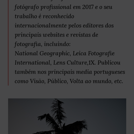
fotógrafo profissional em 2017 e o seu
trabalho é reconhecido
internacionalmente pelos editores dos
principais websites e revistas de
fotografia, incluindo:
National Geographic, Leica Fotografie
International, Lens Culture,1X. Publicou
também nos principais media portugueses
como Visão, Público, Volta ao mundo, etc.