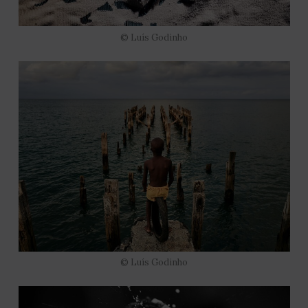
© Luís Godinho
© Luís Godinho