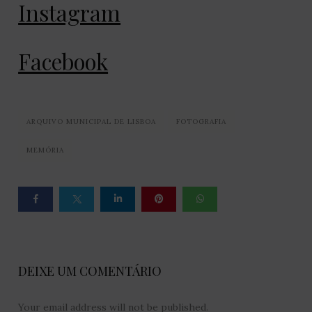
Instagram
Facebook
ARQUIVO MUNICIPAL DE LISBOA
FOTOGRAFIA
MEMÓRIA
DEIXE UM COMENTÁRIO
Your email address will not be published.