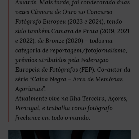
Awards. Mais tarde, foi condecorado duas
vezes Câmara de Ouro no Concurso
Fotógrafo Europeu (2023 e 2024), tendo
sido também Camara de Prata (2019, 2021
e 2022), de Bronze (2020) – todos na
categoria de reportagem/fotojornalismo,
prémios atribuídos pela Federação
Europeia de Fotógrafos (FEP). Co-autor da
série “Caixa Negra – Arca de Memórias
Açorianas”.
Atualmente vive na Ilha Terceira, Açores,
Portugal, e trabalha como fotógrafo
freelance em todo o mundo.