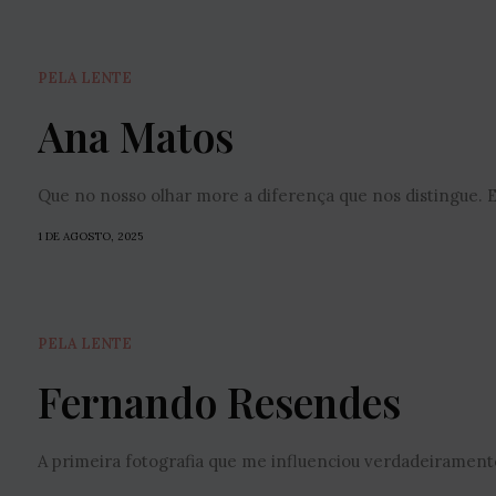
PELA LENTE
Ana Matos
Que no nosso olhar more a diferença que nos distingue. E
1 DE AGOSTO, 2025
PELA LENTE
Fernando Resendes
A primeira fotografia que me influenciou verdadeiramente, f