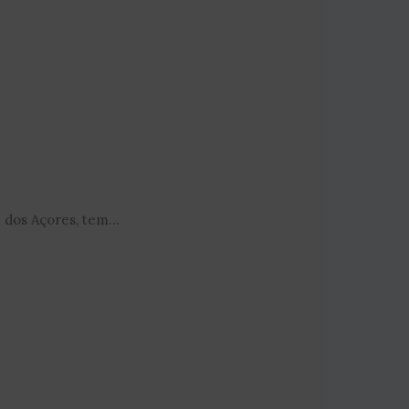
dos Açores, tem...