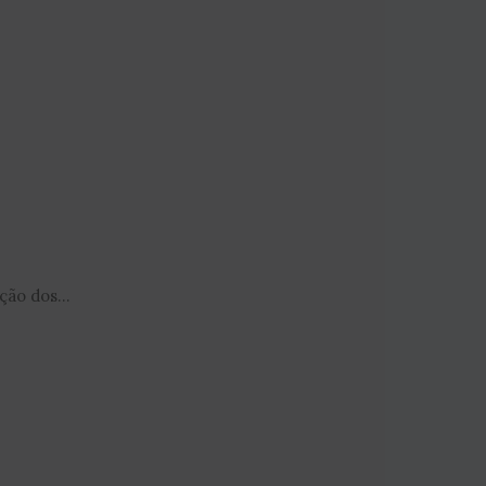
ão dos...