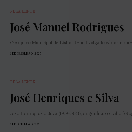
PELA LENTE
José Manuel Rodrigues
O Arquivo Municipal de Lisboa tem divulgado vários nome
1 DE DEZEMBRO, 2025
PELA LENTE
José Henriques e Silva
José Henriques e Silva (1919-1983), engenheiro civil e fot
1 DE SETEMBRO, 2025