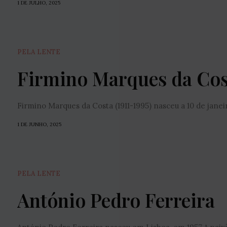
1 DE JULHO, 2025
PELA LENTE
Firmino Marques da Cos
Firmino Marques da Costa (1911-1995) nasceu a 10 de janei
1 DE JUNHO, 2025
PELA LENTE
António Pedro Ferreira