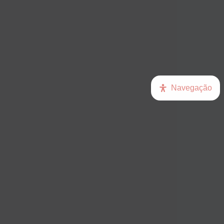
Navegação