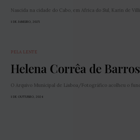
Nascida na cidade do Cabo, em Africa do Sul, Karin de Vill
1 DE JANEIRO, 2025
PELA LENTE
Helena Corrêa de Barros
O Arquivo Municipal de Lisboa/Fotográfico acolheu o fun
1 DE OUTUBRO, 2024