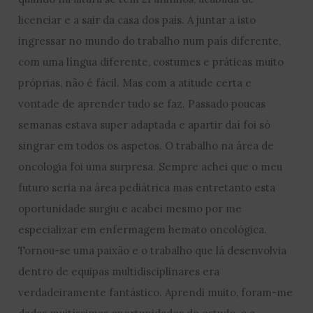
licenciar e a sair da casa dos pais. A juntar a isto
ingressar no mundo do trabalho num país diferente,
com uma língua diferente, costumes e práticas muito
próprias, não é fácil. Mas com a atitude certa e
vontade de aprender tudo se faz. Passado poucas
semanas estava super adaptada e apartir daí foi só
singrar em todos os aspetos. O trabalho na área de
oncologia foi uma surpresa. Sempre achei que o meu
futuro seria na área pediátrica mas entretanto esta
oportunidade surgiu e acabei mesmo por me
especializar em enfermagem hemato oncológica.
Tornou-se uma paixão e o trabalho que lá desenvolvia
dentro de equipas multidisciplinares era
verdadeiramente fantástico. Aprendi muito, foram-me