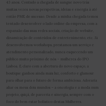
43 anos. Contudo a chegada de sangue novo trás
muitas vezes novas perspetivas, ideias e energia à até
então PME de sucesso. Desde a minha chegada temos
tentado desenvolver o lado online da empresa, com a
expansão das suas redes sociais, criação de website,
dinamização de conteúdos de entretenimento, etc. Já
desenvolvemos workshops, prestamos um serviço e
atendimento personalizado, nunca esquecendo um
público muito próximo de nós – mulheres do IPO
Lisboa. E claro com a abertura do novo espaço, a
boutique ganhou ainda mais luz, conforto e glamour
para olhar para o futuro de forma ambiciosa. Adoraria
aliar os meus dois mundos – a oncologia e a moda num
projeto, quiçá, de parceria e sinergia, sempre com o
foco do bem estar holístico destas Mulheres.