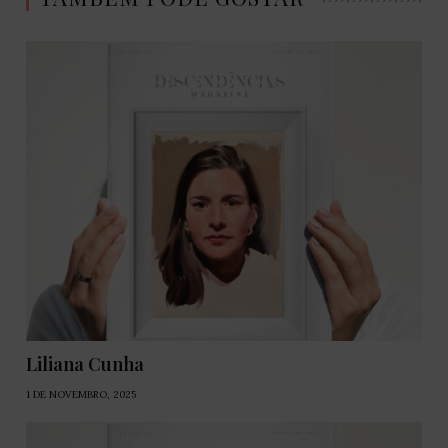
Liliana Cunha
1 DE NOVEMBRO, 2025