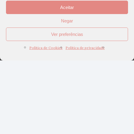
Aceitar
Negar
Ver preferências
Política de Cookies
Política de privacidade