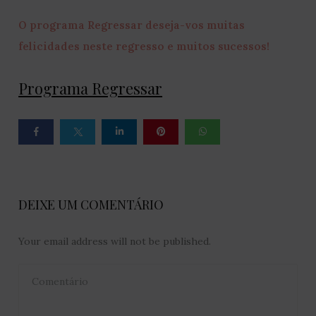
O programa Regressar deseja-vos muitas
felicidades neste regresso e muitos sucessos!
Programa Regressar
DEIXE UM COMENTÁRIO
Your email address will not be published.