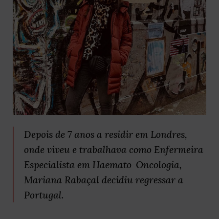
Depois de 7 anos a residir em Londres,
onde viveu e trabalhava como Enfermeira
Especialista em Haemato-Oncologia,
Mariana Rabaçal decidiu regressar a
Portugal.