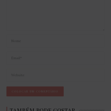
TAMBÉM PODE GOSTAR