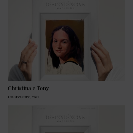
Christina e Tony
1 DE FEVEREIRO, 2025