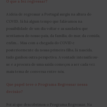
O que a fez regressar?
A ideia de regressar a Portugal surgiu na altura do
COVID. Já há algum tempo que falávamos na
possibilidade de um dia voltar e as saudades que
sentíamos do nosso país, da família, do mar, da comida,
enfim… Mas com a chegada do COVID e
posteriormente da nossa primeira filha, lá nascida,
tudo ganhou outra perspetiva. A vontade intensificou-
se e a procura de uma saída começou a ser cada vez
mais tema de conversa entre nós.
Que papel teve o Programa Regressar nessa
decisão?
Foi aí que descobrimos o Programa Regressar. Na