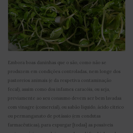
Embora boas daninhas que o são, como não se
produzem em condições controladas, nem longe dos
pastoreios animais (e da respetiva contaminação
fecal), assim como dos infames caracóis, ou seja,
previamente ao seu consumo devem ser bem lavadas
com vinagre (comercial), ou sabão líquido, ácido cítrico
ou permanganato de potássio (em condutas
farmacêuticas), para expurgar [todas] as possíveis