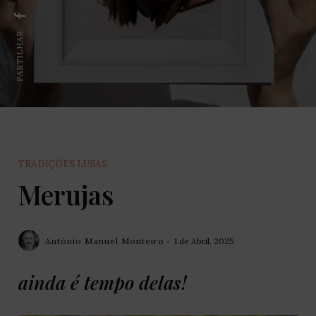
PARTILHAR:
TRADIÇÕES LUSAS
Merujas
António Manuel Monteiro
1 de Abril, 2025
ainda é tempo delas!