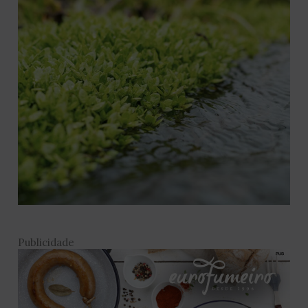
Publicidade