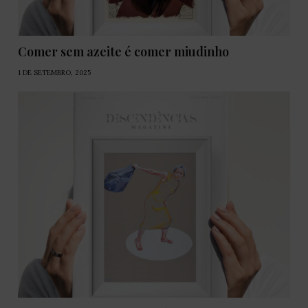
Comer sem azeite é comer miudinho
1 DE SETEMBRO, 2025