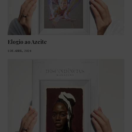
Elogio ao Azeite
1 DE ABRIL, 2024