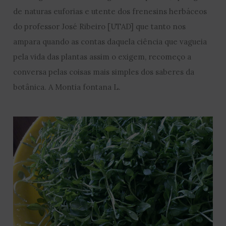
de naturas euforias e utente dos frenesins herbáceos
do professor José Ribeiro [UTAD] que tanto nos
ampara quando as contas daquela ciência que vagueia
pela vida das plantas assim o exigem, recomeço a
conversa pelas coisas mais simples dos saberes da
botânica. A Montia fontana L.