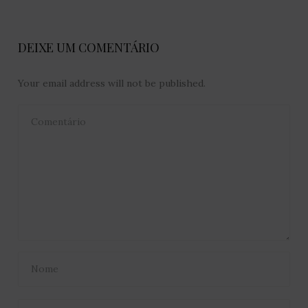
DEIXE UM COMENTÁRIO
Your email address will not be published.