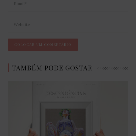
TAMBÉM PODE GOSTAR