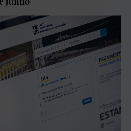
de junho