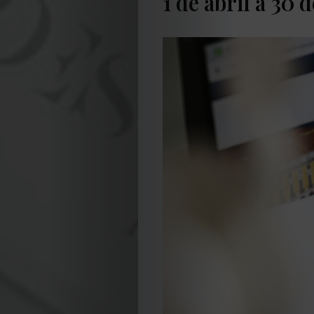
1 de abril a 30 