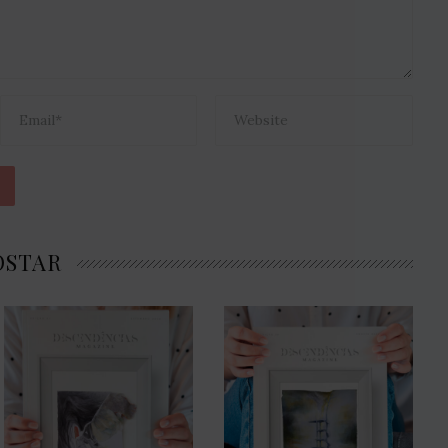
OSTAR