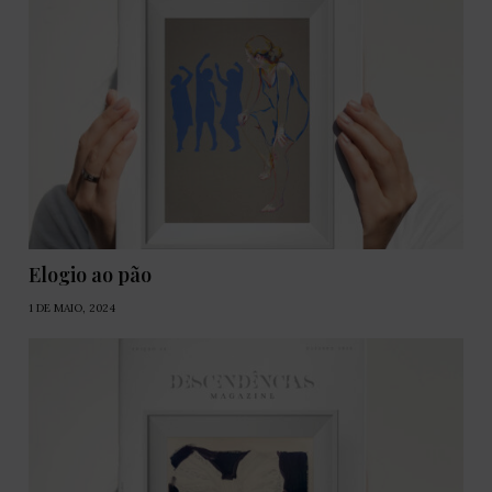
Elogio ao pão
1 DE MAIO, 2024