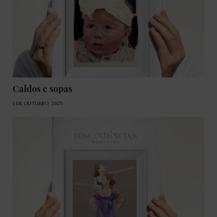
Caldos e sopas
1 DE OUTUBRO, 2025