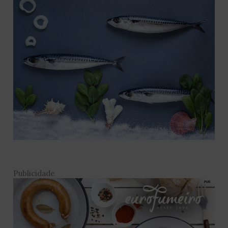
Publicidade