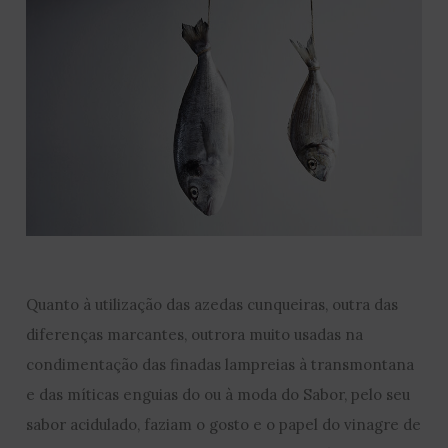
Quanto à utilização das azedas cunqueiras, outra das
diferenças marcantes, outrora muito usadas na
condimentação das finadas lampreias à transmontana
e das míticas enguias do ou à moda do Sabor, pelo seu
sabor acidulado, faziam o gosto e o papel do vinagre de