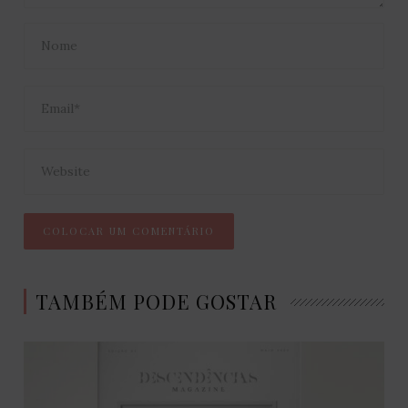
TAMBÉM PODE GOSTAR