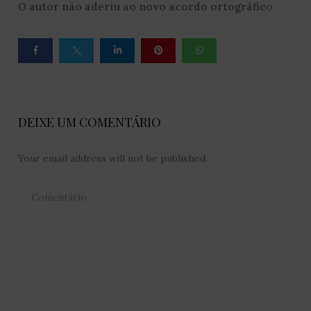
O autor não aderiu ao novo acordo ortográfic
o
DEIXE UM COMENTÁRIO
Your email address will not be published.