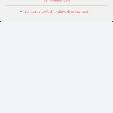
Ver preferências
Política de Cookies
Política de privacidade