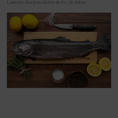
Lamento dos pescadores da Foz do Sabor