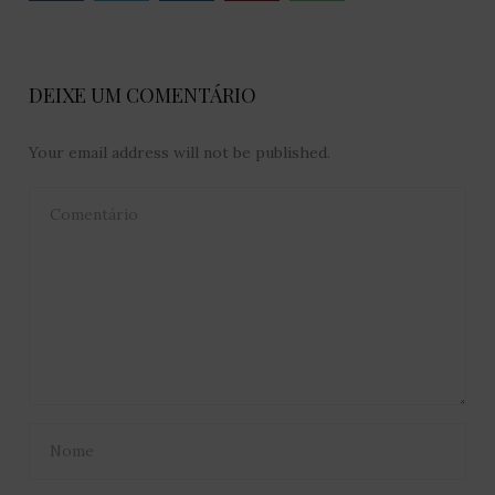
DEIXE UM COMENTÁRIO
Your email address will not be published.