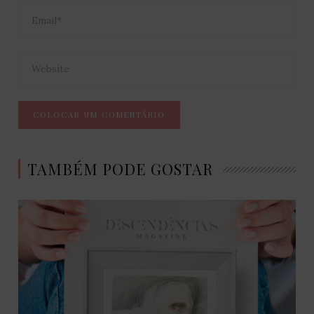
TAMBÉM PODE GOSTAR