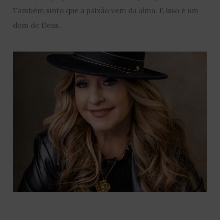
Também sinto que a paixão vem da alma. E isso é um
dom de Deus.