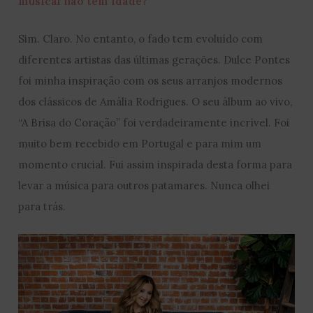
musical não tem idade?
Sim. Claro. No entanto, o fado tem evoluído com
diferentes artistas das últimas gerações. Dulce Pontes
foi minha inspiração com os seus arranjos modernos
dos clássicos de Amália Rodrigues. O seu álbum ao vivo,
“A Brisa do Coração” foi verdadeiramente incrível. Foi
muito bem recebido em Portugal e para mim um
momento crucial. Fui assim inspirada desta forma para
levar a música para outros patamares. Nunca olhei
para trás.