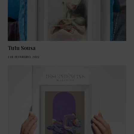
Tutu Sousa
1 DE FEVEREIRO, 2022