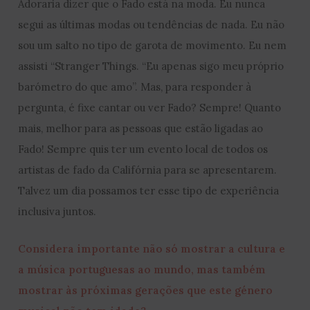
Adoraria dizer que o Fado está na moda. Eu nunca
segui as últimas modas ou tendências de nada. Eu não
sou um salto no tipo de garota de movimento. Eu nem
assisti “Stranger Things. “Eu apenas sigo meu próprio
barómetro do que amo”. Mas, para responder à
pergunta, é fixe cantar ou ver Fado? Sempre! Quanto
mais, melhor para as pessoas que estão ligadas ao
Fado! Sempre quis ter um evento local de todos os
artistas de fado da Califórnia para se apresentarem.
Talvez um dia possamos ter esse tipo de experiência
inclusiva juntos.
Considera importante não só mostrar a cultura e
a música portuguesas ao mundo, mas também
mostrar às próximas gerações que este género