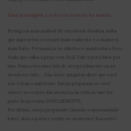
Uma mensagem a todos os artistas do mundo.
Persiga os seus sonhos! Se encontrar desafios, saiba
que superá-los o tornará mais resiliente e o manterá
mais forte. Permaneça no objetivo e mantenha o foco.
Nada que valha a pena vem fácil. Vale a pena lutar por
isso. Nunca viva uma vida de arrependimento ou eu
devida ter tido…. Não deixe ninguém dizer que você
não é bom o suficiente. Esteja preparado se você
estiver no centro das atenções às críticas, isso faz
parte do percurso INFELIZMENTE.
Por último, esteja preparado! Quando a oportunidade
bater, abra a porta e confie no momento! Boa sorte!