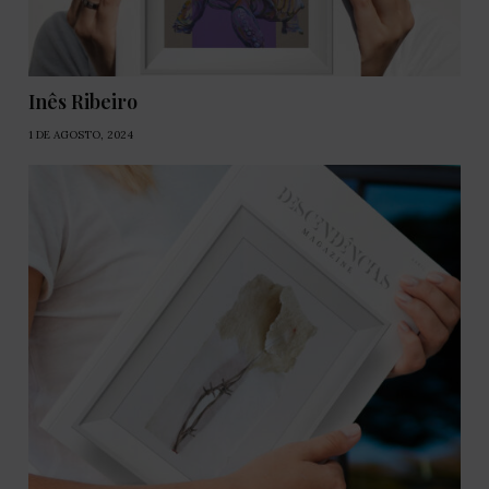
Inês Ribeiro
1 DE AGOSTO, 2024