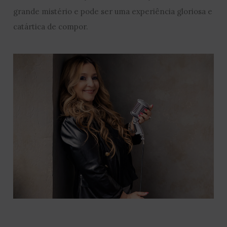
grande mistério e pode ser uma experiência gloriosa e
catártica de compor.