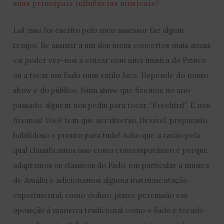
suas principais influências musicais?
Lol, isso foi escrito pelo meu assessor faz algum
tempo. Se assistir a um dos meus concertos mais atuais
vai poder ver-nos a entrar com uma música do Prince
ou a tocar um Fado num estilo Jazz. Depende do nosso
show e do público. Num show que fizemos no ano
passado, alguém nos pediu para tocar, “Freebird”. E nós
fizemos! Você tem que ser diverso, flexível, preparado,
habilidoso e pronto para tudo! Acho que a razão pela
qual classificamos isso como contemporâneo é porque
adaptamos os clássicos do Fado, em particular a música
de Amália e adicionamos alguma instrumentação
experimental, como violino, piano, percussão em
oposição à maneira tradicional como o Fado é tocado