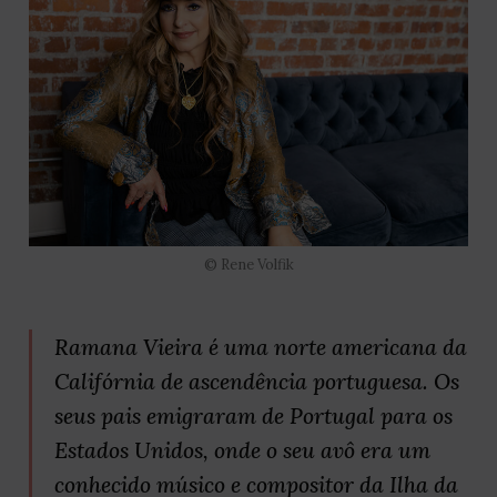
© Rene Volfik
Ramana Vieira é uma norte americana da
Califórnia de ascendência portuguesa. Os
seus pais emigraram de Portugal para os
Estados Unidos, onde o seu avô era um
conhecido músico e compositor da Ilha da