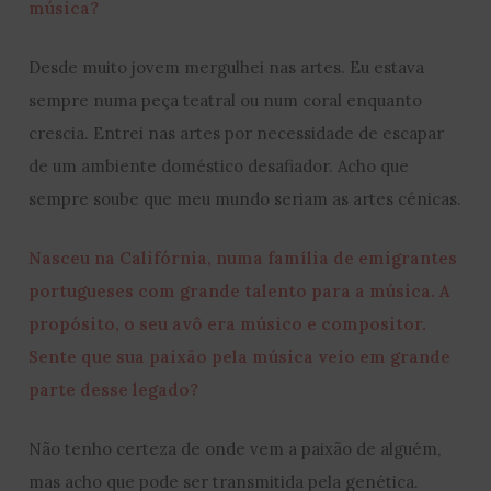
música?
Desde muito jovem mergulhei nas artes. Eu estava
sempre numa peça teatral ou num coral enquanto
crescia. Entrei nas artes por necessidade de escapar
de um ambiente doméstico desafiador. Acho que
sempre soube que meu mundo seriam as artes cénicas.
Nasceu na Califórnia, numa família de emigrantes
portugueses com grande talento para a música. A
propósito, o seu avô era músico e compositor.
Sente que sua paixão pela música veio em grande
parte desse legado?
Não tenho certeza de onde vem a paixão de alguém,
mas acho que pode ser transmitida pela genética.