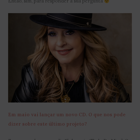
Então, sim, para responder à sua pergunta
Em maio vai lançar um novo CD. O que nos pode
dizer sobre este último projeto?