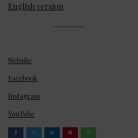
English version
Website
Facebook
Instagram
YouTube