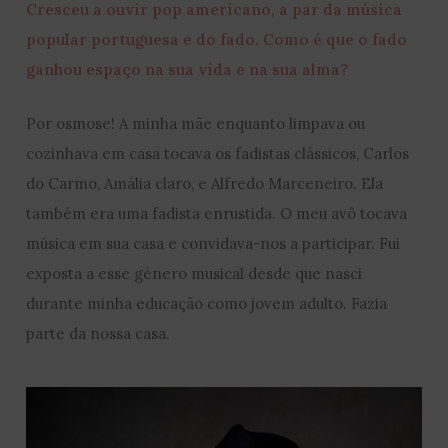
Cresceu a ouvir pop americano, a par da música
popular portuguesa e do fado. Como é que o fado
ganhou espaço na sua vida e na sua alma?
Por osmose! A minha mãe enquanto limpava ou
cozinhava em casa tocava os fadistas clássicos, Carlos
do Carmo, Amália claro, e Alfredo Marceneiro. Ela
também era uma fadista enrustida. O meu avô tocava
música em sua casa e convidava-nos a participar. Fui
exposta a esse género musical desde que nasci
durante minha educação como jovem adulto. Fazia
parte da nossa casa.