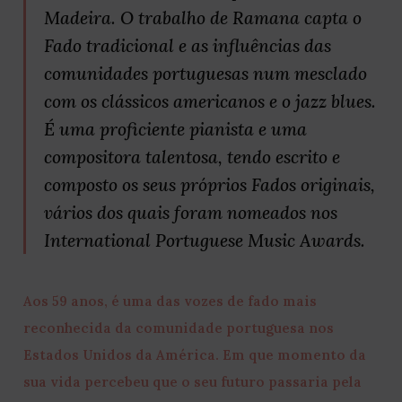
Madeira. O trabalho de Ramana capta o
Fado tradicional e as influências das
comunidades portuguesas num mesclado
com os clássicos americanos e o jazz blues.
É uma proficiente pianista e uma
compositora talentosa, tendo escrito e
composto os seus próprios Fados originais,
vários dos quais foram nomeados nos
International Portuguese Music Awards.
Aos 59 anos, é uma das vozes de fado mais
reconhecida da comunidade portuguesa nos
Estados Unidos da América. Em que momento da
sua vida percebeu que o seu futuro passaria pela