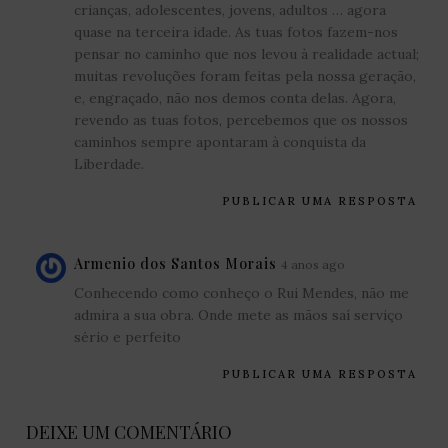
crianças, adolescentes, jovens, adultos … agora
quase na terceira idade. As tuas fotos fazem-nos
pensar no caminho que nos levou à realidade actual;
muitas revoluções foram feitas pela nossa geração,
e, engraçado, não nos demos conta delas. Agora,
revendo as tuas fotos, percebemos que os nossos
caminhos sempre apontaram à conquista da
Liberdade.
PUBLICAR UMA RESPOSTA
Armenio dos Santos Morais
4 anos ago
Conhecendo como conheço o Rui Mendes, não me
admira a sua obra. Onde mete as mãos saí serviço
sério e perfeito
PUBLICAR UMA RESPOSTA
DEIXE UM COMENTÁRIO