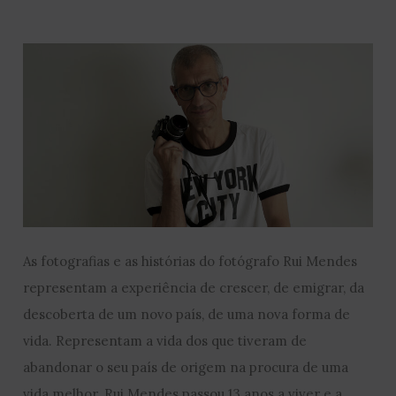
As fotografias e as histórias do fotógrafo Rui Mendes
representam a experiência de crescer, de emigrar, da
descoberta de um novo país, de uma nova forma de
vida. Representam a vida dos que tiveram de
abandonar o seu país de origem na procura de uma
vida melhor. Rui Mendes passou 13 anos a viver e a