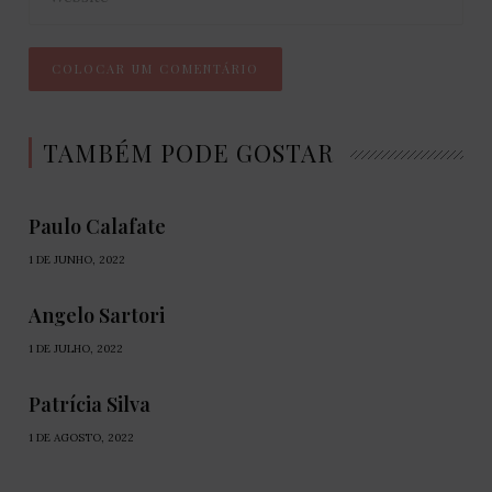
TAMBÉM PODE GOSTAR
Paulo Calafate
1 DE JUNHO, 2022
Angelo Sartori
1 DE JULHO, 2022
Patrícia Silva
1 DE AGOSTO, 2022