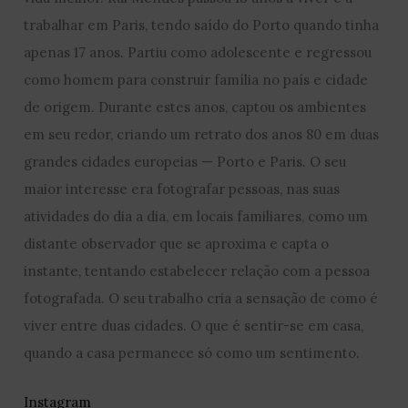
trabalhar em Paris, tendo saído do Porto quando tinha
apenas 17 anos. Partiu como adolescente e regressou
como homem para construir família no país e cidade
de origem. Durante estes anos, captou os ambientes
em seu redor, criando um retrato dos anos 80 em duas
grandes cidades europeias — Porto e Paris. O seu
maior interesse era fotografar pessoas, nas suas
atividades do dia a dia, em locais familiares, como um
distante observador que se aproxima e capta o
instante, tentando estabelecer relação com a pessoa
fotografada. O seu trabalho cria a sensação de como é
viver entre duas cidades. O que é sentir-se em casa,
quando a casa permanece só como um sentimento.
I
nstagram