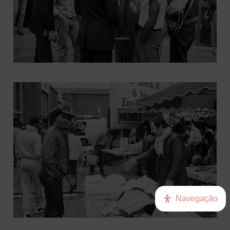
Navegação