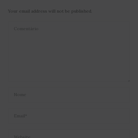
Your email address will not be published.