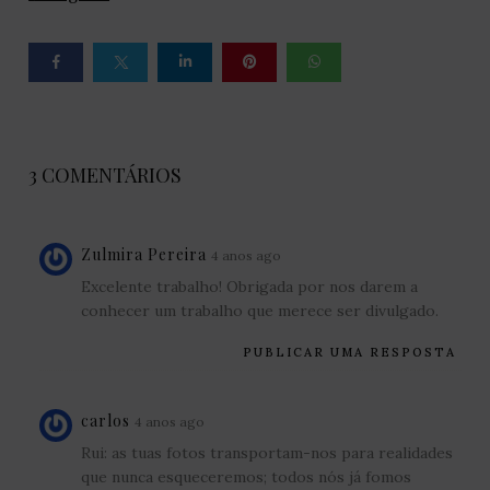
3 COMENTÁRIOS
Zulmira Pereira
4 anos ago
Excelente trabalho! Obrigada por nos darem a
conhecer um trabalho que merece ser divulgado.
PUBLICAR UMA RESPOSTA
carlos
4 anos ago
Rui: as tuas fotos transportam-nos para realidades
que nunca esqueceremos; todos nós já fomos