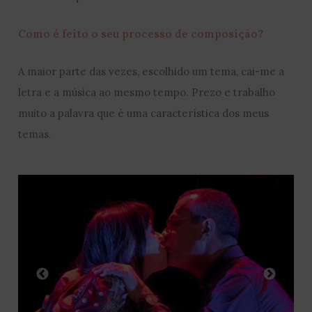
Como é feito o seu processo de composição?
A maior parte das vezes, escolhido um tema, cai-me a
letra e a música ao mesmo tempo. Prezo e trabalho
muito a palavra que é uma característica dos meus
temas.