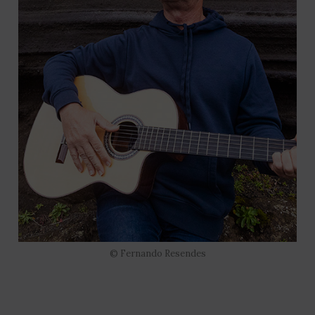
© Fernando Resendes