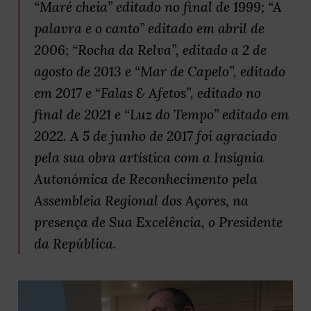
“Maré cheia” editado no final de 1999; “A
palavra e o canto” editado em abril de
2006; “Rocha da Relva”, editado a 2 de
agosto de 2013 e “Mar de Capelo”, editado
em 2017 e “Falas & Afetos”, editado no
final de 2021 e “Luz do Tempo” editado em
2022. A 5 de junho de 2017 foi agraciado
pela sua obra artística com a Insígnia
Autonómica de Reconhecimento pela
Assembleia Regional dos Açores, na
presença de Sua Excelência, o Presidente
da República.