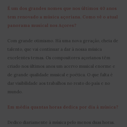
É um dos grandes nomes que nos últimos 40 anos
tem renovado a música açoriana. Como vê o atual
panorama musical nos Açores?
Com grande otimismo. Há uma nova geração, cheia de
talento, que vai continuar a dar à nossa música
excelentes temas. Os compositores açorianos têm
criado nos últimos anos um acervo musical enorme e
de grande qualidade musical e poética. O que falta é
dar visibilidade aos trabalhos no resto do país e no
mundo.
Em média quantas horas dedica por dia à música?
Dedico diariamente à música pelo menos duas horas.