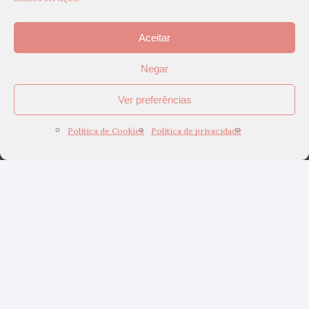
Aceitar
Negar
Ver preferências
Política de Cookies
Política de privacidade