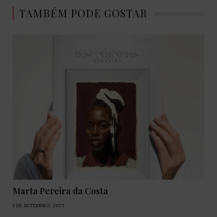
TAMBÉM PODE GOSTAR
Marta Pereira da Costa
1 DE SETEMBRO, 2025