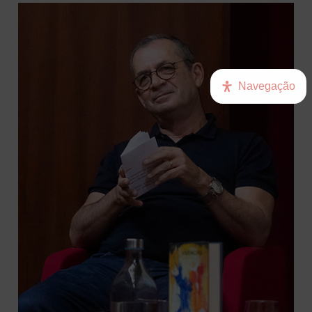
Navegação