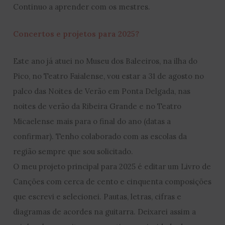
Continuo a aprender com os mestres.
Concertos e projetos para 2025?
Este ano já atuei no Museu dos Baleeiros, na ilha do
Pico, no Teatro Faialense, vou estar a 31 de agosto no
palco das Noites de Verão em Ponta Delgada, nas
noites de verão da Ribeira Grande e no Teatro
Micaelense mais para o final do ano (datas a
confirmar). Tenho colaborado com as escolas da
região sempre que sou solicitado.
O meu projeto principal para 2025 é editar um Livro de
Canções com cerca de cento e cinquenta composições
que escrevi e selecionei. Pautas, letras, cifras e
diagramas de acordes na guitarra. Deixarei assim a