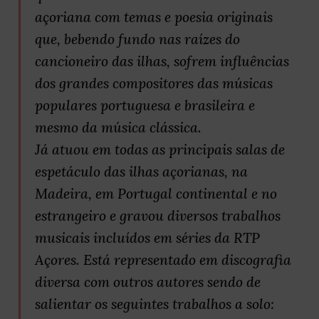
açoriana com temas e poesia originais
que, bebendo fundo nas raízes do
cancioneiro das ilhas, sofrem influências
dos grandes compositores das músicas
populares portuguesa e brasileira e
mesmo da música clássica.
Já atuou em todas as principais salas de
espetáculo das ilhas açorianas, na
Madeira, em Portugal continental e no
estrangeiro e gravou diversos trabalhos
musicais incluídos em séries da RTP
Açores. Está representado em discografia
diversa com outros autores sendo de
salientar os seguintes trabalhos a solo: