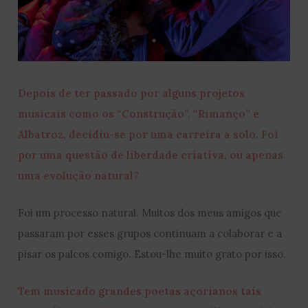
Depois de ter passado por alguns projetos
musicais como os “Construção”, “Rimanço” e
Albatroz, decidiu-se por uma carreira a solo. Foi
por uma questão de liberdade criativa, ou apenas
uma evolução natural?
Foi um processo natural. Muitos dos meus amigos que
passaram por esses grupos continuam a colaborar e a
pisar os palcos comigo. Estou-lhe muito grato por isso.
Tem musicado grandes poetas açorianos tais