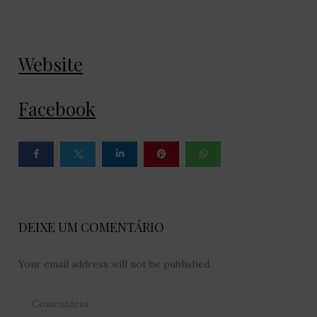
Website
Facebook
DEIXE UM COMENTÁRIO
Your email address will not be published.