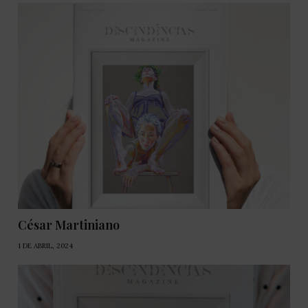
César Martiniano
1 DE ABRIL, 2024