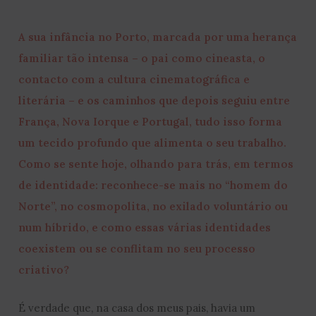
A sua infância no Porto, marcada por uma herança
familiar tão intensa – o pai como cineasta, o
contacto com a cultura cinematográfica e
literária – e os caminhos que depois seguiu entre
França, Nova Iorque e Portugal, tudo isso forma
um tecido profundo que alimenta o seu trabalho.
Como se sente hoje, olhando para trás, em termos
de identidade: reconhece-se mais no “homem do
Norte”, no cosmopolita, no exilado voluntário ou
num híbrido, e como essas várias identidades
coexistem ou se conflitam no seu processo
criativo?
É verdade que, na casa dos meus pais, havia um