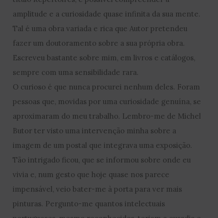
amplitude e a curiosidade quase infinita da sua mente.
Tal é uma obra variada e rica que Autor pretendeu
fazer um doutoramento sobre a sua própria obra.
Escreveu bastante sobre mim, em livros e catálogos,
sempre com uma sensibilidade rara.
O curioso é que nunca procurei nenhum deles. Foram
pessoas que, movidas por uma curiosidade genuína, se
aproximaram do meu trabalho. Lembro-me de Michel
Butor ter visto uma intervenção minha sobre a
imagem de um postal que integrava uma exposição.
Tão intrigado ficou, que se informou sobre onde eu
vivia e, num gesto que hoje quase nos parece
impensável, veio bater-me à porta para ver mais
pinturas. Pergunto-me quantos intelectuais