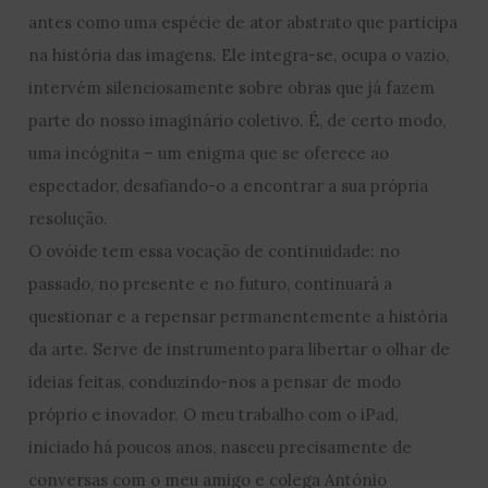
antes como uma espécie de ator abstrato que participa
na história das imagens. Ele integra-se, ocupa o vazio,
intervém silenciosamente sobre obras que já fazem
parte do nosso imaginário coletivo. É, de certo modo,
uma incógnita – um enigma que se oferece ao
espectador, desafiando-o a encontrar a sua própria
resolução.
O ovóide tem essa vocação de continuidade: no
passado, no presente e no futuro, continuará a
questionar e a repensar permanentemente a história
da arte. Serve de instrumento para libertar o olhar de
ideias feitas, conduzindo-nos a pensar de modo
próprio e inovador. O meu trabalho com o iPad,
iniciado há poucos anos, nasceu precisamente de
conversas com o meu amigo e colega António