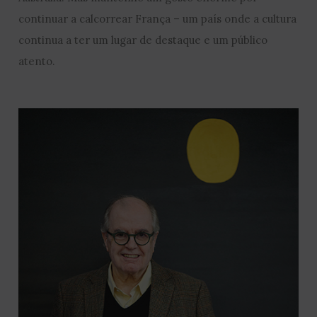
continuar a calcorrear França – um país onde a cultura
continua a ter um lugar de destaque e um público
atento.