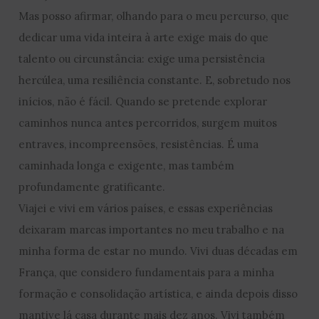
Mas posso afirmar, olhando para o meu percurso, que
dedicar uma vida inteira à arte exige mais do que
talento ou circunstância: exige uma persistência
hercúlea, uma resiliência constante. E, sobretudo nos
inícios, não é fácil. Quando se pretende explorar
caminhos nunca antes percorridos, surgem muitos
entraves, incompreensões, resistências. É uma
caminhada longa e exigente, mas também
profundamente gratificante.
Viajei e vivi em vários países, e essas experiências
deixaram marcas importantes no meu trabalho e na
minha forma de estar no mundo. Vivi duas décadas em
França, que considero fundamentais para a minha
formação e consolidação artística, e ainda depois disso
mantive lá casa durante mais dez anos. Vivi também