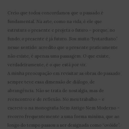
Creio que todos concordamos que o passado é
fundamental. Na arte, como na vida, é ele que
estrutura o presente e projeta o futuro – porque, no
fundo, o presente é já futuro. Sou muito “lyotardiano”
nesse sentido: acredito que o presente praticamente
não existe, é apenas uma passagem. O que existe,
verdadeiramente, é o que está por vir.
A minha preocupação em revisitar as obras do passado
sempre teve essa dimensão de diálogo, de
abrangência. Não se trata de nostalgia, mas de
reencontro e de reflexão. No meu trabalho – e
escrevi-o na monografia Nem Antigo Nem Moderno –
recorro frequentemente a uma forma mínima, que ao
longo do tempo passou a ser designada como “ovóide”.