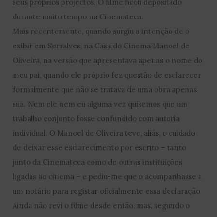
seus próprios projectos. O filme ficou depositado
durante muito tempo na Cinemateca.
Mais recentemente, quando surgiu a intenção de o
exibir em Serralves, na Casa do Cinema Manoel de
Oliveira, na versão que apresentava apenas o nome do
meu pai, quando ele próprio fez questão de esclarecer
formalmente que não se tratava de uma obra apenas
sua. Nem ele nem eu alguma vez quisemos que um
trabalho conjunto fosse confundido com autoria
individual. O Manoel de Oliveira teve, aliás, o cuidado
de deixar esse esclarecimento por escrito – tanto
junto da Cinemateca como de outras instituições
ligadas ao cinema – e pediu-me que o acompanhasse a
um notário para registar oficialmente essa declaração.
Ainda não revi o filme desde então, mas, segundo o