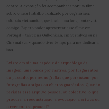
centro. A exposição foi acompanhada por um filme
sobre o meu trabalho, realizado por organismos
culturais vietnamitas, que inclui uma longa entrevista
comigo. Espero poder apresentar esse filme em
Portugal – talvez na Gulbenkian, em Serralves ou na
Cinemateca – quando tiver tempo para me dedicar a
isso.
Existe em si uma espécie de arqueólogo da
imagem, uma busca por rastros, por fragmentos
do passado, por iconografias que persistem, por
fotografias antigas ou objetos guardados. Quando
revisita esse arquivo pessoal ou colectivo, o que
procura: a reconstrução, a evocação, a crítica ou
o reencontro pessoal?