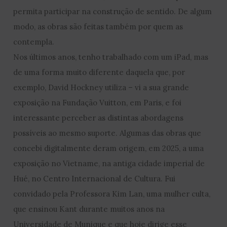
permita participar na construção de sentido. De algum
modo, as obras são feitas também por quem as
contempla.
Nos últimos anos, tenho trabalhado com um iPad, mas
de uma forma muito diferente daquela que, por
exemplo, David Hockney utiliza – vi a sua grande
exposição na Fundação Vuitton, em Paris, e foi
interessante perceber as distintas abordagens
possíveis ao mesmo suporte. Algumas das obras que
concebi digitalmente deram origem, em 2025, a uma
exposição no Vietname, na antiga cidade imperial de
Hué, no Centro Internacional de Cultura. Fui
convidado pela Professora Kim Lan, uma mulher culta,
que ensinou Kant durante muitos anos na
Universidade de Munique e que hoje dirige esse