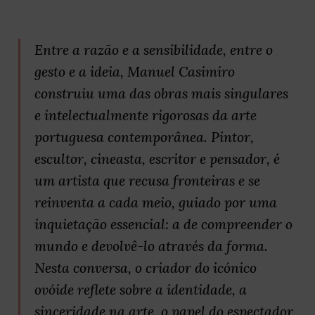
Entre a razão e a sensibilidade, entre o
gesto e a ideia, Manuel Casimiro
construiu uma das obras mais singulares
e intelectualmente rigorosas da arte
portuguesa contemporânea. Pintor,
escultor, cineasta, escritor e pensador, é
um artista que recusa fronteiras e se
reinventa a cada meio, guiado por uma
inquietação essencial: a de compreender o
mundo e devolvê-lo através da forma.
Nesta conversa, o criador do icónico
ovóide reflete sobre a identidade, a
sinceridade na arte, o papel do espectador