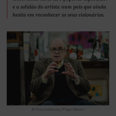
e a solidão do artista num país que ainda
hesita em reconhecer os seus visionários.
© Descendências/Tiago Ribeiro