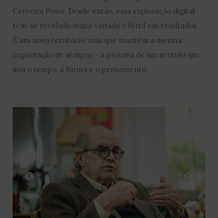
Cerveira Pinto. Desde então, essa exploração digital
tem-se revelado muito variada e fértil em resultados.
É um novo território, mas que mantém a mesma
inquietação de sempre – a procura de um sentido que
una o tempo, a forma e o pensamento.